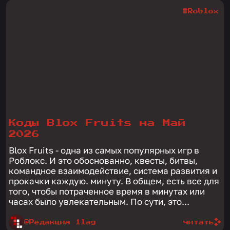
#Roblox
Коды Blox Fruits на Май
2026
Blox Fruits - одна из самых популярных игр в
Роблокс. И это обоснованно, квесты, битвы,
командное взаимодействие, система развития и
прокачки каждую. минуту. В общем, есть все для
того, чтобы потраченное время в минутах или
часах было увлекательным. По сути, это...
@Редакция 1lag
читать