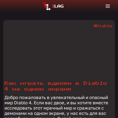
#Diablo
Как играть вдвоем в Diablo
4 на одном экране
Добро пожаловать в увлекательный и опасный
мир Diablo 4. Если вас двое, и вы хотите вместе
исследовать этот мрачный мир и сражаться с
демонами на одном экране, у нас есть для вас