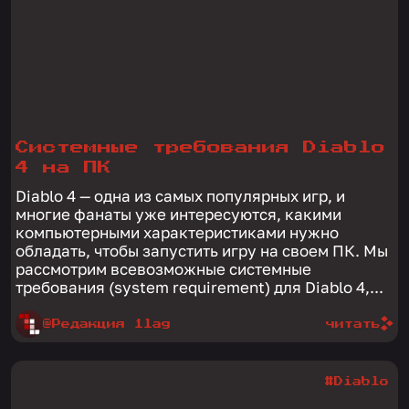
Системные требования Diablo
4 на ПК
Diablo 4 — одна из самых популярных игр, и
многие фанаты уже интересуются, какими
компьютерными характеристиками нужно
обладать, чтобы запустить игру на своем ПК. Мы
рассмотрим всевозможные системные
требования (system requirement) для Diablo 4,...
@Редакция 1lag
читать
#Diablo