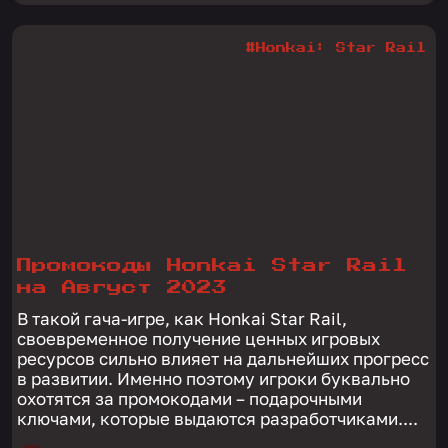
#Honkai: Star Rail
Промокоды Honkai Star Rail
на Август 2023
В такой гача-игре, как Honkai Star Rail,
своевременное получение ценных игровых
ресурсов сильно влияет на дальнейших прогресс
в развитии. Именно поэтому игроки буквально
охотятся за промокодами – подарочными
ключами, которые выдаются разработчиками....