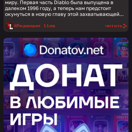
миру. Первая часть Diablo была выпущена в
далеком 1996 году, а теперь нам предстоит
окунуться в новую главу этой захватывающей...
@Редакция 1lag
читать