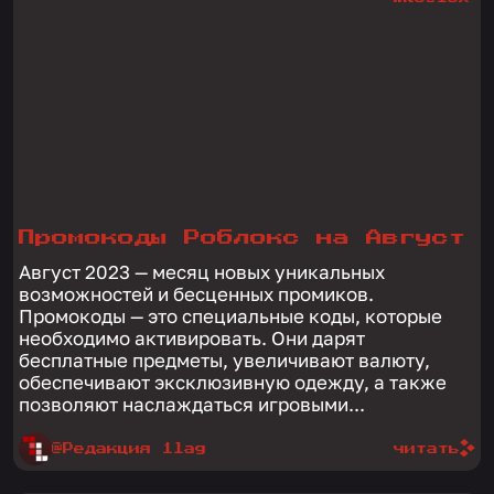
Промокоды Роблокс на Август
Август 2023 — месяц новых уникальных
возможностей и бесценных промиков.
Промокоды — это специальные коды, которые
необходимо активировать. Они дарят
бесплатные предметы, увеличивают валюту,
обеспечивают эксклюзивную одежду, а также
позволяют наслаждаться игровыми...
@Редакция 1lag
читать