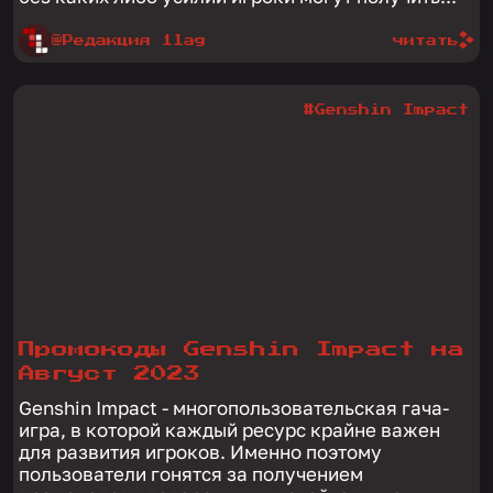
@Редакция 1lag
читать
#Genshin Impact
Промокоды Genshin Impact на
Август 2023
Genshin Impact - многопользовательская гача-
игра, в которой каждый ресурс крайне важен
для развития игроков. Именно поэтому
пользователи гонятся за получением