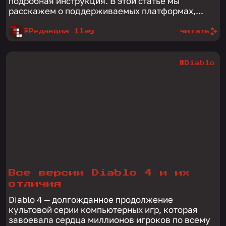
подробная инструкция. В этой статье мы
расскажем о поддерживаемых платформах,...
@Редакция 1lag
читать
#Diablo
Все версии Diablo 4 и их
отличия
Diablo 4 — долгожданное продолжение
культовой серии компьютерных игр, которая
завоевала сердца миллионов игроков по всему