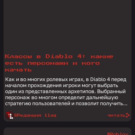
Классы в Diablo 4: какие
есть персонажи и кого
качать
Как и во многих ролевых играх, в Diablo 4 перед
началом прохождения игроки могут выбрать
один из представленных архетипов. Выбранный
персонаж во многом определит дальнейшую
стратегию пользователей и позволит получить...
@Редакция 1lag
читать
#Roblox