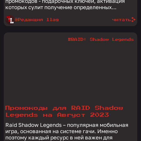
промокодов - подарочных ключей, активация
которых сулит получение определенных...
@Редакция 1lag
читать
#RAID: Shadow Legends
Промокоды для RAID Shadow
Legends на Август 2023
Raid Shadow Legends – популярная мобильная
игра, основанная на системе гачи. Именно
поэтому каждый ресурс в ней важен для