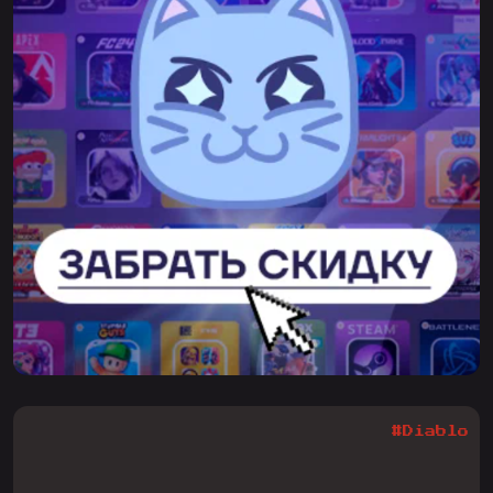
#Diablo