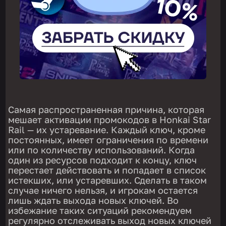
Самая распространенная причина, которая
мешает активации промокодов в Honkai Star
Rail — их устаревание. Каждый ключ, кроме
постоянных, имеет ограничения по времени
или по количеству использований. Когда
один из ресурсов подходит к концу, ключ
перестает действовать и попадает в список
истекших, или устаревших. Сделать в таком
случае ничего нельзя, и игрокам остается
лишь ждать выхода новых ключей. Во
избежание таких ситуаций рекомендуем
регулярно отслеживать выход новых ключей