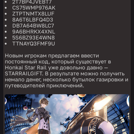
2T7BP4JVEBT7
CS75WMP976AK
ZTPTNMTX8LUF
8A6T6LBFQ4D3
DB7A64BW8LC7
9A6BHRKX4XNL
5S6BZ93E4WN8
TTNAYQ3FMF9U
Новым игрокам предлагаем ввести
постоянный код, который существует в
Honkai Star Rail уже довольно давно —
STARRAILGIFT. В результате можно получить
немало денег, несколько бутылок газировки и
путеводителей приключений.