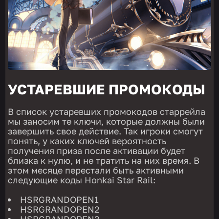
УСТАРЕВШИЕ ПРОМОКОДЫ
В список устаревших промокодов старрейла
мы заносим те ключи, которые должны были
завершить свое действие. Так игроки смогут
понять, у каких ключей вероятность
получения приза после активации будет
близка к нулю, и не тратить на них время. В
этом месяце перестали быть активными
следующие коды Honkai Star Rail:
HSRGRANDOPEN1
HSRGRANDOPEN2