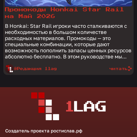
Промокоды Honkai Star Rail
на Май 2026
В Honkai: Star Rail игроки часто сталкиваются с
необходимостью в большом количестве
расходных материалов. Промокоды — это
специальные комбинации, которые дают
возможность пополнить запасы ценных ресурсов
абсолютно бесплатно. В этом руководстве мы...
@Редакция 1lag
читать
Создатель проекта
ростислав.рф