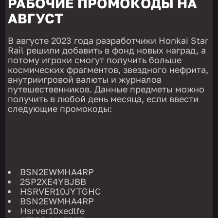
РАБОЧИЕ ПРОМОКОДЫ НА
АВГУСТ
В августе 2023 года разработчики Honkai Star
Rail решили добавить в фонд новых наград, а
потому игроки смогут получить больше
космических фрагментов, звездного нефрита,
внутриигровой валюты и журналов
путешественников. Данные предметы можно
получить в любой день месяца, если ввести
следующие промокоды:
BSN2EWMHA4RP
2SP2XE4YBJBB
HSRVER10JYTGHC
BSN2EWMHA4RP
Hsrver10xedlfe