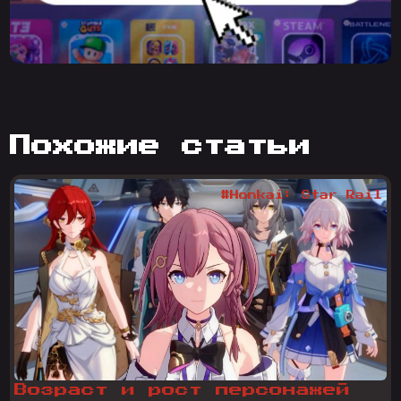
похожие статьи
#Honkai: Star Rail
Возраст и рост персонажей