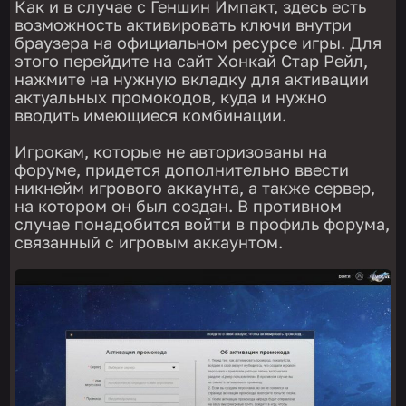
Как и в случае с Геншин Импакт, здесь есть
возможность активировать ключи внутри
браузера на официальном ресурсе игры. Для
этого перейдите на сайт Хонкай Стар Рейл,
нажмите на нужную вкладку для активации
актуальных промокодов, куда и нужно
вводить имеющиеся комбинации.
Игрокам, которые не авторизованы на
форуме, придется дополнительно ввести
никнейм игрового аккаунта, а также сервер,
на котором он был создан. В противном
случае понадобится войти в профиль форума,
связанный с игровым аккаунтом.