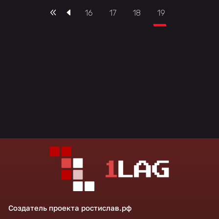
16
17
18
19
Создатель проекта
ростислав.рф