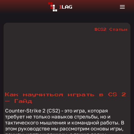
#CS2 Статьи
Как научиться играть в CS 2
— Гайд
Counter-Strike 2 (CS2) - это игра, которая
требует не только навыков стрельбы, но и
тактического мышления и командной работы. В
этом руководстве мы рассмотрим основы игры,