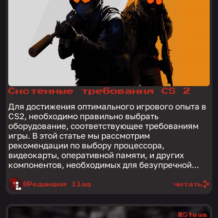
Системные требования CS 2
Для достижения оптимального игрового опыта в
CS2, необходимо правильно выбрать
оборудование, соответствующее требованиям
игры. В этой статье мы рассмотрим
рекомендации по выбору процессора,
видеокарты, оперативной памяти, и других
компонентов, необходимых для безупречной...
@Редакция 1lag
читать
#Steam