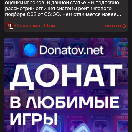
оценки игроков. В данной статье мы подробно
рассмотрим отличия системы рейтингового
подбора CS2 от CS:GO. Чем отличается новая...
@Редакция 1lag
читать