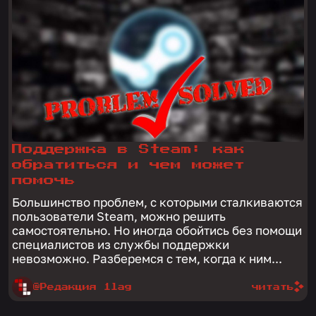
Поддержка в Steam: как
обратиться и чем может
помочь
Большинство проблем, с которыми сталкиваются
пользователи Steam, можно решить
самостоятельно. Но иногда обойтись без помощи
специалистов из службы поддержки
невозможно. Разберемся с тем, когда к ним...
@Редакция 1lag
читать