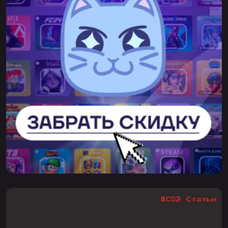
#CS2 Статьи