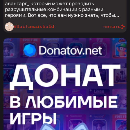
авангард, который может проводить
разрушительные комбинации с разными
героями. Вот все, что вам нужно знать, чтобы...
@Saitamaisbald
читать