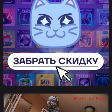
#Call of Duty