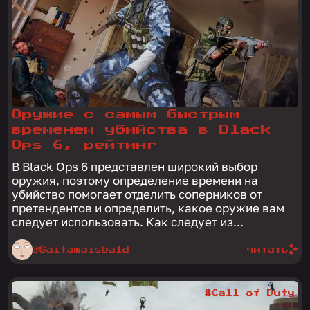
Оружие с самым быстрым
временем убийства в Black
Ops 6, рейтинг
В Black Ops 6 представлен широкий выбор
оружия, поэтому определение времени на
убийство помогает отделить соперников от
претендентов и определить, какое оружие вам
следует использовать. Как следует из...
@Saitamaisbald
читать
#Call of Duty