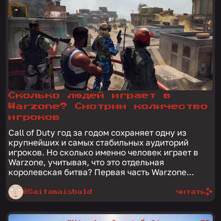
Сколько людей играет в
Warzone? Смотрим количество
игроков
Call of Duty год за годом сохраняет одну из
крупнейших и самых стабильных аудиторий
игроков. Но сколько именно человек играет в
Warzone, учитывая, что это отдельная
королевская битва? Первая часть Warzone...
@Saitamaisbald
читать