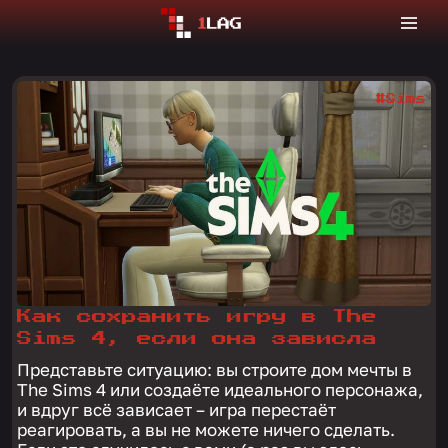
#Sims
Как сохранить игру в The
Sims 4, если она зависла
Представьте ситуацию: вы строите дом мечты в
The Sims 4 или создаёте идеального персонажа,
и вдруг всё зависает – игра перестаёт
реагировать, а вы не можете ничего сделать.