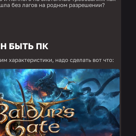
 шла без лагов на родном разрешении?
Н БЫТЬ ПК
им характеристики, надо сделать вот что: