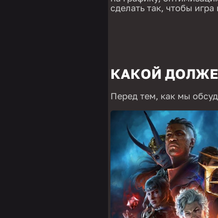
сделать так, чтобы игра
КАКОЙ ДОЛЖЕ
Перед тем, как мы обсуд