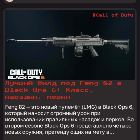
#Call of Duty
Лучший билд под Feng 82 в
Black Ops 6: Класс,
насадки, перки
Feng 82 — это новый пулемёт (LMG) в Black Ops 6,
который наносит огромный урон при
использовании правильных насадок и перков. Во
втором сезоне Black Ops 6 представлено четыре
новых оружия, претендующих на мету в...