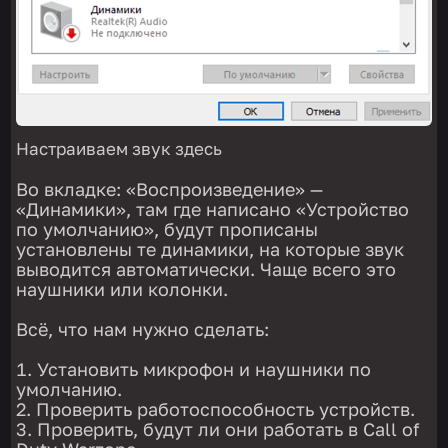
Настраиваем звук здесь
Во вкладке: «Воспроизведение» —
«Динамики», там где написано «Устройство
по умолчанию», будут прописаны
установлены те динамики, на которые звук
выводится автоматически. Чаще всего это
наушники или колонки.
Всё, что нам нужно сделать:
Установить микрофон и наушники по
умолчанию.
Проверить работоспособность устройств.
Проверить, будут ли они работать в Call of