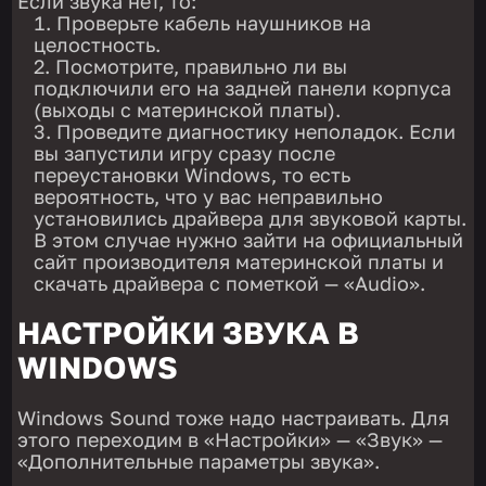
Если звука нет, то:
Проверьте кабель наушников на
целостность.
Посмотрите, правильно ли вы
подключили его на задней панели корпуса
(выходы с материнской платы).
Проведите диагностику неполадок. Если
вы запустили игру сразу после
переустановки Windows, то есть
вероятность, что у вас неправильно
установились драйвера для звуковой карты.
В этом случае нужно зайти на официальный
сайт производителя материнской платы и
скачать драйвера с пометкой — «Audio».
НАСТРОЙКИ ЗВУКА В
WINDOWS
Windows Sound тоже надо настраивать. Для
этого переходим в «Настройки» — «Звук» —
«Дополнительные параметры звука».