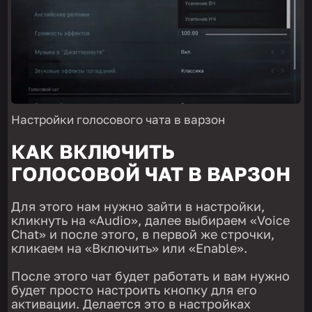
Настройки голосового чата в варзон
КАК ВКЛЮЧИТЬ
ГОЛОСОВОЙ ЧАТ В ВАРЗОН
Для этого нам нужно зайти в настройки,
кликнуть на «Audio», далее выбираем «Voice
Chat» и после этого, в первой же строчки,
кликаем на «Включить» или «Enable».
После этого чат будет работать и вам нужно
будет просто настроить кнопку для его
активации. Делается это в настройках