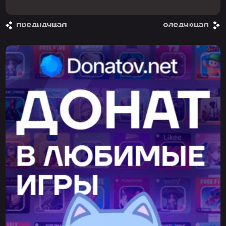
предыдущая
следующая