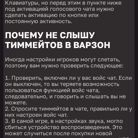
Клавиатуры, но перед этим в пункте ниже
под активацией голосового чата нужно
сделать активацию по кнопке или
постоянную активность.
ПОЧЕМУ НЕ СЛЫШУ
ТИММЕЙТОВ В ВАРЗОН
Иногда настройки игроков могут слетать,
поэтому вам нужно проверить следующее:
Проверить, включен ли у вас войс чат. Если
он выключен, то вы теряете возможность
пользоваться функцией войс чата,
следовательно, и говорить и слышать вы не
можете.
Спросите тиммейтов в чате, правильно ли у
них настроен войс чат.
В самой игре, в настройках звука, могло
сбиться устройство воспроизведения. Это
может случиться после покупки новой