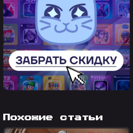
похожие статьи