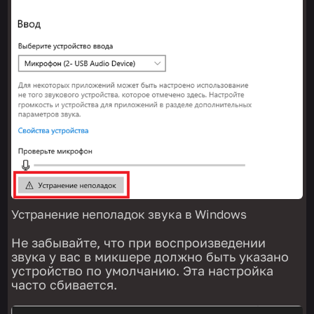
Устранение неполадок звука в Windows
Не забывайте, что при воспроизведении
звука у вас в микшере должно быть указано
устройство по умолчанию. Эта настройка
часто сбивается.