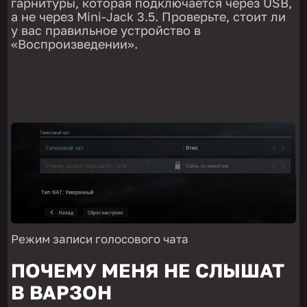
гарнитуры, которая подключается через USB,
а не через Mini-Jack 3.5. Проверьте, стоит ли
у вас правильное устройство в
«Воспроизведении».
Режим записи голосового чата
ПОЧЕМУ МЕНЯ НЕ СЛЫШАТ
В ВАРЗОН