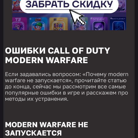
ОШИБКИ CALL OF DUTY
MODERN WARFARE
Если задавались вопросом: «Почему modern
warfare не запускается», прочитайте статью
до конца, сейчас мы рассмотрим все самые
популярные ошибки в игре и расскажем про
методы их устранения.
MODERN WARFARE НЕ
ЗАПУСКАЕТСЯ