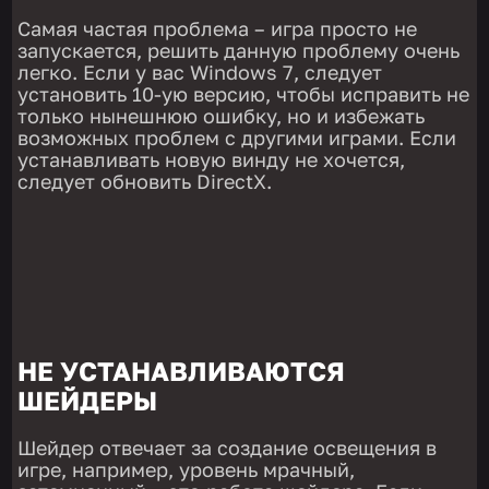
Самая частая проблема – игра просто не
запускается, решить данную проблему очень
легко. Если у вас Windows 7, следует
установить 10-ую версию, чтобы исправить не
только нынешнюю ошибку, но и избежать
возможных проблем с другими играми. Если
устанавливать новую винду не хочется,
следует обновить DirectX.
НЕ УСТАНАВЛИВАЮТСЯ
ШЕЙДЕРЫ
Шейдер отвечает за создание освещения в
игре, например, уровень мрачный,