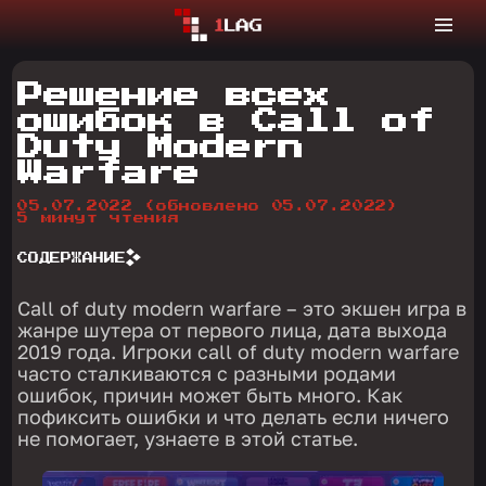
Решение всех
ошибок в Call of
Duty Modern
Warfare
05.07.2022
(обновлено 05.07.2022)
5 минут чтения
СОДЕРЖАНИЕ
Call of duty modern warfare – это экшен игра в
жанре шутера от первого лица, дата выхода
2019 года. Игроки call of duty modern warfare
часто сталкиваются с разными родами
ошибок, причин может быть много. Как
пофиксить ошибки и что делать если ничего
не помогает, узнаете в этой статье.