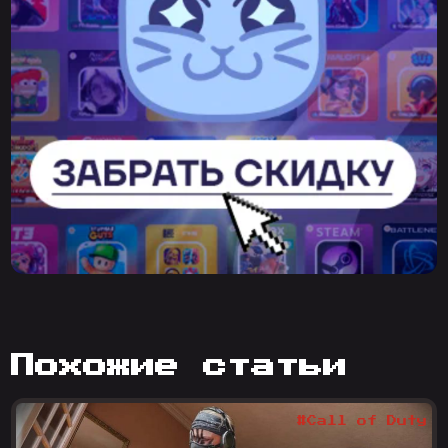
похожие статьи
#Call of Duty