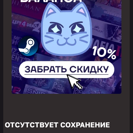
ОТСУТСТВУЕТ СОХРАНЕНИЕ