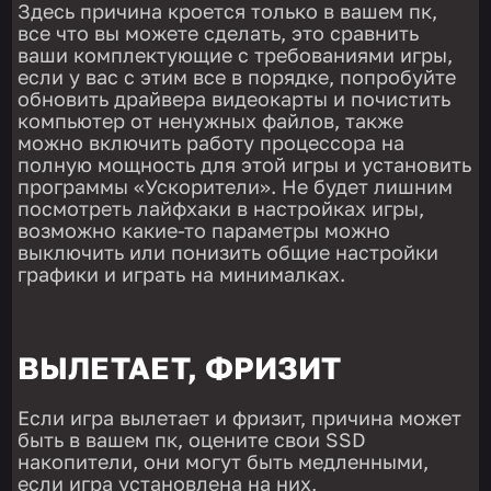
Здесь причина кроется только в вашем пк,
все что вы можете сделать, это сравнить
ваши комплектующие с требованиями игры,
если у вас с этим все в порядке, попробуйте
обновить драйвера видеокарты и почистить
компьютер от ненужных файлов, также
можно включить работу процессора на
полную мощность для этой игры и установить
программы «Ускорители». Не будет лишним
посмотреть лайфхаки в настройках игры,
возможно какие-то параметры можно
выключить или понизить общие настройки
графики и играть на минималках.
ВЫЛЕТАЕТ, ФРИЗИТ
Если игра вылетает и фризит, причина может
быть в вашем пк, оцените свои SSD
накопители, они могут быть медленными,
если игра установлена на них,