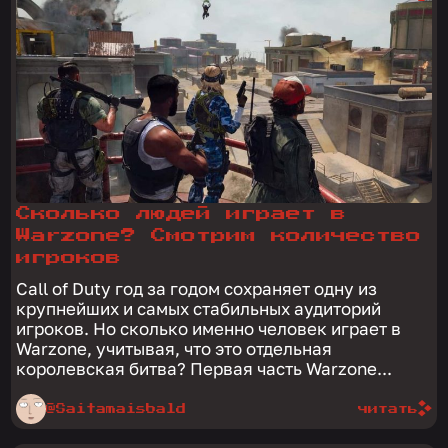
Сколько людей играет в
Warzone? Смотрим количество
игроков
Call of Duty год за годом сохраняет одну из
крупнейших и самых стабильных аудиторий
игроков. Но сколько именно человек играет в
Warzone, учитывая, что это отдельная
королевская битва? Первая часть Warzone...
@Saitamaisbald
читать