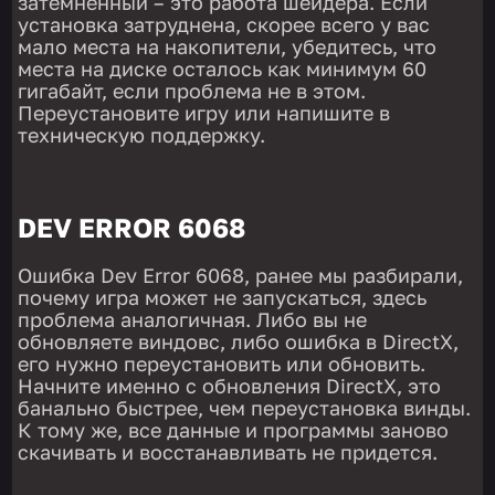
затемненный – это работа шейдера. Если
установка затруднена, скорее всего у вас
мало места на накопители, убедитесь, что
места на диске осталось как минимум 60
гигабайт, если проблема не в этом.
Переустановите игру или напишите в
техническую поддержку.
DEV ERROR 6068
Ошибка Dev Error 6068, ранее мы разбирали,
почему игра может не запускаться, здесь
проблема аналогичная. Либо вы не
обновляете виндовс, либо ошибка в DirectX,
его нужно переустановить или обновить.
Начните именно с обновления DirectX, это
банально быстрее, чем переустановка винды.
К тому же, все данные и программы заново
скачивать и восстанавливать не придется.