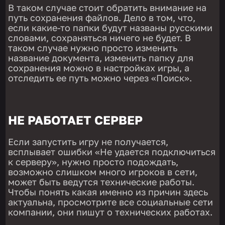
В таком случае стоит обратить внимание на
путь сохранения файлов. Дело в том, что,
если какие-то папки будут названы русскими
словами, сохраняться ничего не будет. В
таком случае нужно просто изменить
название документа, изменить папку для
сохранения можно в настройках игры, а
отследить ее путь можно через «Поиск».
НЕ РАБОТАЕТ СЕРВЕР
Если запустить игру не получается,
всплывает ошибки «Не удается подключиться
к серверу», нужно просто подождать,
возможно слишком много игроков в сети,
может быть ведутся технические работы.
Чтобы понять какая именно из причин здесь
актуальна, просмотрите все социальные сети
компании, они пишут о технических работах.