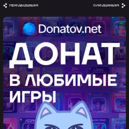
предыдущая
следующая