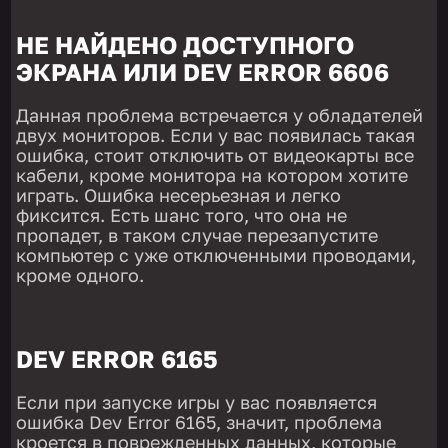
НЕ НАЙДЕНО ДОСТУПНОГО
ЭКРАНА ИЛИ DEV ERROR 6606
Данная проблема встречается у обладателей
двух мониторов. Если у вас появилась такая
ошибка, стоит отключить от видеокарты все
кабели, кроме монитора на котором хотите
играть. Ошибка несерьезная и легко
фиксится. Есть шанс того, что она не
пропадет, в таком случае перезапустите
компьютер с уже отключенными проводами,
кроме одного.
DEV ERROR 6165
Если при запуске игры у вас появляется
ошибка Dev Error 6165, значит, проблема
кроется в поврежденных данных, которые