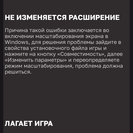
НЕ ИЗМЕНЯЕТСЯ РАСШИРЕНИЕ
Причина такой ошибки заключается во
включении масштабирования экрана в
Windows, для решения проблемы зайдите в
свойства установочного файла игры и
нажмите на кнопку «Совместимость», далее
«Изменить параметры» и переопределяете
режим масштабирования, проблема должна
решиться.
ЛАГАЕТ ИГРА