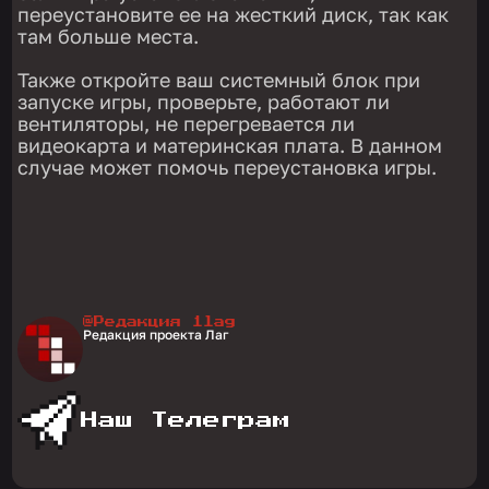
переустановите ее на жесткий диск, так как
там больше места.
Также откройте ваш системный блок при
запуске игры, проверьте, работают ли
вентиляторы, не перегревается ли
видеокарта и материнская плата. В данном
случае может помочь переустановка игры.
@Редакция 1lag
Редакция проекта Лаг
Наш Телеграм