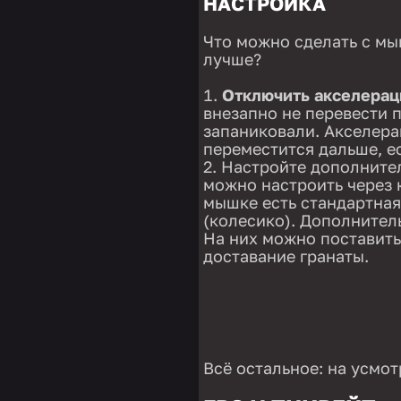
НАСТРОЙКА
Что можно сделать с мы
лучше?
Отключить акселерац
внезапно не перевести 
запаниковали. Акселерац
переместится дальше, е
Настройте дополнител
можно настроить через 
мышке есть стандартная
(колесико). Дополнитель
На них можно поставить
доставание гранаты.
Всё остальное: на усмот