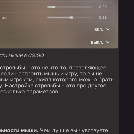
сти мыши в CS:GO
стрельбы – это не что-то, позволяющее
, если настроить мышь и игру, то вы не
ым игроком, скилл которого можно брать
. Настройка стрельбы – это про другое.
несколько параметров:
льности мыши.
Чем лучше вы чувствуете