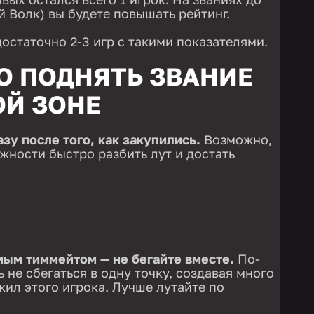
й Волк) вы будете повышать рейтинг.
остаточно 2-3 игр с такими показателями.
О ПОДНЯТЬ ЗВАНИЕ
ОЙ ЗОНЕ
зу после того, как закупились.
Возможно,
ожности быстро разбить лут и достать
мым тиммейтом — не бегайте вместе.
По-
 не сбегаться в одну точку, создавая много
кил этого игрока. Лучше лутайте по