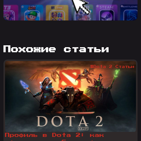
похожие статьи
#Dota 2 Статьи
Профиль в Dota 2: как