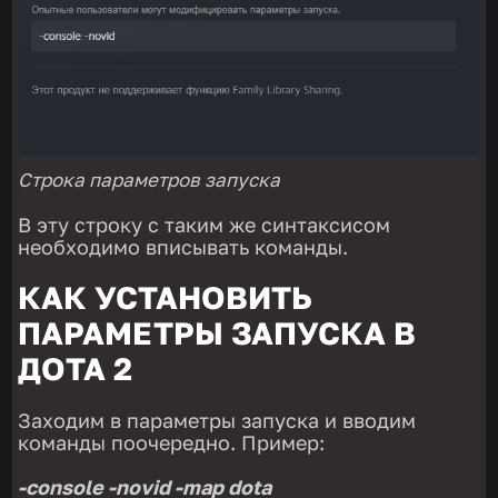
Строка параметров запуска
В эту строку с таким же синтаксисом
необходимо вписывать команды.
КАК УСТАНОВИТЬ
ПАРАМЕТРЫ ЗАПУСКА В
ДОТА 2
Заходим в параметры запуска и вводим
команды поочередно. Пример:
-console -novid -map dota