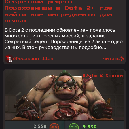
Секретный рецепт
Пороховницы в Dota 2: где
найти все ингредиенты для
зелья
В Dota 2 с последним обновлением появилось
множество интересных миссий, и задание
Секретный рецепт Пороховницы из 2 акта – одно
из них. В этом руководстве мы подробно...
@Редакция 1lag
читать
#Dota 2 Статьи