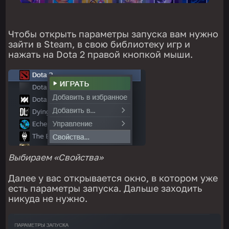
Чтобы открыть параметры запуска вам нужно
зайти в Steam, в свою библиотеку игр и
нажать на Dota 2 правой кнопкой мыши.
Выбираем «Свойства»
Далее у вас открывается окно, в котором уже
есть параметры запуска. Дальше заходить
никуда не нужно.