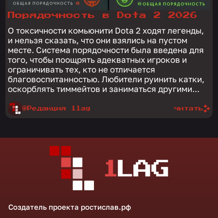
Порядочность в Dota 2 2026
О токсичности комьюнити Dota 2 ходят легенды,
и нельзя сказать, что они взялись на пустом
месте. Система порядочности была введена для
того, чтобы поощрять адекватных игроков и
ограничивать тех, кто не отличается
благовоспитанностью. Любители руинить катки,
оскорблять тиммейтов и заниматься другими...
@Редакция 1lag
читать
Создатель проекта
ростислав.рф