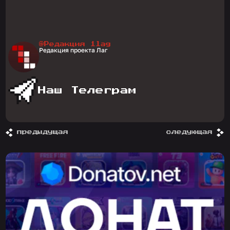
@Редакция 1lag
Редакция проекта Лаг
Наш Телеграм
предыдущая
следующая