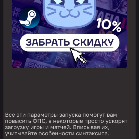
Все эти параметры запуска помогут вам
повысить ФПС, а некоторые просто ускорят
загрузку игры и матчей. Вписывая их,
учитывайте особенности синтаксиса.