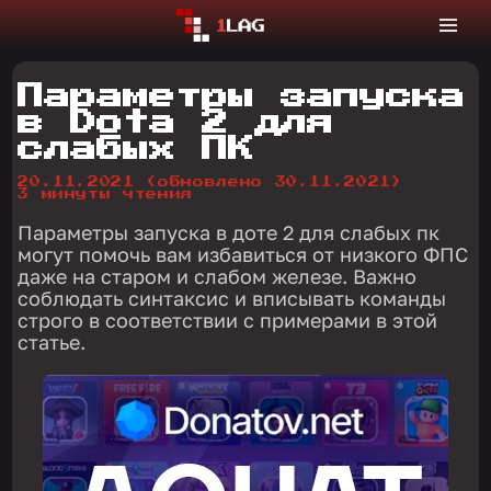
Параметры запуска
в Dota 2 для
слабых ПК
20.11.2021
(обновлено 30.11.2021)
3 минуты чтения
Параметры запуска в доте 2 для слабых пк
могут помочь вам избавиться от низкого ФПС
даже на старом и слабом железе. Важно
соблюдать синтаксис и вписывать команды
строго в соответствии с примерами в этой
статье.