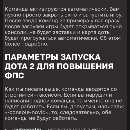
Команды активируются автоматически. Вам
нужно просто закрыть окно и запустить игру.
После ввода команд из примера у вас сразу
после загрузки игры будет открываться окно
консоли, не будет заставки и карта доты
будет прогружаться автоматически. Об этом
более подробно.
ПАРАМЕТРЫ ЗАПУСКА
ДОТА 2 ДЛЯ ПОВЫШЕНИЯ
ФПС
Как мы писали выше, команды вводятся со
строгим синтаксисом. Если вы нарушили
написание одной команды, то именно она не
будет работать. Если вы, допустим, написали:
«-console-novid», то, следовательно, обе
команды не будут работать.
-autoconfig
— устанавливает в игре