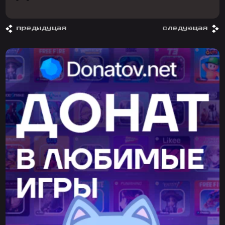
предыдущая
следующая