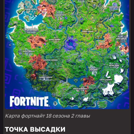
Карта фортнайт 18 сезона 2 главы
ТОЧКА ВЫСАДКИ