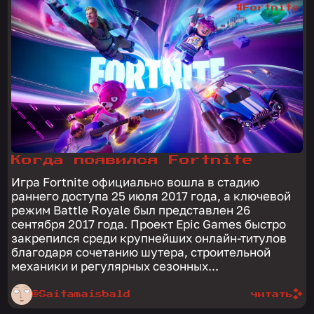
#Fortnite
Когда появился Fortnite
Игра Fortnite официально вошла в стадию
раннего доступа 25 июля 2017 года, а ключевой
режим Battle Royale был представлен 26
сентября 2017 года. Проект Epic Games быстро
закрепился среди крупнейших онлайн-титулов
благодаря сочетанию шутера, строительной
механики и регулярных сезонных...
@Saitamaisbald
читать