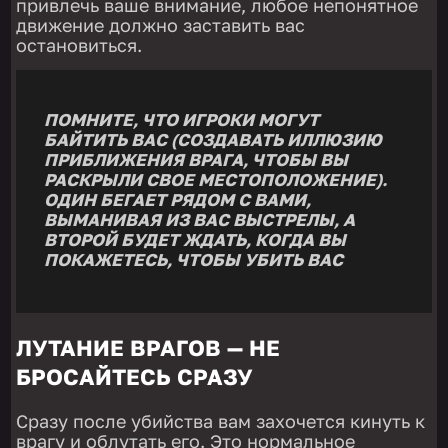
привлечь ваше внимание, любое непонятное
движение должно заставить вас
остановиться.
ПОМНИТЕ, ЧТО ИГРОКИ МОГУТ
БАЙТИТЬ ВАС (СОЗДАВАТЬ ИЛЛЮЗИЮ
ПРИБЛИЖЕНИЯ ВРАГА, ЧТОБЫ ВЫ
РАСКРЫЛИ СВОЕ МЕСТОПОЛОЖЕНИЕ).
ОДИН БЕГАЕТ РЯДОМ С ВАМИ,
ВЫМАНИВАЯ ИЗ ВАС ВЫСТРЕЛЫ, А
ВТОРОЙ БУДЕТ ЖДАТЬ, КОГДА ВЫ
ПОКАЖЕТЕСЬ, ЧТОБЫ УБИТЬ ВАС
ЛУТАНИЕ ВРАГОВ — НЕ
БРОСАЙТЕСЬ СРАЗУ
Сразу после убийства вам захочется кинуть к
врагу и облутать его. Это нормальное