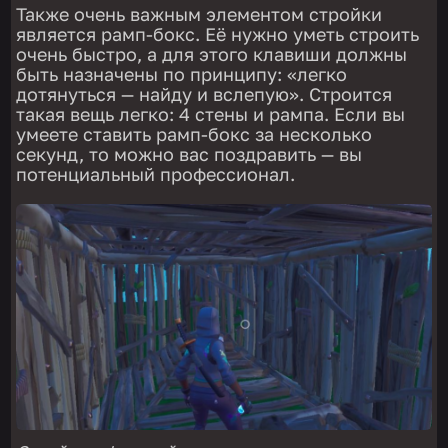
Также очень важным элементом стройки
является рамп-бокс. Её нужно уметь строить
очень быстро, а для этого клавиши должны
быть назначены по принципу: «легко
дотянуться — найду и вслепую». Строится
такая вещь легко: 4 стены и рампа. Если вы
умеете ставить рамп-бокс за несколько
секунд, то можно вас поздравить — вы
потенциальный профессионал.