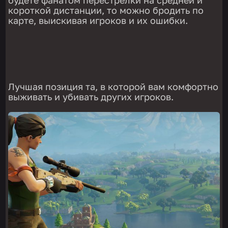
будете фанатом перестрелки на средней и
короткой дистанции, то можно бродить по
карте, выискивая игроков и их ошибки.
Лучшая позиция та, в которой вам комфортно
выживать и убивать других игроков.