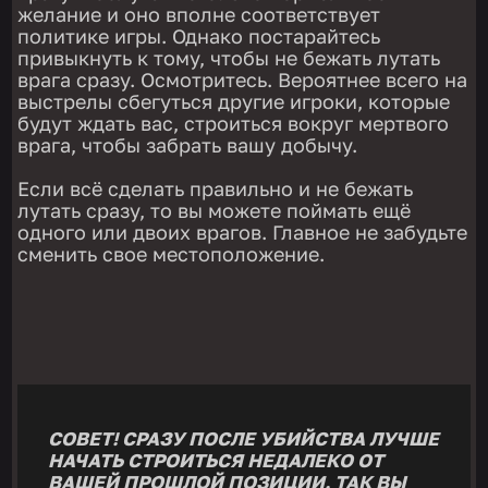
желание и оно вполне соответствует
политике игры. Однако постарайтесь
привыкнуть к тому, чтобы не бежать лутать
врага сразу. Осмотритесь. Вероятнее всего на
выстрелы сбегуться другие игроки, которые
будут ждать вас, строиться вокруг мертвого
врага, чтобы забрать вашу добычу.
Если всё сделать правильно и не бежать
лутать сразу, то вы можете поймать ещё
одного или двоих врагов. Главное не забудьте
сменить свое местоположение.
СОВЕТ! СРАЗУ ПОСЛЕ УБИЙСТВА ЛУЧШЕ
НАЧАТЬ СТРОИТЬСЯ НЕДАЛЕКО ОТ
ВАШЕЙ ПРОШЛОЙ ПОЗИЦИИ. ТАК ВЫ