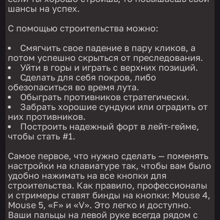
шансы на успех.
С помощью строительства можно:
Смягчить свое падение в пару кликов, а
потом успешно скрыться от преследования.
Уйти в горы и играть с верхних позиций.
Сделать для себя покров, либо
обезопаситься во время лута.
Обыграть противников стратегически.
Забрать хорошие сундуки или оградить от
них противников.
Построить надежный форт в лейт-гейме,
чтобы стать #1.
Самое первое, что нужно сделать — поменять
настройки на клавиатуре так, чтобы вам было
удобно нажимать на все кнопки для
строительства. Как правило, профессионалы
и стримеры ставят бинды на кнопки: Mouse 4,
Mouse 5, «F» и «V». Это легко и доступно.
Ваши пальцы на левой руке всегда рядом с