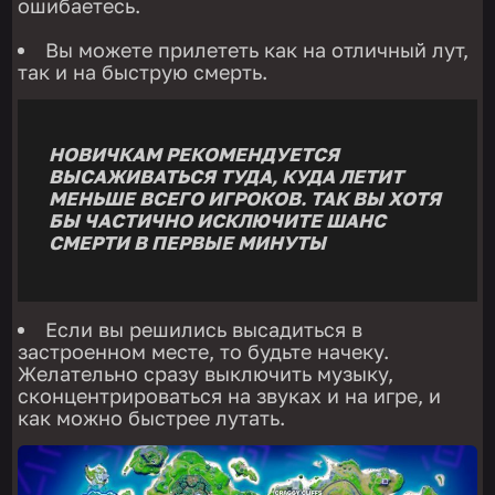
ошибаетесь.
Вы можете прилететь как на отличный лут,
так и на быструю смерть.
НОВИЧКАМ РЕКОМЕНДУЕТСЯ
ВЫСАЖИВАТЬСЯ ТУДА, КУДА ЛЕТИТ
МЕНЬШЕ ВСЕГО ИГРОКОВ. ТАК ВЫ ХОТЯ
БЫ ЧАСТИЧНО ИСКЛЮЧИТЕ ШАНС
СМЕРТИ В ПЕРВЫЕ МИНУТЫ
Если вы решились высадиться в
застроенном месте, то будьте начеку.
Желательно сразу выключить музыку,
сконцентрироваться на звуках и на игре, и
как можно быстрее лутать.