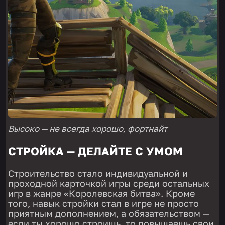
Высоко — не всегда хорошо, фортнайт
СТРОЙКА — ДЕЛАЙТЕ С УМОМ
Строительство стало индивидуальной и
проходной карточкой игры среди остальных
игр в жанре «Королевская битва». Кроме
того, навык стройки стал в игре не просто
приятным дополнением, а обязательством —
если ты хорошо строишь, то повышаешь свои