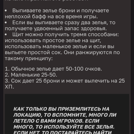
Выпиваете зелье брони и получаете
неплохой бафф на все время игры.
Если вы выпиваете сразу два зелья, то
получаете удвоенный запас здоровья.
Щит можно получить тремя способами:
использовать простое зелье на щит,
использовать маленькое зелье и если вы
выпьете простой сок. Они ранжируются по
такому принципу:
Обычное зелье дает 50-100 очков.
Маленькие 25-50.
Сок дает 25 брони и может вылечить на 25
ХП.
КАК ТОЛЬКО ВЫ ПРИЗЕМЛИТЕСЬ НА
ЛОКАЦИЮ, ТО ВСПОМНИТЕ, МНОГО ЛИ
ЛЕТЕЛО С ВАМИ ИГРОКОВ. ЕСЛИ
МНОГО, ТО ИСПОЛЬЗУЙТЕ ВСЕ ЗЕЛЬЯ.
ЕСЛИ НЕТ, ТО ПОСТАРАЙТЕСЬ НАЙТИ