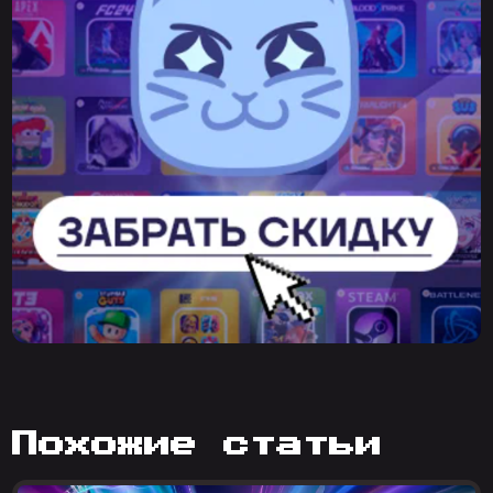
похожие статьи