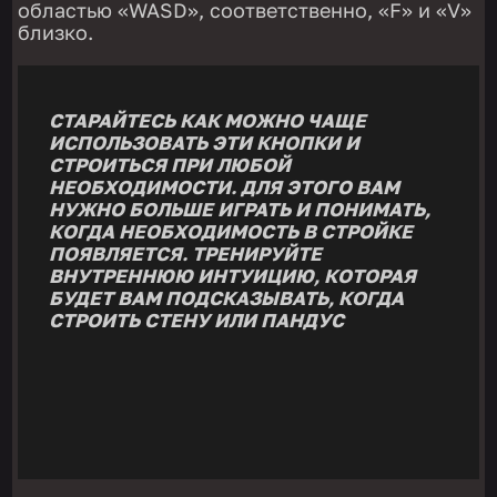
областью «WASD», соответственно, «F» и «V»
близко.
СТАРАЙТЕСЬ КАК МОЖНО ЧАЩЕ
ИСПОЛЬЗОВАТЬ ЭТИ КНОПКИ И
СТРОИТЬСЯ ПРИ ЛЮБОЙ
НЕОБХОДИМОСТИ. ДЛЯ ЭТОГО ВАМ
НУЖНО БОЛЬШЕ ИГРАТЬ И ПОНИМАТЬ,
КОГДА НЕОБХОДИМОСТЬ В СТРОЙКЕ
ПОЯВЛЯЕТСЯ. ТРЕНИРУЙТЕ
ВНУТРЕННЮЮ ИНТУИЦИЮ, КОТОРАЯ
БУДЕТ ВАМ ПОДСКАЗЫВАТЬ, КОГДА
СТРОИТЬ СТЕНУ ИЛИ ПАНДУС