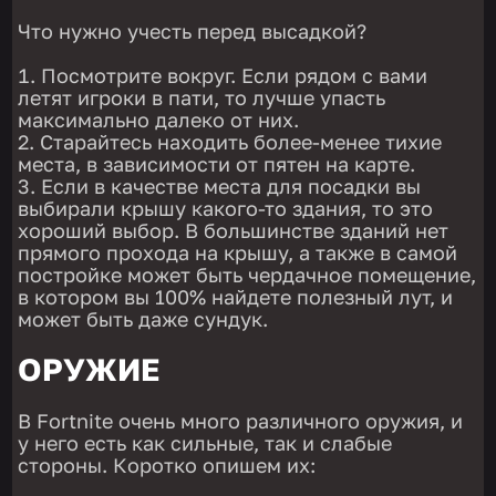
Что нужно учесть перед высадкой?
Посмотрите вокруг. Если рядом с вами
летят игроки в пати, то лучше упасть
максимально далеко от них.
Старайтесь находить более-менее тихие
места, в зависимости от пятен на карте.
Если в качестве места для посадки вы
выбирали крышу какого-то здания, то это
хороший выбор. В большинстве зданий нет
прямого прохода на крышу, а также в самой
постройке может быть чердачное помещение,
в котором вы 100% найдете полезный лут, и
может быть даже сундук.
ОРУЖИЕ
В Fortnite очень много различного оружия, и
у него есть как сильные, так и слабые
стороны. Коротко опишем их: