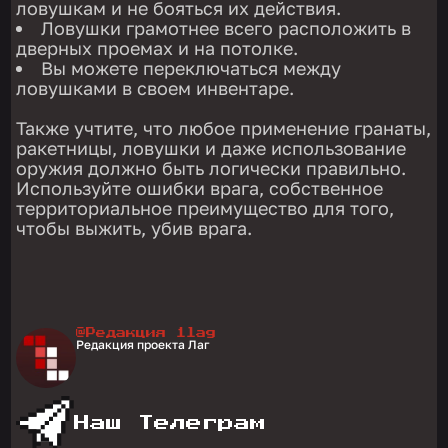
ловушкам и не бояться их действия.
Ловушки грамотнее всего расположить в
дверных проемах и на потолке.
Вы можете переключаться между
ловушками в своем инвентаре.
Также учтите, что любое применение гранаты,
ракетницы, ловушки и даже использование
оружия должно быть логически правильно.
Используйте ошибки врага, собственное
территориальное преимущество для того,
чтобы выжить, убив врага.
@Редакция 1lag
Редакция проекта Лаг
Наш Телеграм