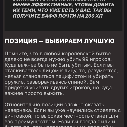
МЕНЕЕ ЭФФЕКТИВНЫЕ, ЧТОБЫ ДОБИТЬ
ИХ ТЕМИ, ЧТО УЖЕ ЕСТЬ У ВАС. ТАК ВЫ
ПОЛУЧИТЕ БАФФ ПОЧТИ НА 200 ХП
ПОЗИЦИЯ — ВЫБИРАЕМ ЛУЧШУЮ
Помните, что в любой королевской битве
далеко не всегда нужно убить 99 игроков.
Куда важнее быть не быть убитым. Если вы
сталкиваетесь лицом к лицу, то, разумеется,
нельзя становиться пацифистом и убирать
оружие, разворачиваясь спиной. Вам
придется убивать других игроков, но куда
важнее просто выжить.
Относительно позиции сложно сказать
наверняка. Если вы уже научились стрелять с
винтовкой, то высокая местность станет для
вас преимуществом. Если вы всегда были и