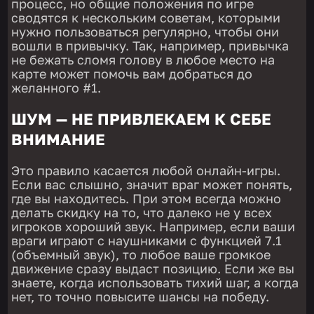
процесс, но общие положения по игре
сводятся к нескольким советам, которыми
нужно пользоваться регулярно, чтобы они
вошли в привычку. Так, например, привычка
не бежать сломя голову в любое место на
карте может помочь вам добраться до
желанного #1.
ШУМ — НЕ ПРИВЛЕКАЕМ К СЕБЕ
ВНИМАНИЕ
Это правило касается любой онлайн-игры.
Если вас слышно, значит враг может понять,
где вы находитесь. При этом всегда можно
делать скидку на то, что далеко не у всех
игроков хороший звук. Например, если ваши
враги играют с наушниками с функцией 7.1
(объемный звук), то любое ваше громкое
движение сразу выдаст позицию. Если же вы
знаете, когда использовать тихий шаг, а когда
нет, то точно повысите шансы на победу.