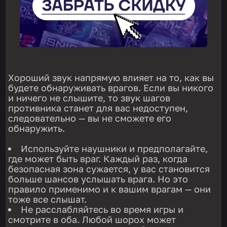
Хороший звук напрямую влияет на то, как вы
будете обнаруживать врагов. Если вы никого
и ничего не слышите, то звук шагов
противника станет для вас недоступен,
следовательно — вы не сможете его
обнаружить.
Используйте наушники и предполагайте,
где может быть враг. Каждый раз, когда
безопасная зона сужается, у вас становится
больше шансов услышать врага. Но это
правило применимо и к вашим врагам — они
тоже все слышат.
Не расслабляйтесь во время игры и
смотрите в оба. Любой шорох может