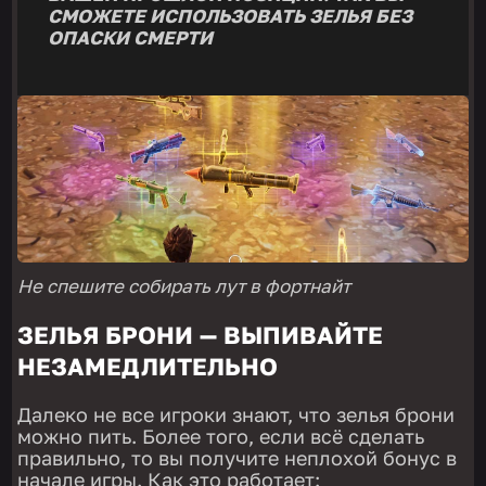
СМОЖЕТЕ ИСПОЛЬЗОВАТЬ ЗЕЛЬЯ БЕЗ
ОПАСКИ СМЕРТИ
Не спешите собирать лут в фортнайт
ЗЕЛЬЯ БРОНИ — ВЫПИВАЙТЕ
НЕЗАМЕДЛИТЕЛЬНО
Далеко не все игроки знают, что зелья брони
можно пить. Более того, если всё сделать
правильно, то вы получите неплохой бонус в
начале игры. Как это работает: