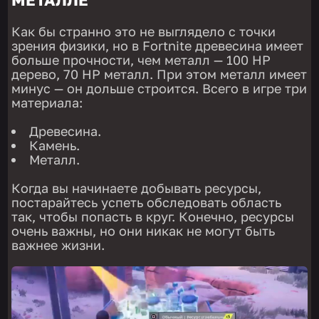
Как бы странно это не выглядело с точки
зрения физики, но в Fortnite древесина имеет
больше прочности, чем металл — 100 HP
дерево, 70 HP металл. При этом металл имеет
минус — он дольше строится. Всего в игре три
материала:
Древесина.
Камень.
Металл.
Когда вы начинаете добывать ресурсы,
постарайтесь успеть обследовать область
так, чтобы попасть в круг. Конечно, ресурсы
очень важны, но они никак не могут быть
важнее жизни.