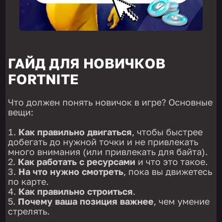
ГАЙД ДЛЯ НОВИЧКОВ
FORTNITE
Что должен понять новичок в игре? Основные
вещи:
Как правильно двигаться
, чтобы быстрее
добегать до нужной точки и не привлекать
много внимания (или привлекать для байта).
Как работать с ресурсами
и что это такое.
На что нужно смотреть
, пока вы движетесь
по карте.
Как правильно строиться
.
Почему ваша позиция важнее
, чем умение
стрелять.