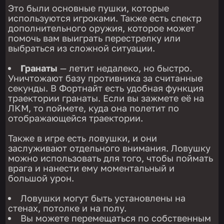
Это были основные пушки, которые
используются игроками. Также есть спектр
дополнительного оружия, которое может
помочь вам выиграть перестрелку или
выбраться из сложной ситуации.
Гранаты
— летит недалеко, но быстро.
Уничтожают базу противника за считанные
секунды. В Фортнайт есть удобная функция
траектории гранаты. Если вы зажмете её на
ЛКМ, то поймете, куда она полетит по
отображающейся траектории.
Также в игре есть ловушки, и они
заслуживают отдельного внимания. Ловушку
можно использовать для того, чтобы поймать
врага и нанести ему моментальный и
большой урон.
Ловушки могут быть установлены на
стенах, потолке и на полу.
Вы можете перемещаться по собственным