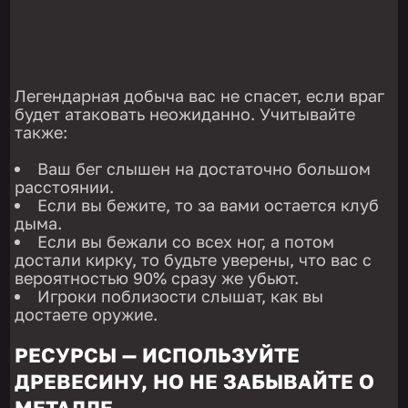
Легендарная добыча вас не спасет, если враг
будет атаковать неожиданно. Учитывайте
также:
Ваш бег слышен на достаточно большом
расстоянии.
Если вы бежите, то за вами остается клуб
дыма.
Если вы бежали со всех ног, а потом
достали кирку, то будьте уверены, что вас с
вероятностью 90% сразу же убьют.
Игроки поблизости слышат, как вы
достаете оружие.
РЕСУРСЫ — ИСПОЛЬЗУЙТЕ
ДРЕВЕСИНУ, НО НЕ ЗАБЫВАЙТЕ О
МЕТАЛЛЕ