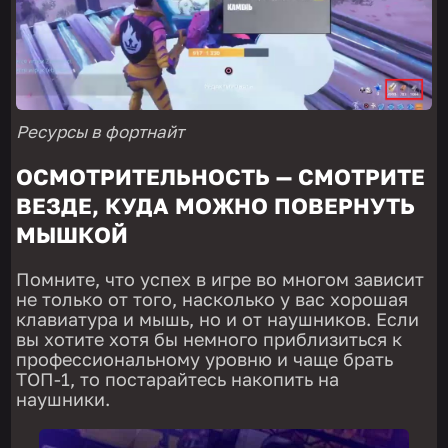
Ресурсы в фортнайт
ОСМОТРИТЕЛЬНОСТЬ — СМОТРИТЕ
ВЕЗДЕ, КУДА МОЖНО ПОВЕРНУТЬ
МЫШКОЙ
Помните, что успех в игре во многом зависит
не только от того, насколько у вас хорошая
клавиатура и мышь, но и от наушников. Если
вы хотите хотя бы немного приблизиться к
профессиональному уровню и чаще брать
ТОП-1, то постарайтесь накопить на
наушники.