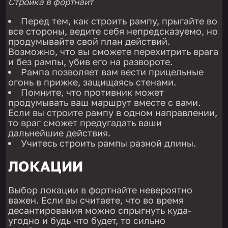
Стройка в фортнайт
Перед тем, как строить рампу, прыгайте во
все стороны, ведите себя непредсказуемо, но
продумывайте свой план действий.
Возможно, что вы сможете перехитрить врага
и без рампы, убив его на развороте.
Рампа позволяет вам вести прицельные
огонь в прижке, защищаясь стенами.
Помните, что противник может
продумывать ваш маршрут вместе с вами.
Если вы строите рампу в одном направлении,
то враг сможет предугадать ваши
дальнейшие действия.
Учитесь строить рампы разной длины.
ЛОКАЦИИ
Выбор локации в фортнайте невероятно
важен. Если вы считаете, что во время
десантирования можно спрыгнуть куда-
угодно и будь что будет, то сильно