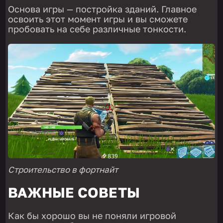
Основа игры — постройка зданий. Главное
освоить этот момент игры и вы сможете
пробовать на себе различные тонкости.
Строительство в фортнайт
ВАЖНЫЕ СОВЕТЫ
Как бы хорошо вы не поняли игровой