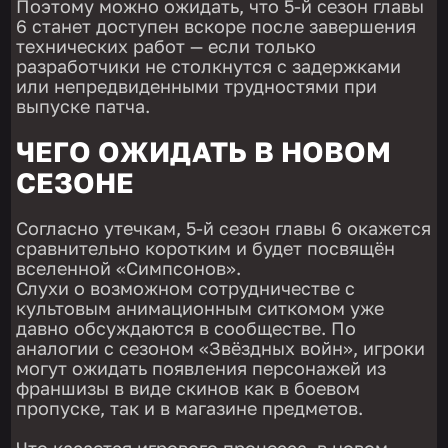
Поэтому можно ожидать, что 5-й сезон главы
6 станет доступен вскоре после завершения
технических работ — если только
разработчики не столкнутся с задержками
или непредвиденными трудностями при
выпуске патча.
ЧЕГО ОЖИДАТЬ В НОВОМ
СЕЗОНЕ
Согласно утечкам, 5-й сезон главы 6 окажется
сравнительно коротким и будет посвящён
вселенной «Симпсонов».
Слухи о возможном сотрудничестве с
культовым анимационным ситкомом уже
давно обсуждаются в сообществе. По
аналогии с сезоном «Звёздных войн», игроки
могут ожидать появления персонажей из
франшизы в виде скинов как в боевом
пропуске, так и в магазине предметов.