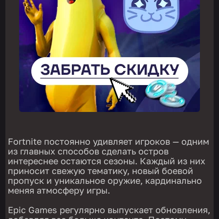
Fortnite постоянно удивляет игроков — одним
из главных способов сделать остров
интереснее остаются сезоны. Каждый из них
приносит свежую тематику, новый боевой
пропуск и уникальное оружие, кардинально
меняя атмосферу игры.
Epic Games регулярно выпускает обновления,