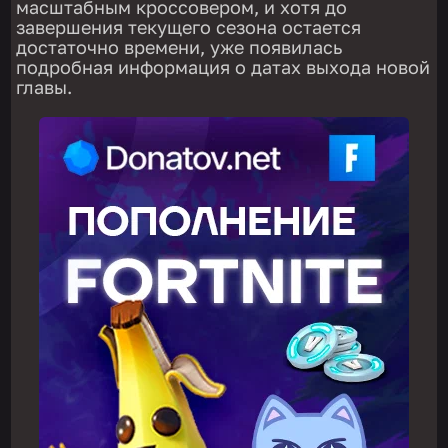
масштабным кроссовером, и хотя до
завершения текущего сезона остается
достаточно времени, уже появилась
подробная информация о датах выхода новой
главы.