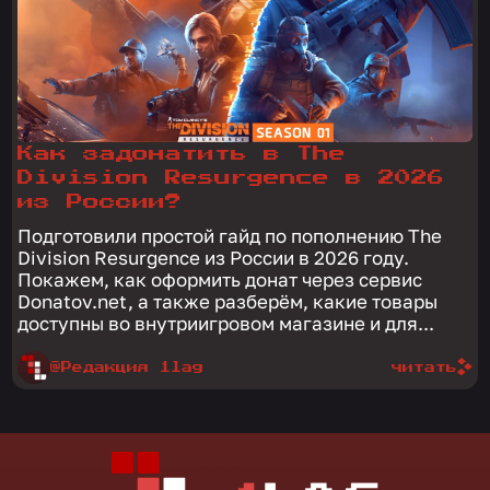
Как задонатить в The
Division Resurgence в 2026
из России?
Подготовили простой гайд по пополнению The
Division Resurgence из России в 2026 году.
Покажем, как оформить донат через сервис
Donatov.net, а также разберём, какие товары
доступны во внутриигровом магазине и для...
@Редакция 1lag
читать