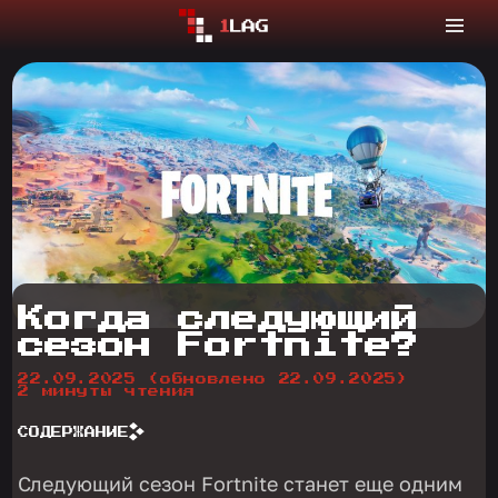
Когда следующий
сезон Fortnite?
22.09.2025
(обновлено 22.09.2025)
2 минуты чтения
СОДЕРЖАНИЕ
Следующий сезон Fortnite станет еще одним