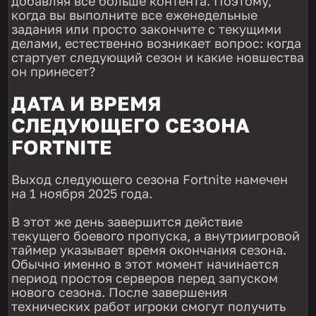
добавляя все больше контента. Поэтому,
когда вы выполните все еженедельные
задания или просто закончите с текущими
делами, естественно возникает вопрос: когда
стартует следующий сезон и какие новшества
он принесет?
ДАТА И ВРЕМЯ
СЛЕДУЮЩЕГО СЕЗОНА
FORTNITE
Выход следующего сезона Fortnite намечен
на
1 ноября 2025 года.
В этот же день завершится действие
текущего боевого пропуска, а внутриигровой
таймер указывает время окончания сезона.
Обычно именно в этот момент начинается
период простоя серверов перед запуском
нового сезона. После завершения
технических работ игроки смогут получить