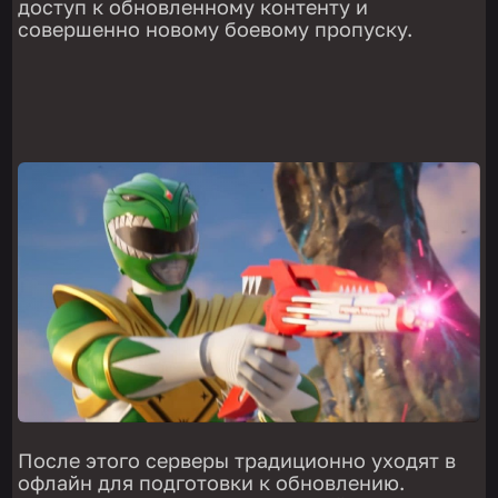
доступ к обновленному контенту и
совершенно новому боевому пропуску.
После этого серверы традиционно уходят в
офлайн для подготовки к обновлению.