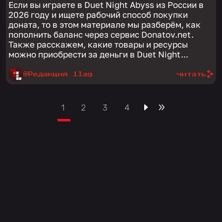
Если вы играете в Duet Night Abyss из России в
2026 году и ищете рабочий способ покупки
доната, то в этом материале мы разберём, как
пополнить баланс через сервис Donatov.net.
Также расскажем, какие товары и ресурсы
можно приобрести за деньги в Duet Night...
@Редакция 1lag
читать
1
2
3
4