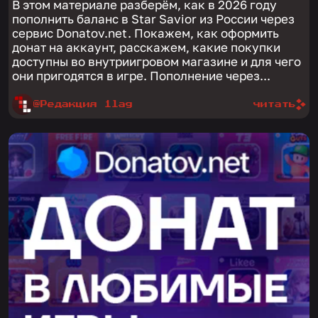
В этом материале разберём, как в 2026 году
пополнить баланс в Star Savior из России через
сервис Donatov.net. Покажем, как оформить
донат на аккаунт, расскажем, какие покупки
доступны во внутриигровом магазине и для чего
они пригодятся в игре. Пополнение через...
@Редакция 1lag
читать