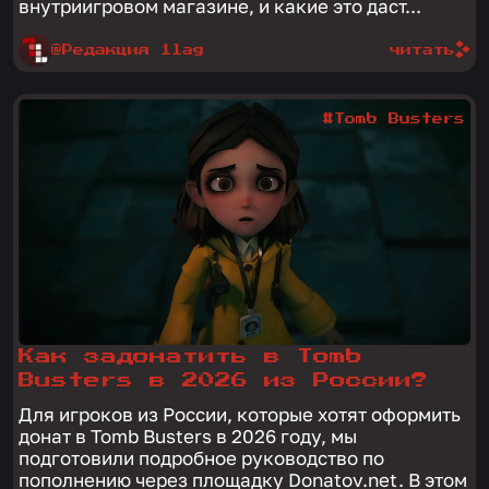
внутриигровом магазине, и какие это даст...
@Редакция 1lag
читать
#Tomb Busters
Как задонатить в Tomb
Busters в 2026 из России?
Для игроков из России, которые хотят оформить
донат в Tomb Busters в 2026 году, мы
подготовили подробное руководство по
пополнению через площадку Donatov.net. В этом