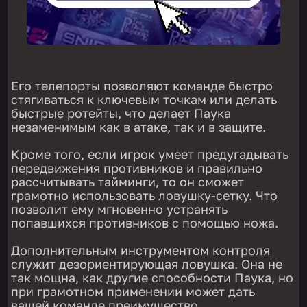
Его телепорты позволяют команде быстро
стягиваться к ключевым точкам или делать
быстрые ротейты, что делает Паука
незаменимым как в атаке, так и в защите.
Кроме того, если игрок умеет предугадывать
передвижения противников и правильно
рассчитывать тайминги, то он сможет
грамотно использовать ловушку-сетку. Что
позволит ему мгновенно устранять
попавшихся противников с помощью ножа.
Дополнительным инструментом контроля
служит дезориентирующая ловушка. Она не
так мощна, как другие способности Паука, но
при грамотном применении может дать
вашей команде преимущество.