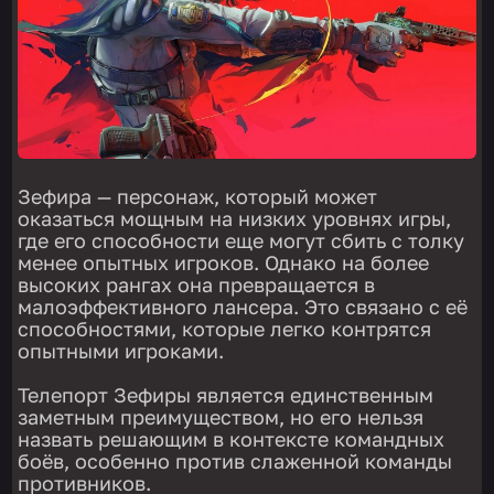
Зефира — персонаж, который может
оказаться мощным на низких уровнях игры,
где его способности еще могут сбить с толку
менее опытных игроков. Однако на более
высоких рангах она превращается в
малоэффективного лансера. Это связано с её
способностями, которые легко контрятся
опытными игроками.
Телепорт Зефиры является единственным
заметным преимуществом, но его нельзя
назвать решающим в контексте командных
боёв, особенно против слаженной команды
противников.