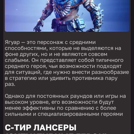
Ягуар — это персонаж с средними
способностями, которые не выделяются на
фоне других, но и не являются совсем
слабыми. Он представляет собой типичного
среднего героя, чьи возможности подходят
для ситуаций, где нужно внести разнообразие
в стратегию или удивить противника пару
раз.
Однако для постоянных раундов или игры на
высоком уровне, его возможности будут
менее эффективны по сравнению с более
сильными и специализированными героями
C-ТИР ЛАНСЕРЫ