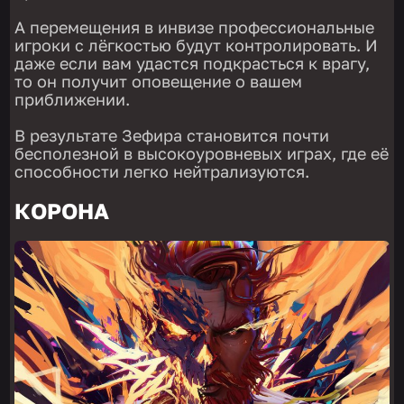
А перемещения в инвизе профессиональные
игроки с лёгкостью будут контролировать. И
даже если вам удастся подкрасться к врагу,
то он получит оповещение о вашем
приближении.
В результате Зефира становится почти
бесполезной в высокоуровневых играх, где её
способности легко нейтрализуются.
КОРОНА