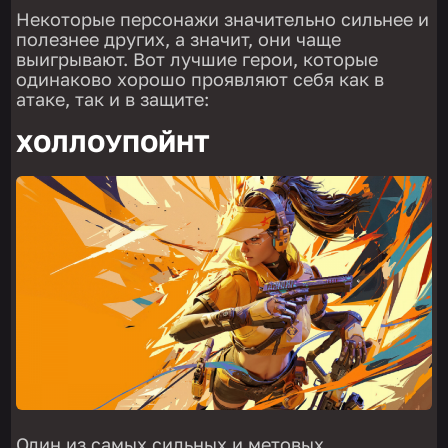
Некоторые персонажи значительно сильнее и
полезнее других, а значит, они чаще
выигрывают. Вот лучшие герои, которые
одинаково хорошо проявляют себя как в
атаке, так и в защите:
ХОЛЛОУПОЙНТ
Один из самых сильных и метовых