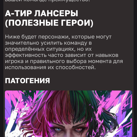
A-ТИР ЛАНСЕРЫ
(ПОЛЕЗНЫЕ ГЕРОИ)
Ниже будет персонажи, которые могут
значительно усилить команду в
определённых ситуациях, но их
эффективность часто зависит от навыков
игрока и правильного выбора момента для
использования их способностей.
ПАТОГЕНИЯ