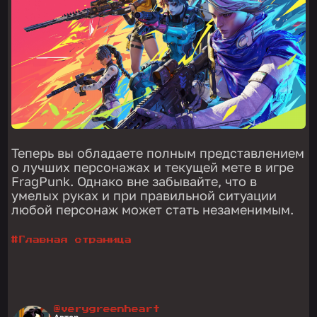
Теперь вы обладаете полным представлением
о лучших персонажах и текущей мете в игре
FragPunk. Однако вне забывайте, что в
умелых руках и при правильной ситуации
любой персонаж может стать незаменимым.
#
Главная страница
@verygreenheart