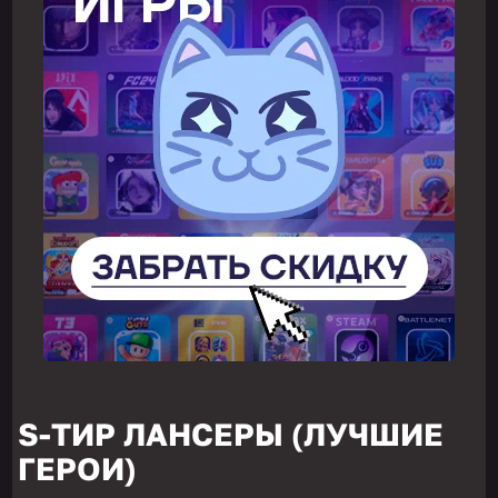
S-ТИР ЛАНСЕРЫ (ЛУЧШИЕ
ГЕРОИ)