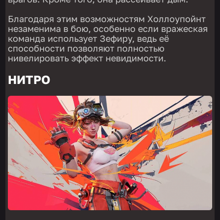
Благодаря этим возможностям Холлоупойнт
незаменима в бою, особенно если вражеская
команда использует Зефиру, ведь её
способности позволяют полностью
нивелировать эффект невидимости.
НИТРО