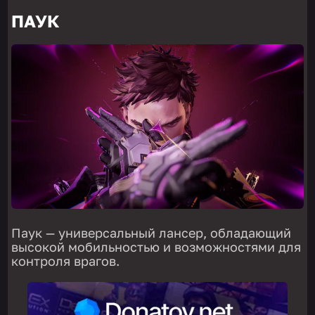
ПАУК
Паук — универсальный лансер, обладающий
высокой мобильностью и возможностями для
контроля врагов.