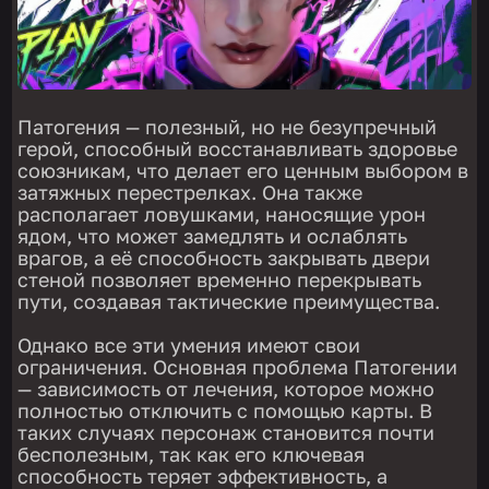
Патогения — полезный, но не безупречный
герой, способный восстанавливать здоровье
союзникам, что делает его ценным выбором в
затяжных перестрелках. Она также
располагает ловушками, наносящие урон
ядом, что может замедлять и ослаблять
врагов, а её способность закрывать двери
стеной позволяет временно перекрывать
пути, создавая тактические преимущества.
Однако все эти умения имеют свои
ограничения. Основная проблема Патогении
— зависимость от лечения, которое можно
полностью отключить с помощью карты. В
таких случаях персонаж становится почти
бесполезным, так как его ключевая
способность теряет эффективность, а