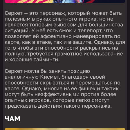
Серкет — это персонаж, который может быть
полезным в руках опытного игрока, но не
является топовым выбором для большинства
ситуаций. У неё есть смок и телепорт, что
позволяет ей эффективно маневрировать по
карте, как в атаке, так и в защите. Однако, для
того чтобы эти способности раскрылись на
полную, требуется грамотное использование
и хорошие тайминги.
Серкет могла бы занять позицию
аналогичную Кисмет, благодаря своей
способности скрываться и перемещаться по
карте. Однако, многие из её фишек и тактик
могут быть неэффективными против более
опытных игроков, которые легко смогут
предсказать действия такого персонажа.
ЧАМ