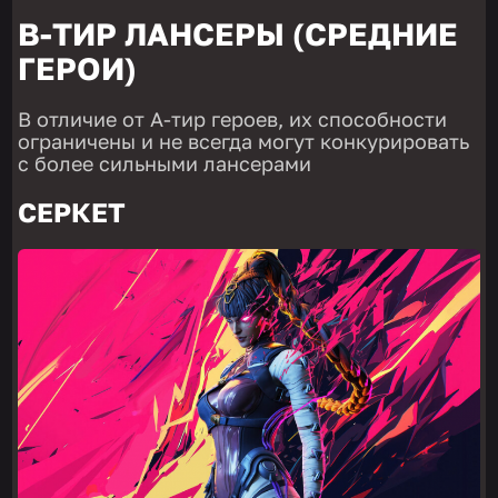
B-ТИР ЛАНСЕРЫ (СРЕДНИЕ
ГЕРОИ)
В отличие от A-тир героев, их способности
ограничены и не всегда могут конкурировать
с более сильными лансерами
СЕРКЕТ