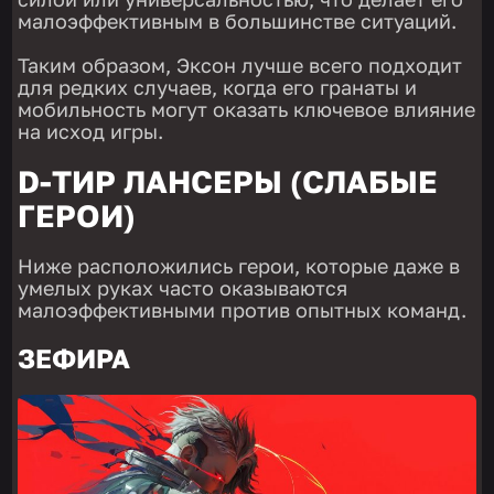
малоэффективным в большинстве ситуаций.
Таким образом, Эксон лучше всего подходит
для редких случаев, когда его гранаты и
мобильность могут оказать ключевое влияние
на исход игры.
D-ТИР ЛАНСЕРЫ (СЛАБЫЕ
ГЕРОИ)
Ниже расположились герои, которые даже в
умелых руках часто оказываются
малоэффективными против опытных команд.
ЗЕФИРА