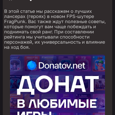
В этой статье мы расскажем о лучших
лансерах (героях) в новом FPS-шутере
FragPunk. Вас также ждут полезные советы,
которые помогут вам чаще побеждать и
поднимать свой ранг. При составлении
рейтинга мы учитывали способности
персонажей, их универсальность и влияние
на ход боя.