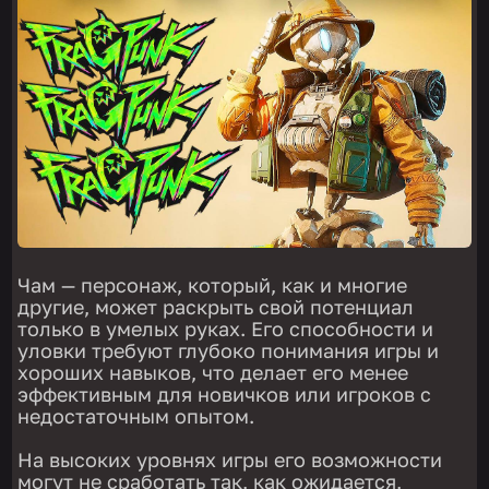
Чам — персонаж, который, как и многие
другие, может раскрыть свой потенциал
только в умелых руках. Его способности и
уловки требуют глубоко понимания игры и
хороших навыков, что делает его менее
эффективным для новичков или игроков с
недостаточным опытом.
На высоких уровнях игры его возможности
могут не сработать так, как ожидается,