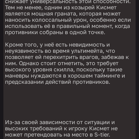
снижает универсальность этой способности.
Тем не менее, одним из козырей Кисмет
является мощная граната, которая может
наносить колоссальный урон, особенно если
использовать её в правильный момент, когда
противники собраны в одной точке.
Кроме того, у неё есть невидимость и
неуязвимость во время ультимейта, что
позволяет ей перехитрить врагов, забежав к
ним. Однако стоит отметить, это требует
высокого уровня скилла, поскольку такие
маневры нуждаются в хорошем тайминге и
предсказании действий противников.
Из-за своей зависимости от ситуации и
высоких требований к игроку Кисмет не
может претендовать на место в S-tier.