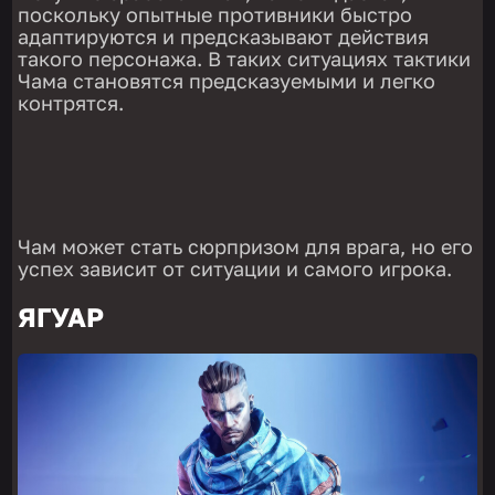
поскольку опытные противники быстро
адаптируются и предсказывают действия
такого персонажа. В таких ситуациях тактики
Чама становятся предсказуемыми и легко
контрятся.
Чам может стать сюрпризом для врага, но его
успех зависит от ситуации и самого игрока.
ЯГУАР