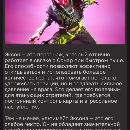
Эксон — это персонаж, который отлично
работает в связке с Сонар при быстром пуше.
Его способности позволяют эффективно
откидываться и использовать большое
количество гранат, что помогает не только
удерживать позиции, но и создавать сильное
давление на врага. Это делает его полезным
для атакующих стратегий, где требуется
постоянный контроль карты и агрессивное
наступление.
Тем не менее, ультимейт Эксона — это его
слабое место. Он не обладает значительной
силой или универсальностью, что делает его