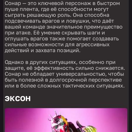
Сонар — это ключевой персонаж в быстром
пуше плента, где её способности могут
сыграть решающую роль. Она способна
подсвечивать врагов и ловушки, что даёт
вашей команде значительное преимущество
при атаке. Её умение скрывать шаги и
оглушать врагов также помогает создавать
сильные возможности для агрессивных
действий и захвата позиций.
Однако в других ситуациях, особенно при
защите, её эффективность сильно снижается.
Сонар не обладает универсальностью, чтобы
быть полезной в долгосрочной перспективе
или в более сложных тактических ситуациях.
ЭКСОН