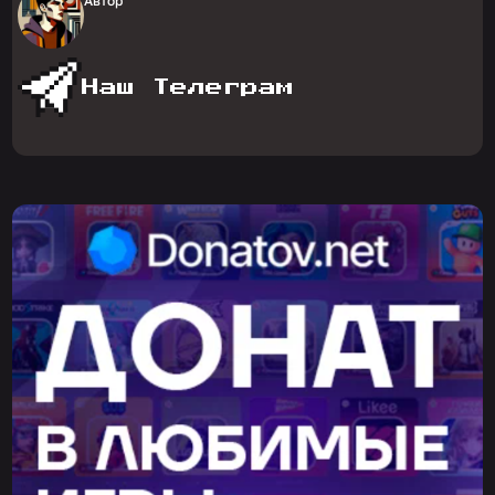
Автор
Наш Телеграм