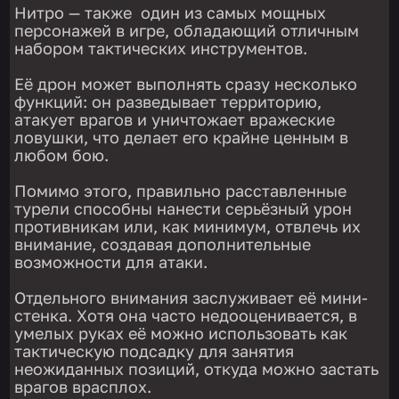
Нитро — также один из самых мощных
персонажей в игре, обладающий отличным
набором тактических инструментов.
Её дрон может выполнять сразу несколько
функций: он разведывает территорию,
атакует врагов и уничтожает вражеские
ловушки, что делает его крайне ценным в
любом бою.
Помимо этого, правильно расставленные
турели способны нанести серьёзный урон
противникам или, как минимум, отвлечь их
внимание, создавая дополнительные
возможности для атаки.
Отдельного внимания заслуживает её мини-
стенка. Хотя она часто недооценивается, в
умелых руках её можно использовать как
тактическую подсадку для занятия
неожиданных позиций, откуда можно застать
врагов врасплох.