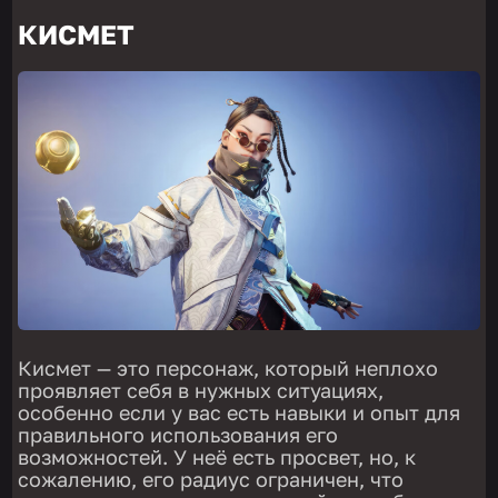
КИСМЕТ
Кисмет — это персонаж, который неплохо
проявляет себя в нужных ситуациях,
особенно если у вас есть навыки и опыт для
правильного использования его
возможностей. У неё есть просвет, но, к
сожалению, его радиус ограничен, что