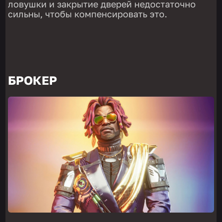
ловушки и закрытие дверей недостаточно
сильны, чтобы компенсировать это.
БРОКЕР