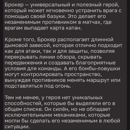
Брокер — универсальный и полезный герой,
который может мгновенно устранить врага с
помощью своей базуки. Это делает его
незаменимым противником в матчах, где
врагам выпадает карта катан.
Кроме того, Брокер располагает длинной
дымовой завесой, которая отлично подходит
как для атаки, так и для защиты, позволяя
перекрывать линии обзора, скрывать
передвижения и создавать благоприятные
условия для команды. А его бомбы-ловушки
могут контролировать пространство,
вынуждая противников менять маршрут или
подставляться под огонь.
Тем не менее, у героя нет уникальных
способностей, которые бы выделяли его в
общем списке. Он силён, но не обладает
исключительными механиками, которые
могли бы сделать его незаменимым в любой
ситуации.