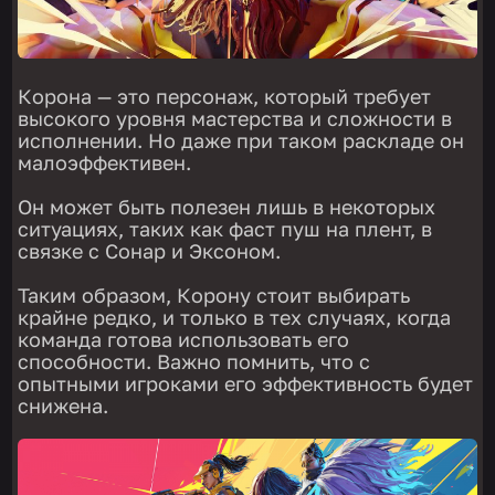
Корона — это персонаж, который требует
высокого уровня мастерства и сложности в
исполнении. Но даже при таком раскладе он
малоэффективен.
Он может быть полезен лишь в некоторых
ситуациях, таких как фаст пуш на плент, в
связке с Сонар и Эксоном.
Таким образом, Корону стоит выбирать
крайне редко, и только в тех случаях, когда
команда готова использовать его
способности. Важно помнить, что с
опытными игроками его эффективность будет
снижена.