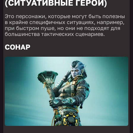
(СИТУАТИВНЫЕ ГЕРОИ)
Это персонажи, которые могут быть полезны
в крайне специфичных ситуациях, например,
при быстром пуше, но они не подходят для
большинства тактических сценариев.
СОНАР