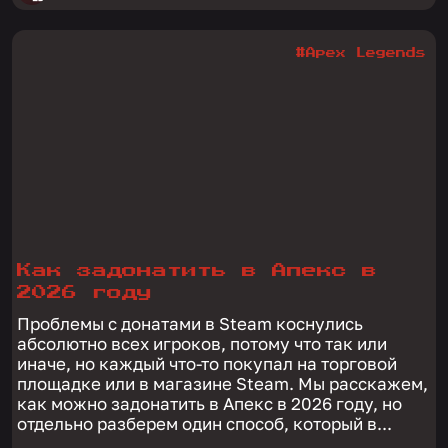
#Apex Legends
Как задонатить в Апекс в
2026 году
Проблемы с донатами в Steam коснулись
абсолютно всех игроков, потому что так или
иначе, но каждый что-то покупал на торговой
площадке или в магазине Steam. Мы расскажем,
как можно задонатить в Апекс в 2026 году, но
отдельно разберем один способ, который в...