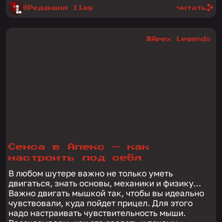
@Редакция 1lag
читать
#Apex Legends
Сенса в Апекс — как
настроить под себя
В любом шутере важно не только уметь
двигаться, знать основы, механики и физику…
Важно двигать мышкой так, чтобы вы идеально
чувствовали, куда пойдет прицел. Для этого
надо настраивать чувствительность мыши.