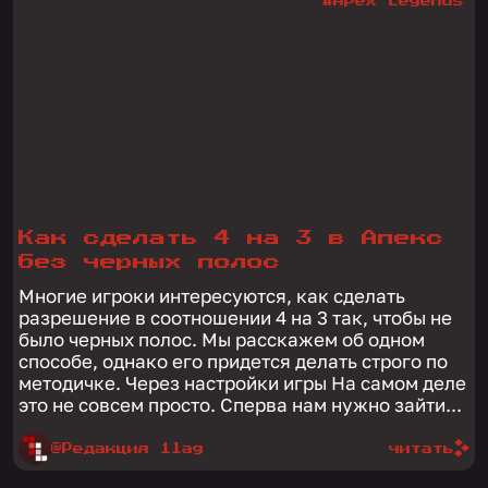
#Apex Legends
Как сделать 4 на 3 в Апекс
без черных полос
Многие игроки интересуются, как сделать
разрешение в соотношении 4 на 3 так, чтобы не
было черных полос. Мы расскажем об одном
способе, однако его придется делать строго по
методичке. Через настройки игры На самом деле
это не совсем просто. Сперва нам нужно зайти...
@Редакция 1lag
читать