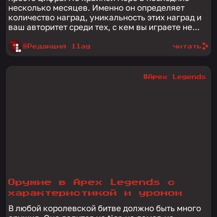
несколько месяцев. Именно он определяет
количество наград, уникальность этих наград и
ваш авторитет среди тех, с кем вы играете не...
@Редакция 1lag
читать
#Apex Legends
Оружие в Apex Legends с
характеристикой и уроном
В любой королевской битве должно быть много