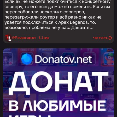
Если вы не можете подключиться к конкретному
серверу, то его всегда можно поменять. Если вы
перепробовали несколько серверов,
перезагружали роутер и всё равно никак не
удается подключиться к Apex Legends, то,
возможно, проблема не у вас. Давайте...
@Редакция 1lag
читать