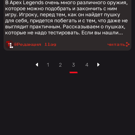
В Apex Legends очень много различного оружия,
которое можно подобрать и закончить с ним
игру. Игроку, перед тем, как он найдет пушку
для себя, придется побегать и с тем, что даже не
выглядит практичным. Рассказываем о пушках,
которые не надо тестировать. Если вы нашли...
@Редакция 1lag
читать
1
2
3
4