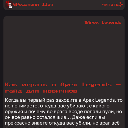
@Редакция 1lag
читать
#Apex Legends
Как играть в Apex Legends —
гайд для новичков
Когда вы первый раз заходите в Apex Legends, то
не понимаете, откуда вас убивают, с какого
оружия и почему во врага вроде попали пули, но
он всё равно остался жив… Даже если вы
прекрасно знаете откуда вас убили, но враг всё