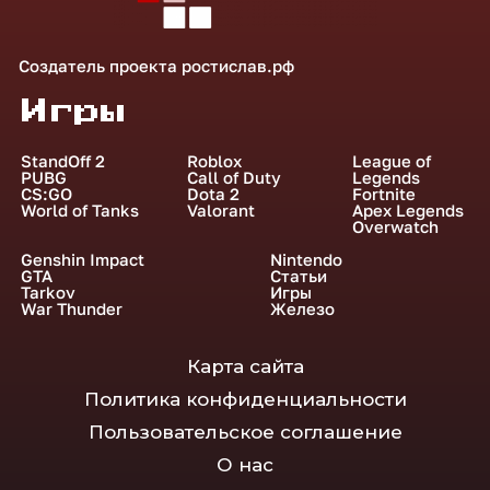
Создатель проекта
ростислав.рф
Игры
StandOff 2
Roblox
League of
PUBG
Call of Duty
Legends
CS:GO
Dota 2
Fortnite
World of Tanks
Valorant
Apex Legends
Overwatch
Genshin Impact
Nintendo
GTA
Статьи
Tarkov
Игры
War Thunder
Железо
Карта сайта
Политика конфиденциальности
Пользовательское соглашение
О нас