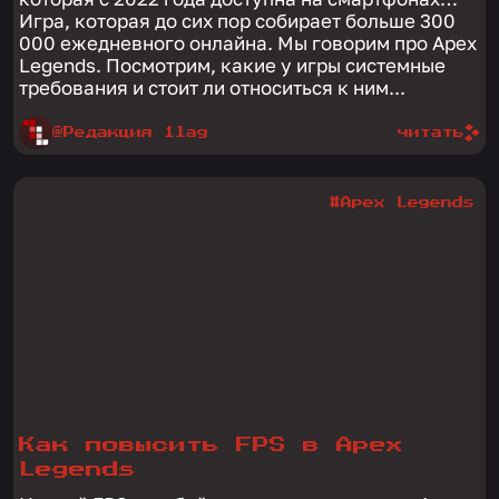
Игра, которая до сих пор собирает больше 300
000 ежедневного онлайна. Мы говорим про Apex
Legends. Посмотрим, какие у игры системные
требования и стоит ли относиться к ним...
@Редакция 1lag
читать
#Apex Legends
Как повысить FPS в Apex
Legends