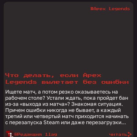
#Apex Legends
Что делать, если Apex
Legends вылетает без ошибки
Ищете матч, а потом резко оказываетесь на
рабочем столе? Устали ждать, пока пройдет бан
из-за «выхода из матча»? Знакомая ситуация.
Причем ошибки никогда не бывает, а каждый
третий или четвертый матч приходится начинать
с перезапуска Steam или даже перезагрузки...
@Редакция 1lag
читать