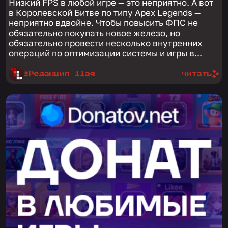
Низкий FPS в любой игре — это неприятно. А вот
в Королевской Битве по типу Apex Legends —
неприятно вдвойне. Чтобы повысить ФПС не
обязательно покупать новое железо, но
обязательно провести несколько внутренних
операций по оптимизации системы и игры в...
@Редакция 1lag
читать