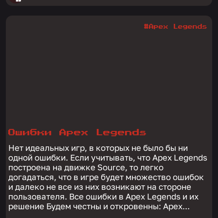
#Apex Legends
Ошибки Apex Legends
Нет идеальных игр, в которых не было бы ни
одной ошибки. Если учитывать, что Apex Legends
построена на движке Source, то легко
догадаться, что в игре будет множество ошибок
и далеко не все из них возникают на стороне
пользователя. Все ошибки в Apex Legends и их
решение Будем честны и откровенны: Apex...