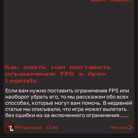
#Apex Legends
Как снять или поставить
ограничение FPS в Apex
Legends
Если вам нужно поставить ограничение FPS или
наоборот убрать его, то мы расскажем обо всех
способах, которые могут вам помочь. В недавней
статье мы описывали, что игра может вылетать
без ошибки из-за включенного ограничения…...
@Редакция 1lag
читать