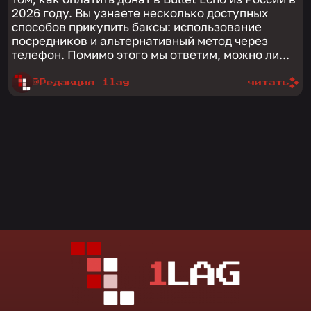
2026 году. Вы узнаете несколько доступных
способов прикупить баксы: использование
посредников и альтернативный метод через
телефон. Помимо этого мы ответим, можно ли...
@Редакция 1lag
читать