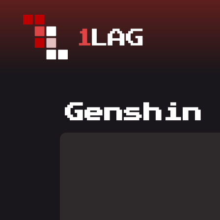
Genshin