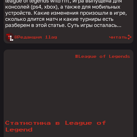
league of legends wild rift, игра выпущена для
консолей (ps4, xbox), а также для мобильных
устройств. Какие изменения произошли в игре,
сколько длится матч и какие турниры есть
разберем в этой статье. Суть игры осталась...
@Редакция 1lag
читать
#League of Legends
Статистика в League of
Legend