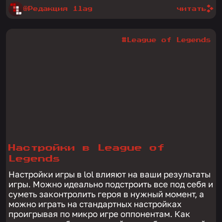
@Редакция 1lag
читать
#League of Legends
Настройки в League of
Legends
Настройки игры в lol влияют на ваши результаты
игры. Можно идеально подстроить все под себя и
суметь законтролить героя в нужный момент, а
можно играть на стандартных настройках
проигрывая по микро игре оппонентам. Как