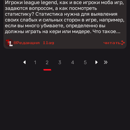
Игроки league legend, как и все игроки моба игр,
задаются вопросом, а как посмотреть
статистику? Статистика нужна для выявления
своих слабых и сильных сторон в игре, например,
если вы много убиваете, определенно вы
должны играть на кери или мидере. Что такое...
@Редакция 1lag
читать
1
2
3
4
5