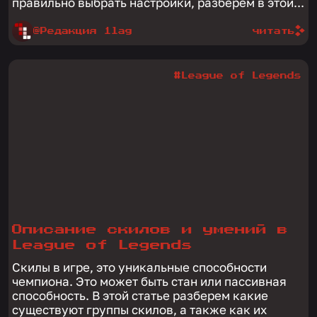
правильно выбрать настройки, разберем в этой...
@Редакция 1lag
читать
#League of Legends
Описание скилов и умений в
League of Legends
Скилы в игре, это уникальные способности
чемпиона. Это может быть стан или пассивная
способность. В этой статье разберем какие
существуют группы скилов, а также как их