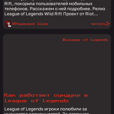
Rift, покорила пользователей мобильных
телефонов. Расскажем о ней подробнее. Релиз
League of Legends Wild Rift Проект от Riot...
@Редакция 1lag
читать
#League of Legends
Как работают сундуки в
League of Legends
League of Legends игроки полюбили за
множество возможностей. За огромное