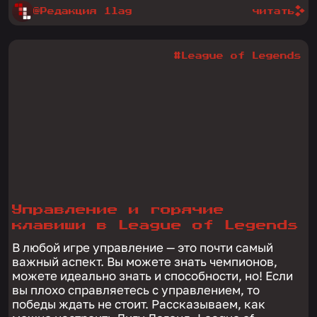
@Редакция 1lag
читать
#League of Legends
Управление и горячие
клавиши в League of Legends
В любой игре управление — это почти самый
важный аспект. Вы можете знать чемпионов,
можете идеально знать и способности, но! Если
вы плохо справляетесь с управлением, то
победы ждать не стоит. Рассказываем, как