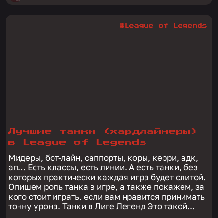
#League of Legends
Лучшие танки (хардлайнеры)
в League of Legends
Мидеры, бот-лайн, саппорты, коры, керри, адк,
ап… Есть классы, есть линии. А есть танки, без
которых практически каждая игра будет слитой.
Опишем роль танка в игре, а также покажем, за
кого стоит играть, если вам нравится принимать
тонну урона. Танки в Лиге Легенд Это такой...