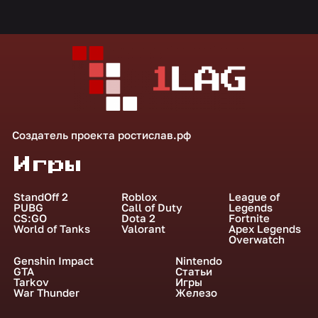
Создатель проекта
ростислав.рф
Игры
StandOff 2
Roblox
League of
PUBG
Call of Duty
Legends
CS:GO
Dota 2
Fortnite
World of Tanks
Valorant
Apex Legends
Overwatch
Genshin Impact
Nintendo
GTA
Статьи
Tarkov
Игры
War Thunder
Железо