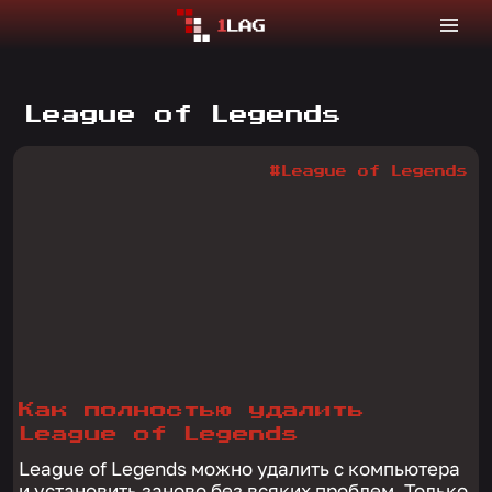
League of Legends
#League of Legends
Как полностью удалить
League of Legends
League of Legends можно удалить с компьютера
и установить заново без всяких проблем. Только