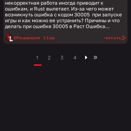
некорректная работа иногда приводит к
ошибкам, и Rust вылетает. Из-за чего может
возникнуть ошибка с кодом 30005 при запуске
игры и как можно ее устранить? Причины и что
делать при ошибке 30005 в Раст Ошибка...
@Редакция 1lag
читать
1
2
3
4