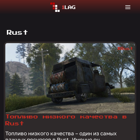
Rust
#Rust
Топливо низкого качества в
Rust
Топливо низкого качества – один из самых
важных ресурсов в Rust. Именно он