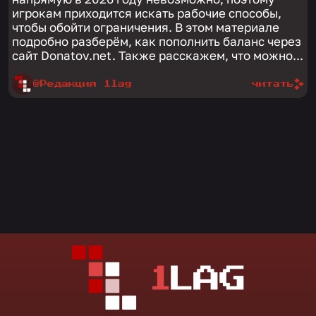
игрокам приходится искать рабочие способы,
чтобы обойти ограничения. В этом материале
подробно разберём, как пополнить баланс через
сайт Donatov.net. Также расскажем, что можно...
@Редакция 1lag
читать