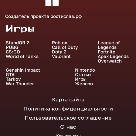
Создатель проекта
ростислав.рф
Игры
StandOff 2
Roblox
League of
PUBG
Call of Duty
Legends
CS:GO
Dota 2
Fortnite
World of Tanks
Valorant
Apex Legends
Overwatch
Genshin Impact
Nintendo
GTA
Статьи
Tarkov
Игры
War Thunder
Железо
Карта сайта
Политика конфиденциальности
Пользовательское соглашение
О нас