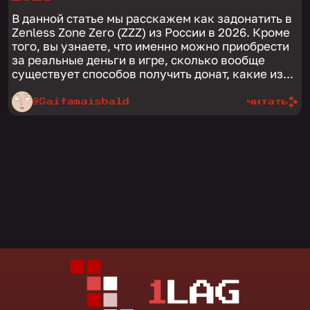
В данной статье мы расскажем как задонатить в
Zenless Zone Zero (ZZZ) из России в 2026. Кроме
того, вы узнаете, что именно можно приобрести
за реальные деньги в игре, сколько вообще
существует способов получить донат, какие из...
@Saitamaisbald
читать