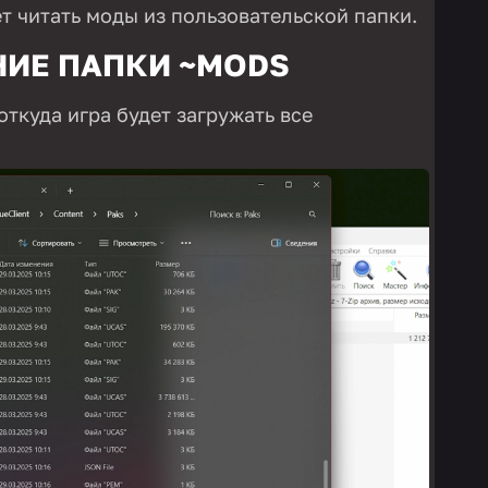
ет читать моды из пользовательской папки.
НИЕ ПАПКИ ~MODS
откуда игра будет загружать все