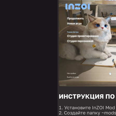
ИНСТРУКЦИЯ ПО
Установите InZOI Mod 
Создайте папку ~mods 