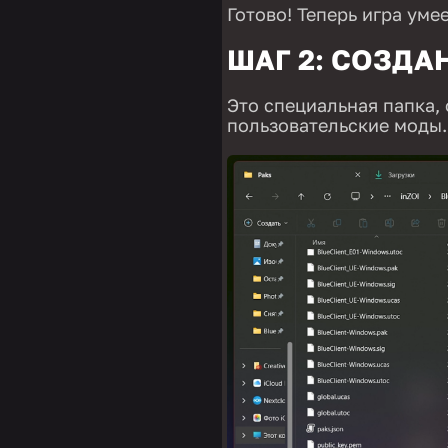
Готово! Теперь игра уме
ШАГ 2: СОЗДА
Это специальная папка, 
пользовательские моды.