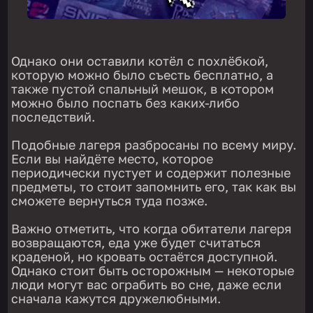
Однако они оставили котёл с похлёбкой,
которую можно было съесть бесплатно, а
также пустой спальный мешок, в котором
можно было поспать без каких-либо
последствий.
Подобные лагеря разбросаны по всему миру.
Если вы найдёте место, которое
периодически пустует и содержит полезные
предметы, то стоит запомнить его, так как вы
сможете вернуться туда позже.
Важно отметить, что когда обитатели лагеря
возвращаются, еда уже будет считаться
краденой, но кровать остаётся доступной.
Однако стоит быть осторожным — некоторые
люди могут вас ограбить во сне, даже если
сначала кажутся дружелюбными.