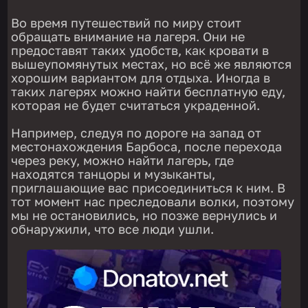
Во время путешествий по миру стоит
обращать внимание на лагеря. Они не
предоставят таких удобств, как кровати в
вышеупомянутых местах, но всё же являются
хорошим вариантом для отдыха. Иногда в
таких лагерях можно найти бесплатную еду,
которая не будет считаться украденной.
Например, следуя по дороге на запад от
местонахождения Барбоса, после перехода
через реку, можно найти лагерь, где
находятся танцоры и музыканты,
приглашающие вас присоединиться к ним. В
тот момент нас преследовали волки, поэтому
мы не остановились, но позже вернулись и
обнаружили, что все люди ушли.