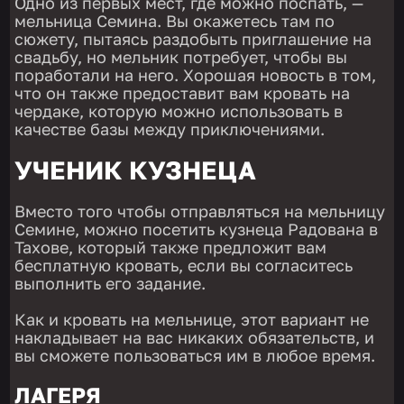
Одно из первых мест, где можно поспать, —
мельница Семина. Вы окажетесь там по
сюжету, пытаясь раздобыть приглашение на
свадьбу, но мельник потребует, чтобы вы
поработали на него. Хорошая новость в том,
что он также предоставит вам кровать на
чердаке, которую можно использовать в
качестве базы между приключениями.
УЧЕНИК КУЗНЕЦА
Вместо того чтобы отправляться на мельницу
Семине, можно посетить кузнеца Радована в
Тахове, который также предложит вам
бесплатную кровать, если вы согласитесь
выполнить его задание.
Как и кровать на мельнице, этот вариант не
накладывает на вас никаких обязательств, и
вы сможете пользоваться им в любое время.
ЛАГЕРЯ