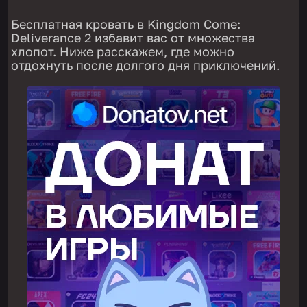
Бесплатная кровать в Kingdom Come:
Deliverance 2 избавит вас от множества
хлопот. Ниже расскажем, где можно
отдохнуть после долгого дня приключений.