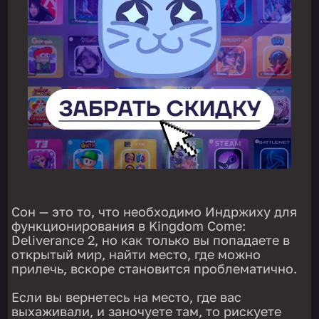
Сон — это то, что необходимо Индржиху для
функционирования в Kingdom Come:
Deliverance 2, но как только вы попадаете в
открытый мир, найти место, где можно
прилечь, вскоре становится проблематично.
Если вы вернетесь на место, где вас
выхаживали, и заночуете там, то рискуете