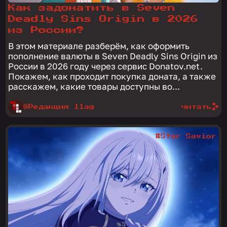
Как задонатить в Seven
Deadly Sins Origin в 2026
из России?
В этом материале разберём, как оформить
пополнение валюты в Seven Deadly Sins Origin из
России в 2026 году через сервис Donatov.net.
Покажем, как проходит покупка доната, а также
расскажем, какие товары доступны во...
@Редакция 1lag
читать
#Star Savior