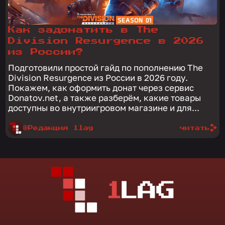
Как задонатить в The
Division Resurgence в 2026
из России?
Подготовили простой гайд по пополнению The
Division Resurgence из России в 2026 году.
Покажем, как оформить донат через сервис
Donatov.net, а также разберём, какие товары
доступны во внутриигровом магазине и для...
@Редакция 1lag
читать