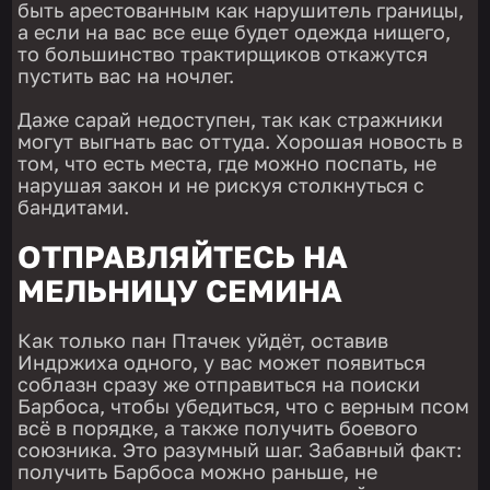
быть арестованным как нарушитель границы,
а если на вас все еще будет одежда нищего,
то большинство трактирщиков откажутся
пустить вас на ночлег.
Даже сарай недоступен, так как стражники
могут выгнать вас оттуда. Хорошая новость в
том, что есть места, где можно поспать, не
нарушая закон и не рискуя столкнуться с
бандитами.
ОТПРАВЛЯЙТЕСЬ НА
МЕЛЬНИЦУ СЕМИНА
Как только пан Птачек уйдёт, оставив
Индржиха одного, у вас может появиться
соблазн сразу же отправиться на поиски
Барбоса, чтобы убедиться, что с верным псом
всё в порядке, а также получить боевого
союзника. Это разумный шаг. Забавный факт:
получить Барбоса можно раньше, не