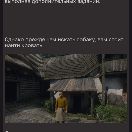
выполняя дополнительных заданий.
Однако прежде чем искать собаку, вам стоит
найти кровать.