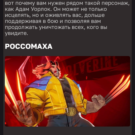
вот почему вам нужен рядом такой персонаж,
как Адам Уорлок. Он может не только
исцелять, но и оживлять вас, дольше
поддерживая в бою и позволяя вам
продолжать уничтожать всех, кого вы
увидите.
РОССОМАХА