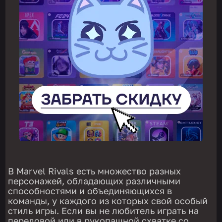
В Marvel Rivals есть множество разных
персонажей, обладающих различными
способностями и объединяющихся в
команды, у каждого из которых свой особый
стиль игры. Если вы не любитель играть на
передовой или в рукопашной схватке со