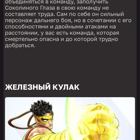
объединяться в команду, заполучить
Соколиного Глаза в свою команду не
составляет труда. Сам по себе он сильный
персонаж дальнего боя, но в сочетании с его
способностями и двойными атаками на
расстоянии, у вас есть команда, которая
смертельно опасна и до которой трудно
добраться.
ЖЕЛЕЗНЫЙ КУЛАК