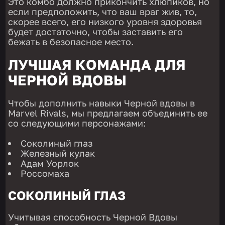
Это комбо должно прикончить хлюпиков, но
если предположить, что ваш враг жив, то,
скорее всего, его низкого уровня здоровья
будет достаточно, чтобы заставить его
бежать в безопасное место.
ЛУЧШАЯ КОМАНДА ДЛЯ
ЧЕРНОЙ ВДОВЫ
Чтобы дополнить навыки Черной вдовы в
Marvel Rivals, мы предлагаем объединить ее
со следующими персонажами:
Соколиный глаз
Железный кулак
Адам Уорлок
Россомаха
СОКОЛИНЫЙ ГЛАЗ
Учитывая способность Черной Вдовы