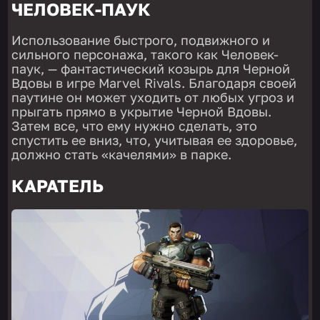
ЧЕЛОВЕК-ПАУК
Использование быстрого, подвижного и
сильного персонажа, такого как Человек-
паук, — фантастический козырь для Черной
Вдовы в игре Marvel Rivals. Благодаря своей
паутине он может уходить от любых угроз и
прыгать прямо в укрытие Черной Вдовы.
Затем все, что ему нужно сделать, это
спустить ее вниз, что, учитывая ее здоровье,
должно стать «качелями» в парке.
КАРАТЕЛЬ