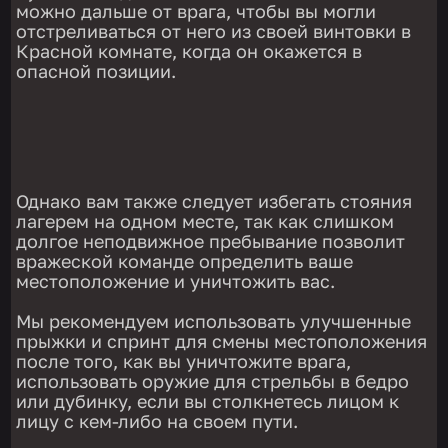
можно дальше от врага, чтобы вы могли
отстреливаться от него из своей винтовки в
Красной комнате, когда он окажется в
опасной позиции.
Однако вам также следует избегать стояния
лагерем на одном месте, так как слишком
долгое неподвижное пребывание позволит
вражеской команде определить ваше
местоположение и уничтожить вас.
Мы рекомендуем использовать улучшенные
прыжки и спринт для смены местоположения
после того, как вы уничтожите врага,
использовать оружие для стрельбы в бедро
или дубинку, если вы столкнетесь лицом к
лицу с кем-либо на своем пути.