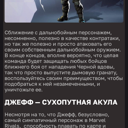
Сближение с дальнобойным персонажем,
несомненно, полезно в качестве контратаки,
но так же полезно и просто атаковать его
своим собственным дальнобойным оружием.
В конце концов, вполне вероятно, что целая
команда будет защищать любых бойцов
ближнего боя от нападения Черной вдовы,
так что просто выпустите дымовую гранату,
воспользуйтесь своим преимуществом, чтобы
подобраться к ней незамеченными, и
уничтожьте ее.
ДЖЕФФ — СУХОПУТНАЯ АКУЛА
Несмотря на то, что Джефф, безусловно,
самый симпатичный персонаж в Marvel
Rivals, способность плавать по карте и