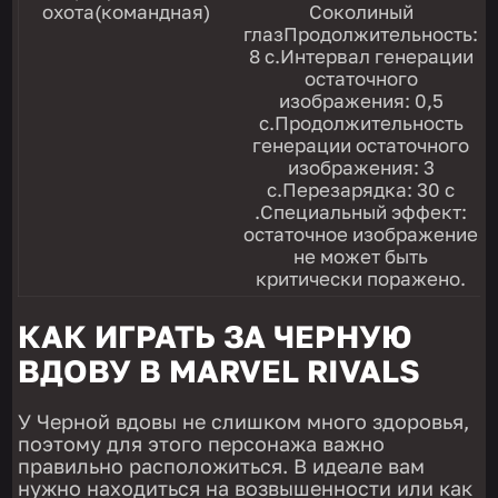
охота(командная)
Соколиный
глазПродолжительность:
8 с.Интервал генерации
остаточного
изображения: 0,5
с.Продолжительность
генерации остаточного
изображения: 3
с.Перезарядка: 30 с
.Специальный эффект:
остаточное изображение
не может быть
критически поражено.
КАК ИГРАТЬ ЗА ЧЕРНУЮ
ВДОВУ В MARVEL RIVALS
У Черной вдовы не слишком много здоровья,
поэтому для этого персонажа важно
правильно расположиться. В идеале вам
нужно находиться на возвышенности или как