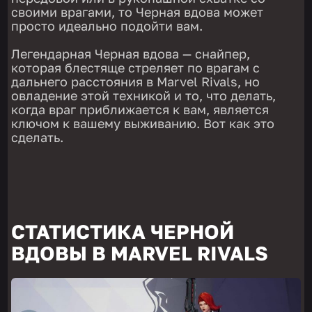
своими врагами, то Черная вдова может
просто идеально подойти вам.
Легендарная Черная вдова — снайпер,
которая блестяще стреляет по врагам с
дальнего расстояния в Marvel Rivals, но
овладение этой техникой и то, что делать,
когда враг приближается к вам, является
ключом к вашему выживанию. Вот как это
сделать.
СТАТИСТИКА ЧЕРНОЙ
ВДОВЫ В MARVEL RIVALS