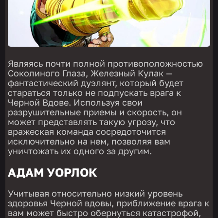
Являясь почти полной противоположностью
Соколиного Глаза, Железный Кулак —
фантастический дуэлянт, который будет
стараться только не подпускать врага к
Черной Вдове. Используя свои
разрушительные приемы и скорость, он
может представлять такую угрозу, что
вражеская команда сосредоточится
исключительно на нем, позволяя вам
уничтожать их одного за другим.
АДАМ УОРЛОК
Учитывая относительно низкий уровень
здоровья Черной вдовы, приближение врага к
вам может быстро обернуться катастрофой,