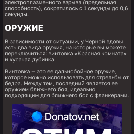
электроплазменного взрыва (предельная
способность), сократилось с 1 секунды до 0,6
секунды.
ОРУЖИЕ
В зависимости от ситуации, у Черной вдовы
есть два вида оружия, на которые вы можете
переключиться: винтовка «Красная комната»
и кусачая дубинка.
Винтовка — это ее дальнобойное оружие,
которое можно использовать для стрельбы от
бедра. Между тем, последний является ее
оружием ближнего боя, идеально
подходящим для ближнего боя с фланкерами.