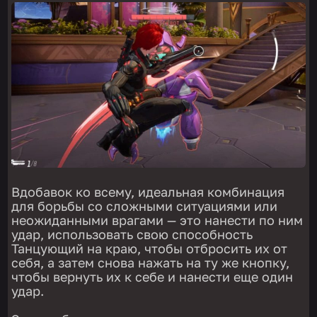
Вдобавок ко всему, идеальная комбинация
для борьбы со сложными ситуациями или
неожиданными врагами — это нанести по ним
удар, использовать свою способность
Танцующий на краю, чтобы отбросить их от
себя, а затем снова нажать на ту же кнопку,
чтобы вернуть их к себе и нанести еще один
удар.