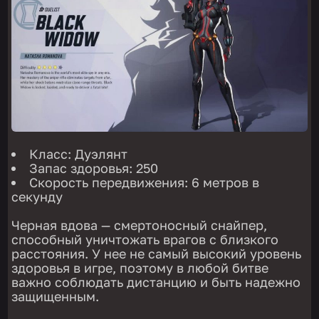
Класс: Дуэлянт
Запас здоровья: 250
Скорость передвижения: 6 метров в
секунду
Черная вдова — смертоносный снайпер,
способный уничтожать врагов с близкого
расстояния. У нее не самый высокий уровень
здоровья в игре, поэтому в любой битве
важно соблюдать дистанцию и быть надежно
защищенным.