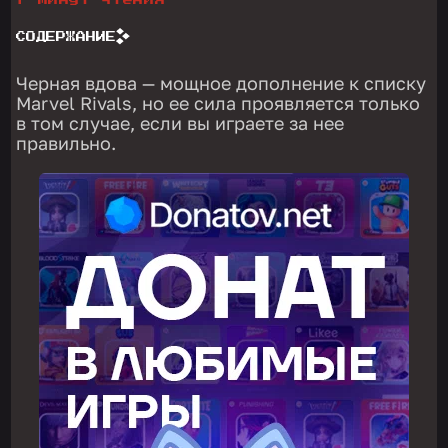
7 минут чтения
СОДЕРЖАНИЕ
Черная вдова — мощное дополнение к списку
Marvel Rivals, но ее сила проявляется только
в том случае, если вы играете за нее
правильно.