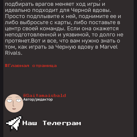
подбирать врагов меняет ход игры и
идеально подходит для Черной вдовы.
Просто подплывите к ней, поднимите ее и
либо выбросьте с карты, либо поставьте в
центр своей команды. Если она окажется
неподготовленной и уязвимой, то долго не
протянет.Вот и все, что вам нужно знать о
том, как играть за Черную вдову в Marvel
Rivals.
#
Главная страница
@Saitamaisbald
Автор/редактор
Наш Телеграм