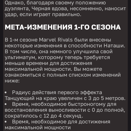
Однако, благодаря своему положению
дуэлянта, Черная вдова, несомненно, наносит
удар, если играет правильно.
МЕТА-ИЗМЕНЕНИЯ 1-ГО СЕЗОНА
В 1-м сезоне Marvel Rivals были внесены
некоторые изменения в способности Наташи.
В том числе, она немного улучшила свой
ультиматум, которому теперь требуется
меньше времени для достижения
максимальной мощности. Вы можете
ознакомиться с полным списком изменений
ниже:
Радиус действия первого эффекта
Танцующий на краю увеличен с 3 до 5 метров.
Время, необходимое быстроногому для
восстановления выносливости с 0 до полной,
сократилось с 12 до 4 секунд.
Время, необходимое для достижения
максимальной мощности