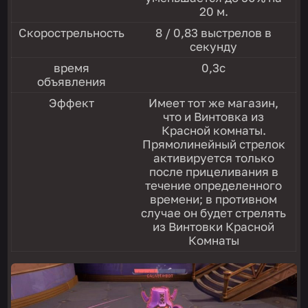
20 м.
Скорострельность
8 / 0,83 выстрелов в
секунду
время
0,3с
объявления
Эффект
Имеет тот же магазин,
что и Винтовка из
Красной комнаты.
Прямолинейный стрелок
активируется только
после прицеливания в
течение определенного
времени; в противном
случае он будет стрелять
из Винтовки Красной
Комнаты