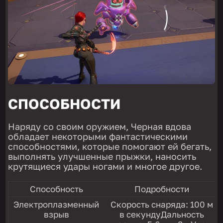
СПОСОБНОСТИ
Наряду со своим оружием, Черная вдова
обладает некоторыми фантастическими
способностями, которые помогают ей бегать,
выполнять улучшенные прыжки, наносить
крутящиеся удары ногами и многое другое.
Способность
Подробности
Электроплазменный
Скорость снаряда: 100 м
взрыв
в секундуДальность