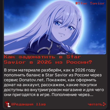
#Star Savior
Как задонатить в Star
Savior в 2026 из России?
В этом материале разберём, как в 2026 году
пополнить баланс в Star Savior из России через
сервис Donatov.net. Покажем, как оформить
донат на аккаунт, расскажем, какие покупки
доступны во внутриигровом магазине и для чего
они пригодятся в игре. Пополнение через...
@Редакция 1lag
читать