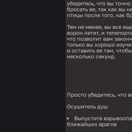
убедитесь, что вы точно
бросать ее, так как вы 
птицы после того, как б
Тем не менее, вы все ещ
ворон летит, и телепорт
что позволит вам законч
только вы хорошо изучит
и оставить ее там, чтоб
несколько секунд.
Просто убедитесь, что в
Осушитель душ
Выпустите взрывоопа
ближайших врагов