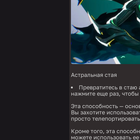
Астральная стая
Превратитесь в стаю 
нажмите еще раз, чтоб
Эта способность — осно
Вы захотите использоват
просто телепортировать
Кроме того, эта способ
можете использовать ее