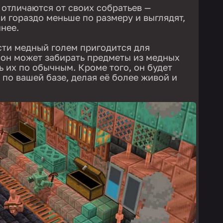
отличаются от своих собратьев —
и гораздо меньше по размеру и выглядят,
нее.
ти медный голем пригодится для
 он может забирать предметы из медных
ь их по обычным. Кроме того, он будет
 по вашей базе, делая её более живой и