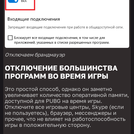
Отключаем брандмауэр
ОТКЛЮЧЕНИЕ БОЛЬШИНСТВА
ПРОГРАММ ВО ВРЕМЯ ИГРЫ
Это простой способ, однако он заметно
увеличивает количество оперативной памяти,
доступной для PUBG на время игры.
Отключите все игровые центры, Skype (если
не пользуетесь), браузер, мессенджеры и
прочее, что не влияет на работоспособность
игры в положительную сторону.