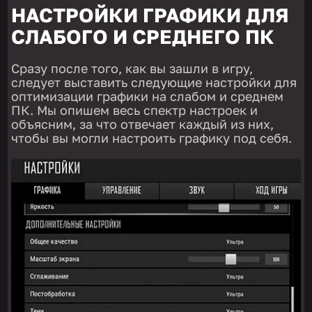
НАСТРОЙКИ ГРАФИКИ ДЛЯ
СЛАБОГО И СРЕДНЕГО ПК
Сразу после того, как вы зашли в игру,
следует выставить следующие настройки для
оптимизации графики на слабом и среднем
ПК. Мы опишем весь спектр настроек и
объясним, за что отвечает каждый из них,
чтобы вы могли настроить графику под себя.