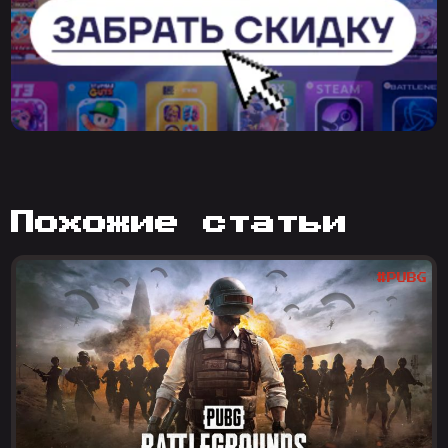
похожие статьи
#PUBG