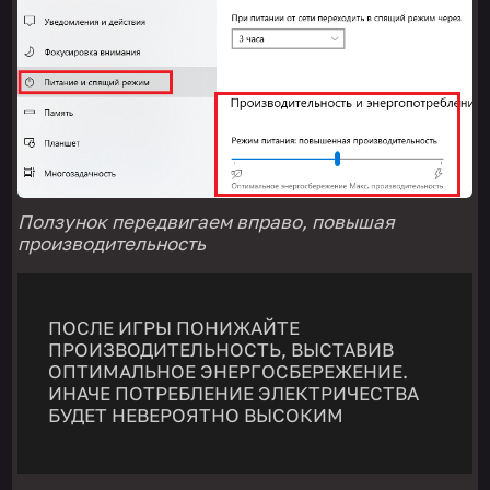
Ползунок передвигаем вправо, повышая
производительность
ПОСЛЕ ИГРЫ ПОНИЖАЙТЕ
ПРОИЗВОДИТЕЛЬНОСТЬ, ВЫСТАВИВ
ОПТИМАЛЬНОЕ ЭНЕРГОСБЕРЕЖЕНИЕ.
ИНАЧЕ ПОТРЕБЛЕНИЕ ЭЛЕКТРИЧЕСТВА
БУДЕТ НЕВЕРОЯТНО ВЫСОКИМ