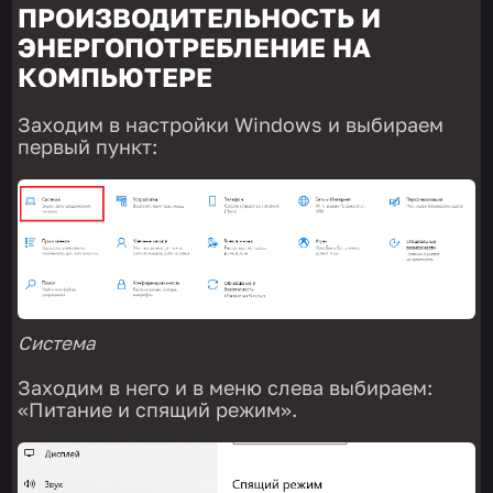
ПРОИЗВОДИТЕЛЬНОСТЬ И
ЭНЕРГОПОТРЕБЛЕНИЕ НА
КОМПЬЮТЕРЕ
Заходим в настройки Windows и выбираем
первый пункт:
Система
Заходим в него и в меню слева выбираем:
«Питание и спящий режим».