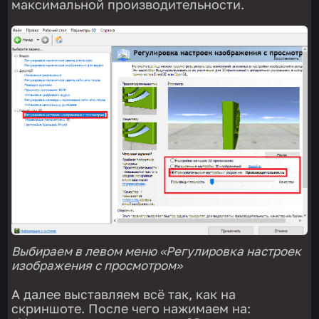
максимальной производительности.
Выбираем в левом меню «Регулировка настроек
изображения с просмотром»
А далее выставляем всё так, как на
скриншоте. После чего нажимаем на: