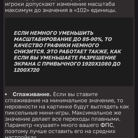
игроки допускают изменение масштаба
максимум до значения в «102» единицы.
ЕСЛИ НЕМНОГО УМЕНЬШИТЬ
МАСШТАБИРОВАНИЕ ДО 85-90%, ТО
КАЧЕСТВО ГРАФИКИ НЕМНОГО
СНИЗИТСЯ. ЭТО РАБОТАЕТ ТАКЖЕ, КАК
ЕСЛИ ВЫ УМЕНЬШАЕТЕ РАЗРЕШЕНИЕ
ЭКРАНА С ПРИВЫЧНОГО 1920Х1080 ДО
1200Х720
Сглаживание.
Если вы ставите
сглаживание на минимальное значение, то
неровности на картинке будут выглядеть как
пиксельные мини-игры. Максимальное же
значение делает все переходы плавными.
Параметр «кушает» много вашего
ФПС
,
поэтому лучше оставить его на средних
настройках.