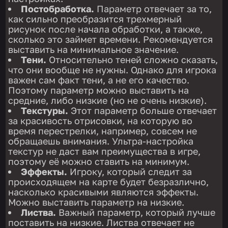
Постобработка.
Параметр отвечает за то,
как сильно преобразится трехмерный
рисунок после начала обработки, а также,
сколько это займет времени. Рекомендуется
выставить на минимальное значение.
Тени.
Относительно теней сложно сказать,
что они вообще не нужны. Однако для игрока
важен сам факт тени, а не его качество.
Поэтому параметр можно выставить на
средние, либо низкие (но не очень низкие).
Текстуры.
Этот параметр больше отвечает
за красивость отрисовки, на которую во
время перестрелки, например, совсем не
обращаешь внимания. Ультра-настройка
текстур не даст вам преимущества в игре,
поэтому её можно ставить на минимум.
Эффекты.
Игроку, который следит за
происходящем на карте будет безразлично,
насколько красивыми являются эффекты.
Можно выставить параметр на низкие.
Листва.
Важный параметр, который лучше
поставить на низкие. Листва отвечает не