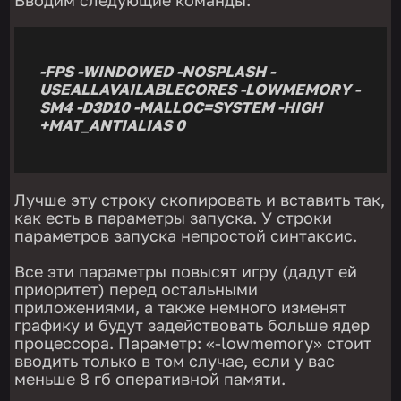
-FPS -WINDOWED -NOSPLASH -
USEALLAVAILABLECORES -LOWMEMORY -
SM4 -D3D10 -MALLOC=SYSTEM -HIGH
+MAT_ANTIALIAS 0
Лучше эту строку скопировать и вставить так,
как есть в параметры запуска. У строки
параметров запуска непростой синтаксис.
Все эти параметры повысят игру (дадут ей
приоритет) перед остальными
приложениями, а также немного изменят
графику и будут задействовать больше ядер
процессора. Параметр: «-lowmemory» стоит
вводить только в том случае, если у вас
меньше 8 гб оперативной памяти.