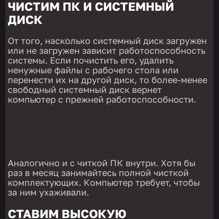
ЧИСТИМ ПК И СИСТЕМНЫЙ
ДИСК
От того, насколько системный диск загружен
или не загружен зависит работоспособность
системы. Если почистить его, удалить
ненужные файлы с рабочего стола или
перенести их на другой диск, то более-менее
свободный системный диск вернет
компьютер с прежней работоспособности.
Аналогично и с читкой ПК внутри. Хотя бы
раз в месяц занимайтесь полной чисткой
комплектующих. Компьютер требует, чтобы
за ним ухаживали.
СТАВИМ ВЫСОКУЮ