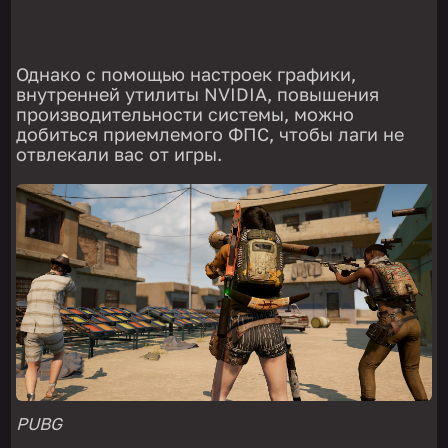
Однако с помощью настроек графики,
внутренней утилиты NVIDIA, повышения
производительности системы, можно
добиться приемлемого ФПС, чтобы лаги не
отвлекали вас от игры.
PUBG