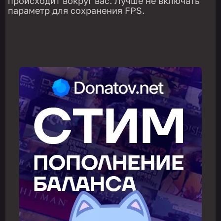
происходит вокруг вас. Лучше не включать
параметр для сохранения FPS.