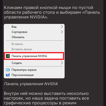
Кликаем правой кнопкой мыши по пустой
области рабочего стола и выбираем «Панель
управления NVIDIA».
Панель управления NVIDIA
Внутри неё можно выставить несколько
настроек, но наша задача поставить все
графические процессоры в режим