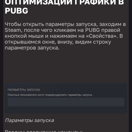
ОПТИМИЗАЦИИ ГРАФИКИ В
PUBG
Чтобы открыть параметры запуска, заходим в
Steam, после чего кликаем на PUBG правой
кнопкой мыши и нажимаем на «Свойства». В
открывшемся окне, внизу, видим строку
параметров запуска.
Параметры запуска
Вводим следующие команды: