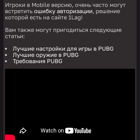
Игроки в Mobile версию, очень часто могут
встретить
ошибку авторизации
, решение
которой есть на сайте 1Lag!
Вам также могут пригодиться следующие
статьи:
Лучшие настройки для игры в PUBG
Лучшие оружие в PUBG
Требования PUBG