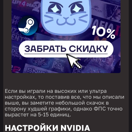
Если вы играли на высоких или ультра
настройках, то поставив все, что мы описали
выше, вы заметите небольшой скачок в
сторону худшей графики, однако ФПС точно
вырастет на 5-15 единиц.
НАСТРОЙКИ NVIDIA