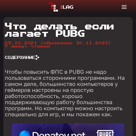
Что делать если
лагает PUBG
09.10.2021
(обновлено 30.11.2023)
7 минут чтения
СОДЕРЖАНИЕ
Чтобы повысить ФПС в PUBG не надо
пользоваться сторонними программами. На
самом деле, большинство компьютеров у
геймеров настроены на простую
работоспособность, хорошо
поддерживающую работу большинства
программ. Но компьютер можно настроить
специально для игр, и мы покажем как.