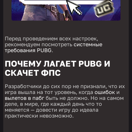
Перед проведением всех настроек,
рекомендуем посмотреть
системные
требования PUBG
.
ПОЧЕМУ ЛАГАЕТ PUBG И
СКАЧЕТ ФПС
Разработчики до сих пор не признали, что их
игра вышла на тот уровень, когда
ошибок
и
вылетов в пабг
быть не должно. Но на самом
деле, в мире, где каждый день что то
меняется — довести игру до идеала
практически невозможно.