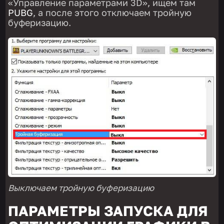
«Управление параметрами 3D», ищем там
PUBG
, а после этого отключаем тройную
буферизацию.
Выключаем тройную буферизацию
ПАРАМЕТРЫ ЗАПУСКА ДЛЯ