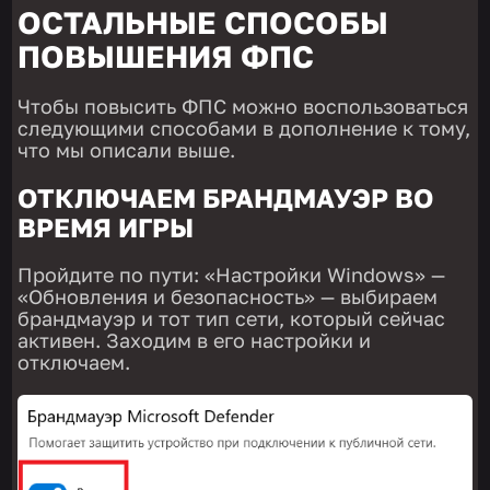
ОСТАЛЬНЫЕ СПОСОБЫ
ПОВЫШЕНИЯ ФПС
Чтобы повысить ФПС можно воспользоваться
следующими способами в дополнение к тому,
что мы описали выше.
ОТКЛЮЧАЕМ БРАНДМАУЭР ВО
ВРЕМЯ ИГРЫ
Пройдите по пути: «Настройки Windows» —
«Обновления и безопасность» — выбираем
брандмауэр и тот тип сети, который сейчас
активен. Заходим в его настройки и
отключаем.