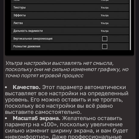
Ультра настройки выставлять нет смысла,
поскольку они не сильно изменяют графику, но
точно портят игровой процесс
Качество.
Этот параметр автоматически
выставляет все настройки на определенный
уровень. Его можно оставить и не трогать,
поскольку все настройки вы всё равно
выставите самостоятельно.
Масштаб экрана.
Желательно оставить
параметр на «100», поскольку увеличение
сильно изменит ширину экрана, и вам будет
«некомфортно». Даже профессиональные