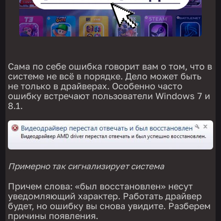
Сама по себе ошибка говорит вам о том, что в
системе не всё в порядке. Дело может быть
не только в драйверах. Особенно часто
ошибку встречают пользователи Windows 7 и
8.1.
Примерно так сигнализирует система
Причем слова: «был восстановлен» несут
уведомляющий характер. Работать драйвер
будет, но ошибку вы снова увидите. Разберем
причины появления.