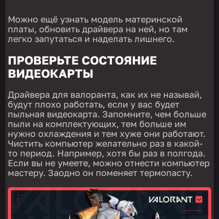
Можно ещё узнать модель материнской
платы, обновить драйвера на ней, но там
легко запутаться и наделать лишнего.
ПРОВЕРЬТЕ СОСТОЯНИЕ
ВИДЕОКАРТЫ
Драйвера для валоранта, как их не называй,
будут плохо работать, если у вас будет
пыльная видеокарта. Запомните, чем больше
пыли на комплектующих, тем больше им
нужно охлаждения и тем хуже они работают.
Чистить компьютер желательно раз в какой-
то период. Например, хотя бы раз в полгода.
Если вы не умеете, можно отнести компьютер
мастеру. Заодно он поменяет термопасту.