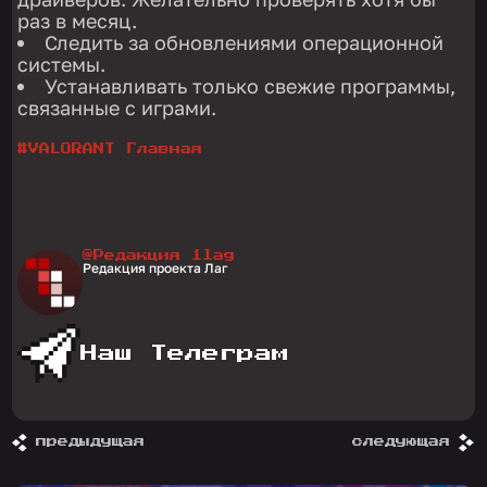
раз в месяц.
Следить за обновлениями операционной
системы.
Устанавливать только свежие программы,
связанные с играми.
#
VALORANT Главная
@Редакция 1lag
Редакция проекта Лаг
Наш Телеграм
предыдущая
следующая