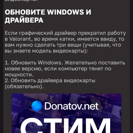
ОБНОВИТЕ WINDOWS И
ДРАЙВЕРА
Если графический драйвер прекратил работу
в Valorant, во время катки, имеется ввиду, то
вам нужно сделать три вещи (учитывая, что
вы знаете модель видеокарты):
Обновить Windows. Желательно поставить
новее версию, если компьютер тянет по
мощности.
Обновить драйвера видеокарты
(обязательно).