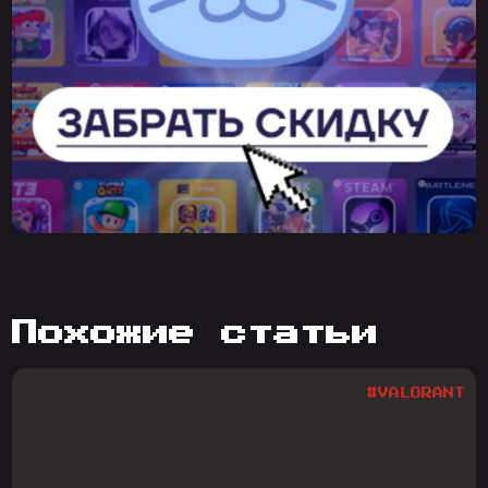
похожие статьи
#VALORANT