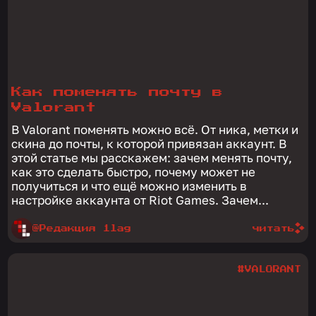
Как поменять почту в
Valorant
В Valorant поменять можно всё. От ника, метки и
скина до почты, к которой привязан аккаунт. В
этой статье мы расскажем: зачем менять почту,
как это сделать быстро, почему может не
получиться и что ещё можно изменить в
настройке аккаунта от Riot Games. Зачем...
@Редакция 1lag
читать
#VALORANT