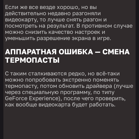
Если же все везде хорошо, но вы
действительно недавно разгоняли
видеокарту, то лучше снять разгон и
посмотреть на результат. В противном случае
можно снизить качество настроек и
уменьшить разрешение экрана в игре.
АППАРАТНАЯ ОШИБКА — СМЕНА
ТЕРМОПАСТЫ
С таким сталкиваются редко, но всё-таки
можно попробовать экстренно поменять
термопасту, потом обновить драйвера (лучше
через специальную программу, по типу
GeForce Experience), после чего проверить,
как вообще видеокарта будет работать.