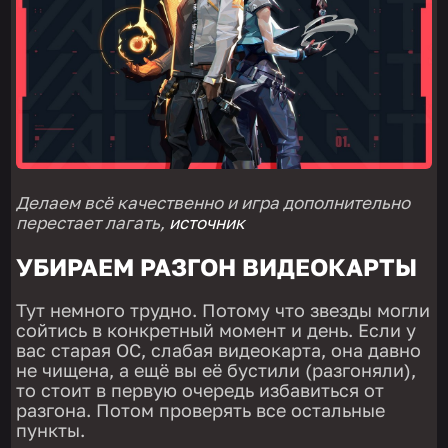
Делаем всё качественно и игра дополнительно
перестает лагать,
источник
УБИРАЕМ РАЗГОН ВИДЕОКАРТЫ
Тут немного трудно. Потому что звезды могли
сойтись в конкретный момент и день. Если у
вас старая ОС, слабая видеокарта, она давно
не чищена, а ещё вы её бустили (разгоняли),
то стоит в первую очередь избавиться от
разгона. Потом проверять все остальные
пункты.