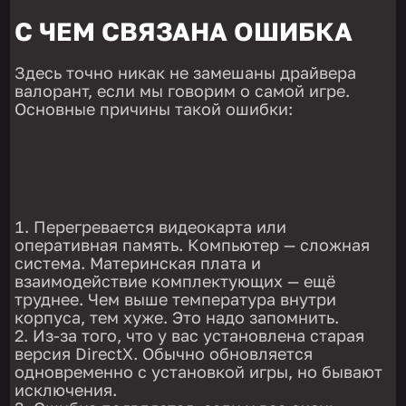
С ЧЕМ СВЯЗАНА ОШИБКА
Здесь точно никак не замешаны драйвера
валорант, если мы говорим о самой игре.
Основные причины такой ошибки:
Перегревается видеокарта или
оперативная память. Компьютер — сложная
система. Материнская плата и
взаимодействие комплектующих — ещё
труднее. Чем выше температура внутри
корпуса, тем хуже. Это надо запомнить.
Из-за того, что у вас установлена старая
версия DirectX. Обычно обновляется
одновременно с установкой игры, но бывают
исключения.