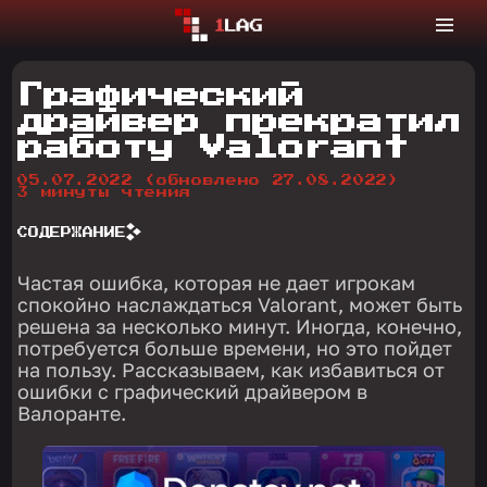
Графический
драйвер прекратил
работу Valorant
05.07.2022
(обновлено 27.08.2022)
3 минуты чтения
СОДЕРЖАНИЕ
Частая ошибка, которая не дает игрокам
спокойно наслаждаться Valorant, может быть
решена за несколько минут. Иногда, конечно,
потребуется больше времени, но это пойдет
на пользу. Рассказываем, как избавиться от
ошибки с графический драйвером в
Валоранте.