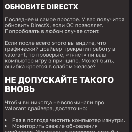
ОБНОВИТЕ DIRECTX
Последнее и самое простое. У вас получится
обновить DirectX, если ОС позволяет.
Попробовать в любом случае стоит.
Если после всего этого вы видите, что
графический драйвер прекратил работу в
valorant, то проверьте, «тянет» ли ваш
компьютер игру в принципе. Может быть,
ошибка кроется в слабом железе?
НЕ ДОПУСКАЙТЕ ТАКОГО
ВНОВЬ
Чтобы вы никогда не вспоминали про
Valorant драйвера, достаточно:
Раз в полгода чистить компьютер изнутри.
Мониторить свежие обновления
драйверов. Желательно проверять хотя бы