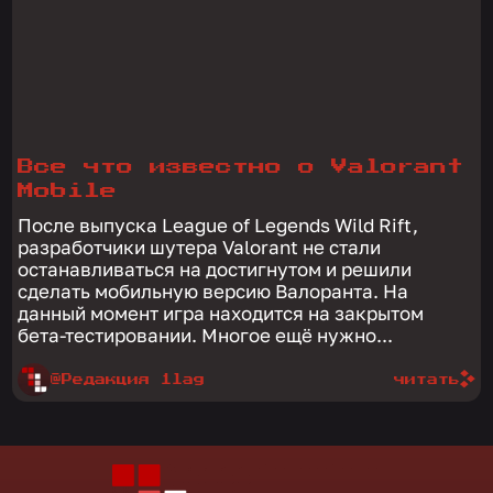
Все что известно о Valorant
Mobile
После выпуска League of Legends Wild Rift,
разработчики шутера Valorant не стали
останавливаться на достигнутом и решили
сделать мобильную версию Валоранта. На
данный момент игра находится на закрытом
бета-тестировании. Многое ещё нужно...
@Редакция 1lag
читать