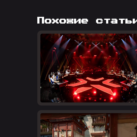
похожие стать