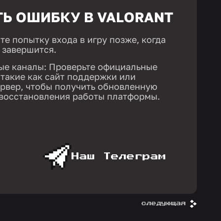
ТЬ ОШИБКУ В VALORANT
е попытку входа в игру позже, когда
 завершится.
ые каналы: Проверьте официальные
такие как сайт поддержки или
рвер, чтобы получить обновленную
восстановления работы платформы.
Наш Телеграм
следующая