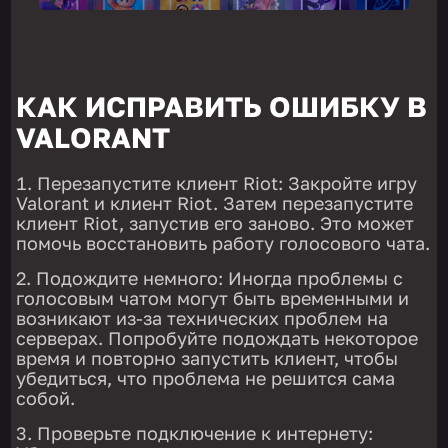
КАК ИСПРАВИТЬ ОШИБКУ В
VALORANT
Перезапустите клиент Riot: Закройте игру
Valorant и клиент Riot. Затем перезапустите
клиент Riot, запустив его заново. Это может
помочь восстановить работу голосового чата.
Подождите немного: Иногда проблемы с
голосовым чатом могут быть временными и
возникают из-за технических проблем на
серверах. Попробуйте подождать некоторое
время и повторно запустить клиент, чтобы
убедиться, что проблема не решится сама
собой.
Проверьте подключение к интернету: