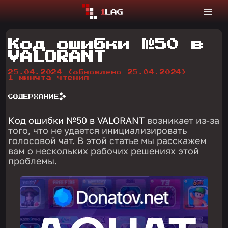
Код ошибки №50 в
VALORANT
25.04.2024
(обновлено 25.04.2024)
1 минута чтения
СОДЕРЖАНИЕ
Код ошибки №50 в VALORANT
возникает из-за
того, что не удается инициализировать
голосовой чат. В этой статье мы расскажем
вам о нескольких рабочих решениях этой
проблемы.