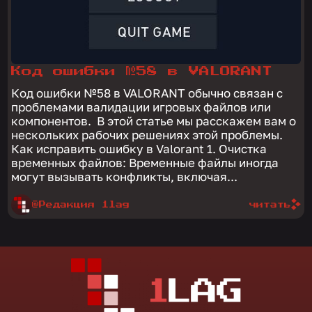
Код ошибки №58 в VALORANT
Код ошибки №58 в VALORANT обычно связан с
проблемами валидации игровых файлов или
компонентов. В этой статье мы расскажем вам о
нескольких рабочих решениях этой проблемы.
Как исправить ошибку в Valorant 1. Очистка
временных файлов: Временные файлы иногда
могут вызывать конфликты, включая...
@Редакция 1lag
читать