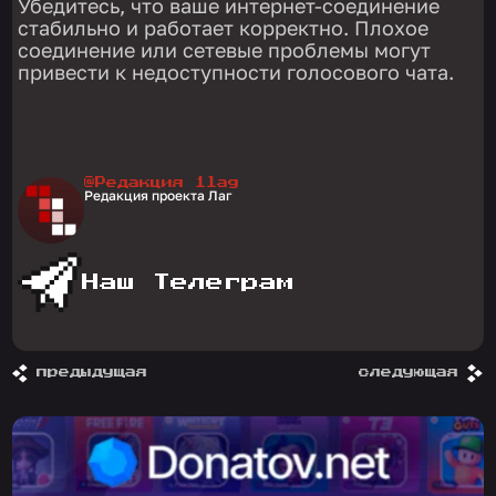
Убедитесь, что ваше интернет-соединение
стабильно и работает корректно. Плохое
соединение или сетевые проблемы могут
привести к недоступности голосового чата.
@Редакция 1lag
Редакция проекта Лаг
Наш Телеграм
предыдущая
следующая