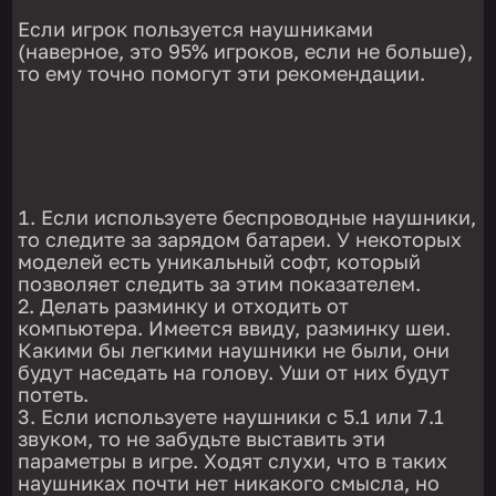
Если игрок пользуется наушниками
(наверное, это 95% игроков, если не больше),
то ему точно помогут эти рекомендации.
Если используете беспроводные наушники,
то следите за зарядом батареи. У некоторых
моделей есть уникальный софт, который
позволяет следить за этим показателем.
Делать разминку и отходить от
компьютера. Имеется ввиду, разминку шеи.
Какими бы легкими наушники не были, они
будут наседать на голову. Уши от них будут
потеть.
Если используете наушники с 5.1 или 7.1
звуком, то не забудьте выставить эти
параметры в игре. Ходят слухи, что в таких
наушниках почти нет никакого смысла, но