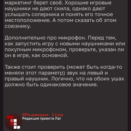
маркетинг берет своё. Хорошие игровые
наушники не дают скила, однако дают
услышать соперника и понять его точное
местоположение. А потом сказать об этом
союзнику.
Дополнительно про микрофон. Перед тем,
как запустить игру с новыми наушниками или
покупным микрофоном, проверьте, указан ли
он в игре, как основной.
Также стоит проверить (может быть когда-то
меняли этот параметр) звук на левый и
правый наушник. Логично, что на обоих ушах
должно быть одинаковое значение.
@Редакция 1lag
Редакция проекта Лаг