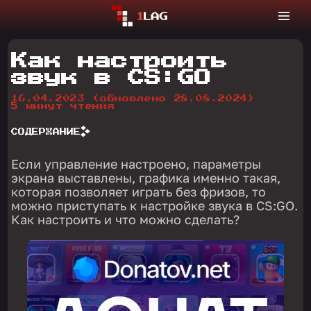
Как настроить
звук в CS:GO
16.04.2023
(обновлено 28.08.2024)
5 минут чтения
СОДЕРЖАНИЕ
Если управление настроено, параметры
экрана выставлены, графика именно такая,
которая позволяет играть без фризов, то
можно приступать к настройке звука в CS:GO.
Как настроить и что можно сделать?