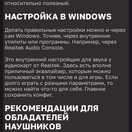
относительно полезный.
НАСТРОЙКА В WINDOWS
Делать правильные настройки можно и через
сам Windows. Точнее, через внутренние
утилиты или программы. Например, через
Realtek Audio Console.
Это внутренний настройщик для звука у
аудиокарт от Realtek. Здесь есть вполне
приличный эквалайзер, которым можно
пользоваться в том числе и для игры. Если
долго играть с разными параметрами, то
можно найти что-то для себя. Главное
сохранить конфиг.
РЕКОМЕНДАЦИИ ДЛЯ
ОБЛАДАТЕЛЕЙ
НАУШНИКОВ