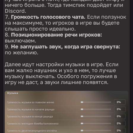
ничего больше. Тогда тимспик подойдет или
Discord.
Громкость голосового чата.
Если ползунок
на максимуме, то игроков в игре вы будете
слышать просто идеально.
Позиционирование речи игроков:
выключаем.
Не заглушать звук, когда игра свернута:
по желанию.
Далее идут настройки музыки в игре. Если
вам жалко наушник и ухо в нем, то лучше
музыку выключать. Особого погружения в
игру не даст, а звуки лишние появятся.