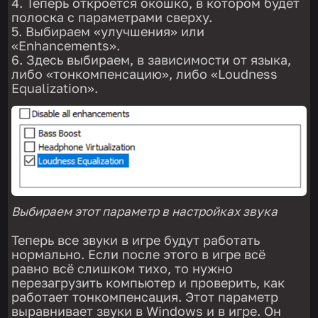
Теперь откроется окошко, в котором будет
полоска с параметрами сверху.
Выбираем «улучшения» или
«Enhancements».
Здесь выбираем, в зависимости от языка,
либо «тонкомпенсацию», либо «Loudness
Equalization».
Выбираем этот параметр в настройках звука
Теперь все звуки в игре будут работать
нормально. Если после этого в игре всё
равно всё слишком тихо, то нужно
перезагрузить компьютер и проверить, как
работает тонкомпенсация. Этот параметр
выравнивает звуки в Windows и в игре. Он