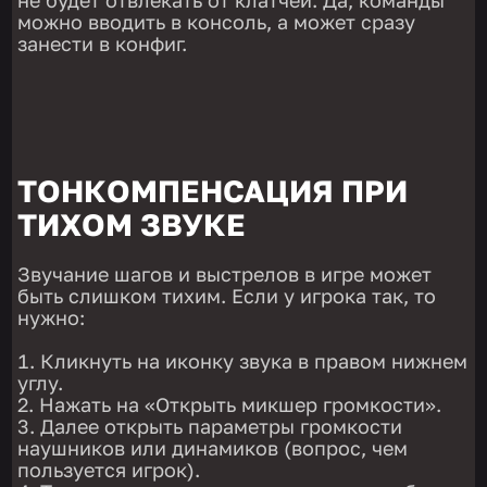
не будет отвлекать от клатчей. Да, команды
можно вводить в консоль, а может сразу
занести в конфиг.
ТОНКОМПЕНСАЦИЯ ПРИ
ТИХОМ ЗВУКЕ
Звучание шагов и выстрелов в игре может
быть слишком тихим. Если у игрока так, то
нужно:
Кликнуть на иконку звука в правом нижнем
углу.
Нажать на «Открыть микшер громкости».
Далее открыть параметры громкости
наушников или динамиков (вопрос, чем
пользуется игрок).