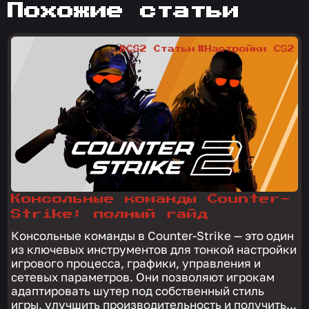
похожие статьи
#CS2 Статьи
#Настройки CS2
Консольные команды Counter-
Strike: полный гайд
Консольные команды в Counter-Strike — это один
из ключевых инструментов для тонкой настройки
игрового процесса, графики, управления и
сетевых параметров. Они позволяют игрокам
адаптировать шутер под собственный стиль
игры, улучшить производительность и получить...