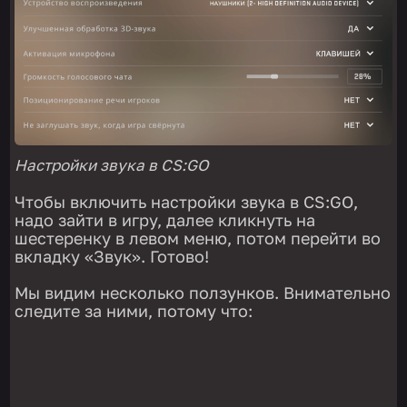
Настройки звука в CS:GO
Чтобы включить настройки звука в CS:GO,
надо зайти в игру, далее кликнуть на
шестеренку в левом меню, потом перейти во
вкладку «Звук». Готово!
Мы видим несколько ползунков. Внимательно
следите за ними, потому что: