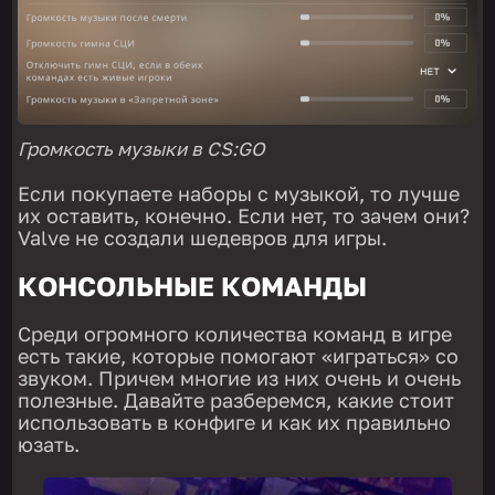
Громкость музыки в CS:GO
Если покупаете наборы с музыкой, то лучше
их оставить, конечно. Если нет, то зачем они?
Valve не создали шедевров для игры.
КОНСОЛЬНЫЕ КОМАНДЫ
Среди огромного количества команд в игре
есть такие, которые помогают «играться» со
звуком. Причем многие из них очень и очень
полезные. Давайте разберемся, какие стоит
использовать в конфиге и как их правильно
юзать.