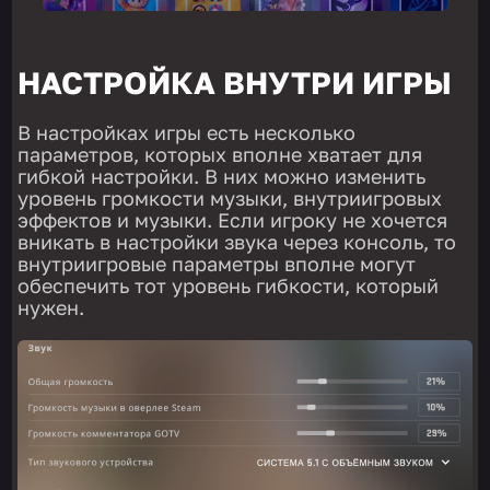
НАСТРОЙКА ВНУТРИ ИГРЫ
В настройках игры есть несколько
параметров, которых вполне хватает для
гибкой настройки. В них можно изменить
уровень громкости музыки, внутриигровых
эффектов и музыки. Если игроку не хочется
вникать в настройки звука через консоль, то
внутриигровые параметры вполне могут
обеспечить тот уровень гибкости, который
нужен.