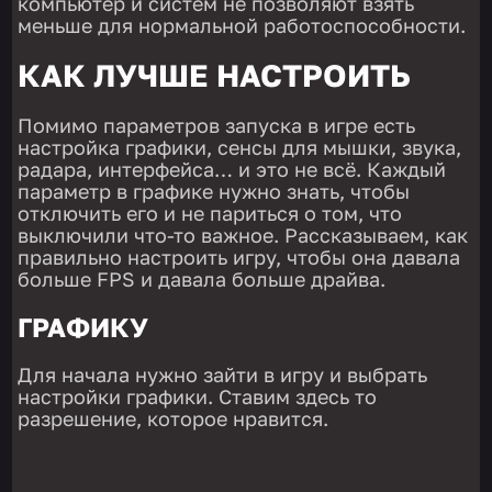
компьютер и систем не позволяют взять
меньше для нормальной работоспособности.
КАК ЛУЧШЕ НАСТРОИТЬ
Помимо параметров запуска в игре есть
настройка графики, сенсы для мышки, звука,
радара, интерфейса… и это не всё. Каждый
параметр в графике нужно знать, чтобы
отключить его и не париться о том, что
выключили что-то важное. Рассказываем, как
правильно настроить игру, чтобы она давала
больше FPS и давала больше драйва.
ГРАФИКУ
Для начала нужно зайти в игру и выбрать
настройки графики. Ставим здесь то
разрешение, которое нравится.