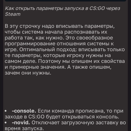
Как открыть параметры запуска в CS:GO через
Steam
В эту строчку надо вписывать параметры,
чтобы система начала распознавать их
работа так, как нужно. Это своеобразное
программирование отношения системы к
игре. Оптимальный подход: вписывать только
те параметры, которые игроку нужны на
самом деле. Поэтому мы опишем их свойства
и примерные значения. А также опишем,
зачем они нужны.
-console.
Если команда прописана, то при
заходе в CS:GO будет открываться консоль.
-novid.
Отключает загрузочную заставку во
время запуска.