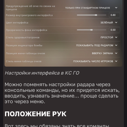
Настройки интерфейса в КС ГО
Можно поменять настройки радара через
консольные команды, но их придется искать,
вводить, узнавать значение… проще сделать
это через меню.
ПОЛОЖЕНИЕ РУК
Вот здесь мы обязаны знать все команды.