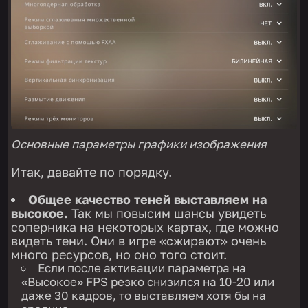
Основные параметры графики изображения
Итак, давайте по порядку.
Общее качество теней выставляем на
высокое.
Так мы повысим шансы увидеть
соперника на некоторых картах, где можно
видеть тени. Они в игре «сжирают» очень
много ресурсов, но оно того стоит.
Если после активации параметра на
«Высокое» FPS резко снизился на 10-20 или
даже 30 кадров, то выставляем хотя бы на