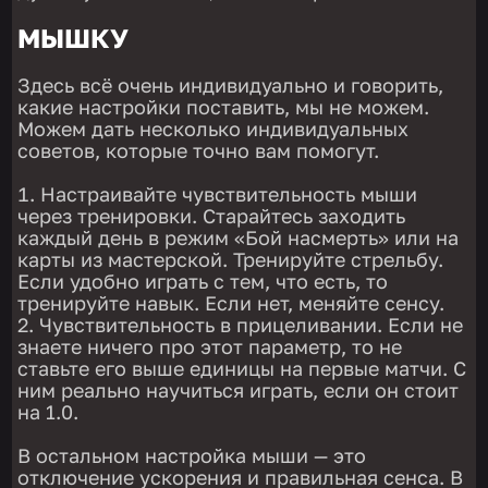
МЫШКУ
Здесь всё очень индивидуально и говорить,
какие настройки поставить, мы не можем.
Можем дать несколько индивидуальных
советов, которые точно вам помогут.
Настраивайте чувствительность мыши
через тренировки. Старайтесь заходить
каждый день в режим «Бой насмерть» или на
карты из мастерской. Тренируйте стрельбу.
Если удобно играть с тем, что есть, то
тренируйте навык. Если нет, меняйте сенсу.
Чувствительность в прицеливании. Если не
знаете ничего про этот параметр, то не
ставьте его выше единицы на первые матчи. С
ним реально научиться играть, если он стоит
на 1.0.
В остальном настройка мыши — это
отключение ускорения и правильная сенса. В