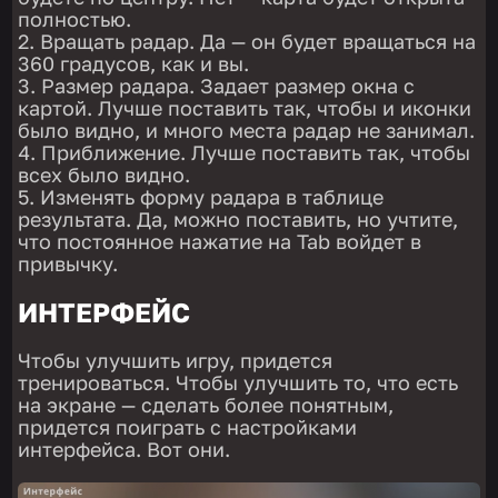
полностью.
Вращать радар. Да — он будет вращаться на
360 градусов, как и вы.
Размер радара. Задает размер окна с
картой. Лучше поставить так, чтобы и иконки
было видно, и много места радар не занимал.
Приближение. Лучше поставить так, чтобы
всех было видно.
Изменять форму радара в таблице
результата. Да, можно поставить, но учтите,
что постоянное нажатие на Tab войдет в
привычку.
ИНТЕРФЕЙС
Чтобы улучшить игру, придется
тренироваться. Чтобы улучшить то, что есть
на экране — сделать более понятным,
придется поиграть с настройками
интерфейса. Вот они.