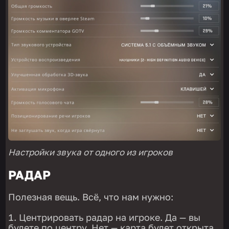
Настройки звука от одного из игроков
РАДАР
Полезная вещь. Всё, что нам нужно:
Центрировать радар на игроке. Да — вы
будете по центру. Нет — карта будет открыта