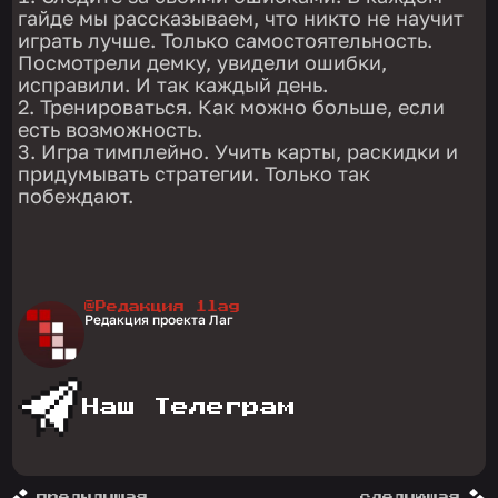
гайде мы рассказываем, что никто не научит
играть лучше. Только самостоятельность.
Посмотрели демку, увидели ошибки,
исправили. И так каждый день.
Тренироваться. Как можно больше, если
есть возможность.
Игра тимплейно. Учить карты, раскидки и
придумывать стратегии. Только так
побеждают.
@Редакция 1lag
Редакция проекта Лаг
Наш Телеграм
предыдущая
следующая