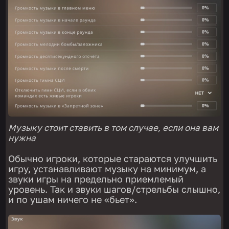
Музыку стоит ставить в том случае, если она вам
нужна
Обычно игроки, которые стараются улучшить
игру, устанавливают музыку на минимум, а
звуки игры на предельно приемлемый
уровень. Так и звуки шагов/стрельбы слышно,
и по ушам ничего не «бьет».