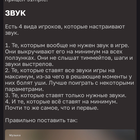
ЗВУК
Есть 4 вида игроков, которые настраивают
звук.
Те, которым вообще не нужен звук в игре.
Они выкручивают его на минимум на всех
ползунках. Они не слышат тиммейтов, шаги и
звуки выстрелов.
Те, которые ставят все звуки игры на
максимум, из-за чего в решающие моменты у
них болят уши. Лучше поиграть с некоторыми
параметрами.
Те, которые ставят только нужные звуки.
И те, которые всё ставят на минимум.
Почти то же самое, что и первые.
Правильно поставить так: