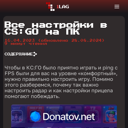
Все настройки в
CS:GO на ПК
16.04.2023
(обновлено 28.08.2024)
9 минут чтения
СОДЕРЖАНИЕ
Чтобы в КС:ГО было приятно играть и ping с
FPS были для вас на уровне «комфортный»,
нужно правильно настроить игру. Помимо
этого разберемся, почему так важно
настроить радар и как настройки прицела
помогают побеждать.