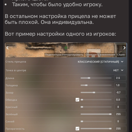
Таким, чтобы было удобно игроку.
В остальном настройка прицела не может
быть плохой. Она индивидуальна.
Вот пример настройки одного из игроков: