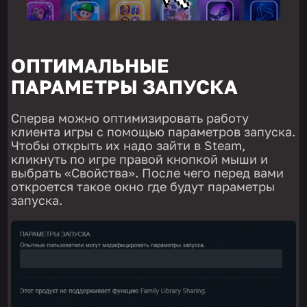
ОПТИМАЛЬНЫЕ
ПАРАМЕТРЫ ЗАПУСКА
Сперва можно оптимизировать работу
клиента игры с помощью параметров запуска.
Чтобы открыть их надо зайти в Steam,
кликнуть по игре правой кнопкой мыши и
выбрать «Свойства». После чего перед вами
откроется такое окно где будут параметры
запуска.