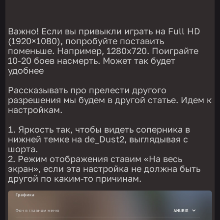
Важно! Если вы привыкли играть на Full HD
(1920×1080), попробуйте поставить
поменьше. Например, 1280х720. Поиграйте
10-20 боев насмерть. Может так будет
удобнее
Рассказывать про прелести другого
разрешения мы будем в другой статье. Идем к
настройкам.
Яркость так, чтобы видеть соперника в
нижней темке на de_Dust2, выглядывая с
шорта.
Режим отображения ставим «На весь
экран», если эта настройка не должна быть
другой по каким-то причинам.