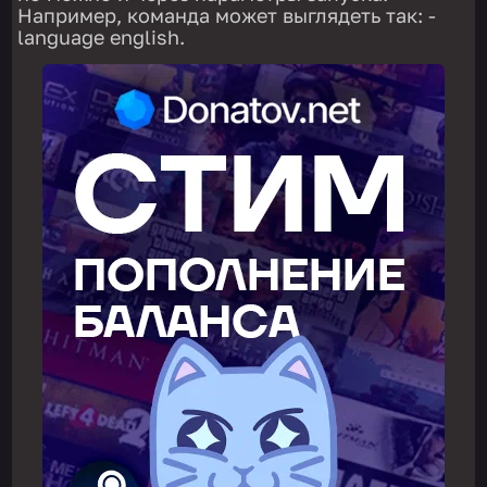
Например, команда может выглядеть так: -
language english.