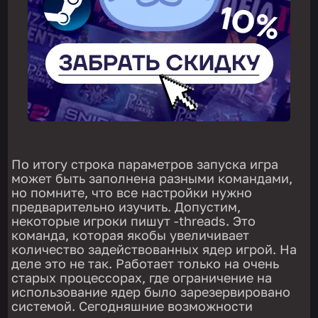
По итогу строка параметров запуска игра
может быть заполнена разными командами,
но помните, что все настройки нужно
предварительно изучить. Допустим,
некоторые игроки пишут -threads. Это
команда, которая якобы увеличивает
количество задействованных ядер игрой. На
деле это не так. Работает только на очень
старых процессорах, где ограничение на
использование ядер было зарезервировано
системой. Сегодняшние возможности