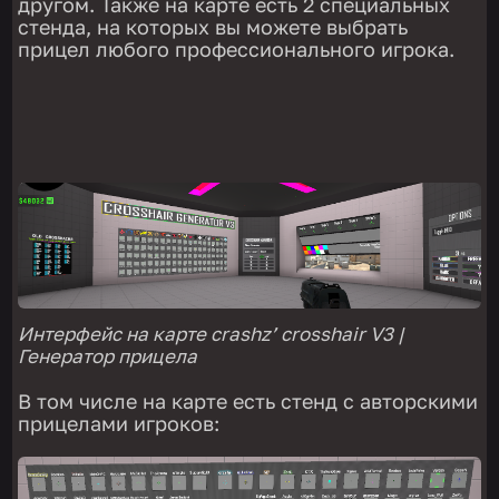
другом. Также на карте есть 2 специальных
стенда, на которых вы можете выбрать
прицел любого профессионального игрока.
Интерфейс на карте crashz’ crosshair V3 |
Генератор прицела
В том числе на карте есть стенд с авторскими
прицелами игроков: