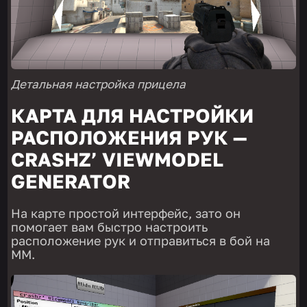
Детальная настройка прицела
КАРТА ДЛЯ НАСТРОЙКИ
РАСПОЛОЖЕНИЯ РУК —
CRASHZ’ VIEWMODEL
GENERATOR
На карте простой интерфейс, зато он
помогает вам быстро настроить
расположение рук и отправиться в бой на
ММ.