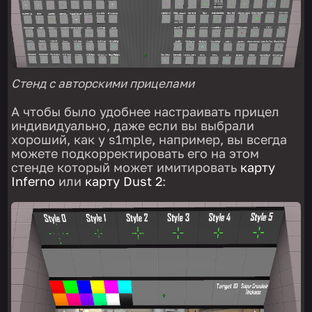
Стенд с авторскими прицелами
А чтобы было удобнее настраивать прицел
индивидуально, даже если вы выбрали
хороший, как у s1mple, например, вы всегда
можете подкорректировать его на этом
стенде который может имитировать
карту
Inferno
или
карту Dust 2
: