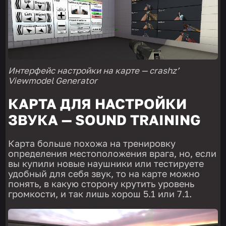
Интерфейс настройки на карте — crashz’
Viewmodel Generator
КАРТА ДЛЯ НАСТРОЙКИ
ЗВУКА — SOUND TRAINING
Карта больше похожа на тренировку
определения местоположения врага, но, если
вы купили новые наушники или тестируете
удобный для себя звук, то на карте можно
понять, в какую сторону крутить уровень
громкости, и так лишь хорош 5.1 или 7.1.