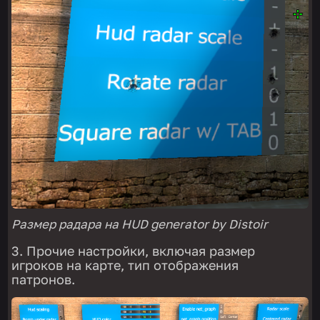
Размер радара на HUD generator by Distoir
Прочие настройки, включая размер
игроков на карте, тип отображения
патронов.