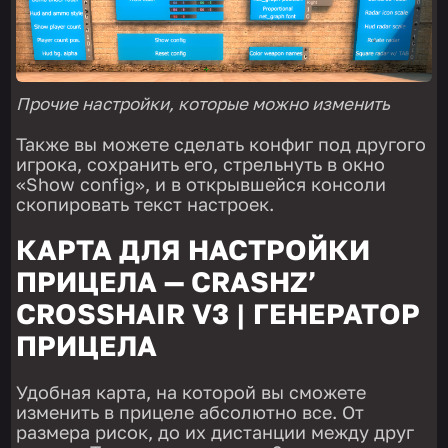
Прочие настройки, которые можно изменить
Также вы можете сделать конфиг под другого
игрока, сохранить его, стрельнуть в окно
«Show config», и в открывшейся консоли
скопировать текст настроек.
КАРТА ДЛЯ НАСТРОЙКИ
ПРИЦЕЛА — CRASHZ’
CROSSHAIR V3 | ГЕНЕРАТОР
ПРИЦЕЛА
Удобная карта, на которой вы сможете
изменить в прицеле абсолютно все. От
размера рисок, до их дистанции между друг