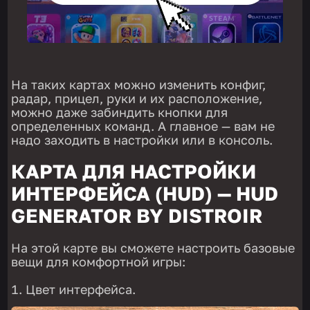
На таких картах можно изменить конфиг,
радар, прицел, руки и их расположение,
можно даже забиндить кнопки для
определенных команд. А главное — вам не
надо заходить в настройки или в консоль.
КАРТА ДЛЯ НАСТРОЙКИ
ИНТЕРФЕЙСА (HUD) — HUD
GENERATOR BY DISTROIR
На этой карте вы сможете настроить базовые
вещи для комфортной игры:
Цвет интерфейса.