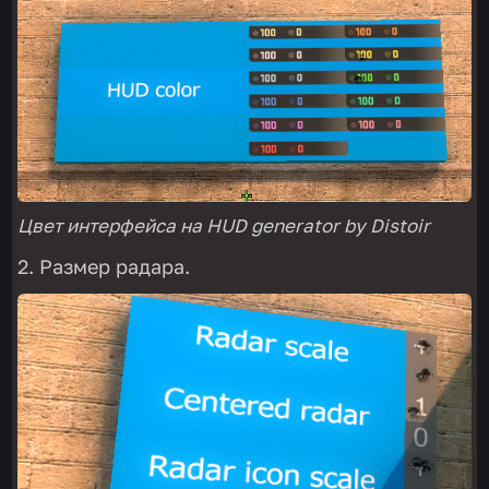
Цвет интерфейса на HUD generator by Distoir
Размер радара.