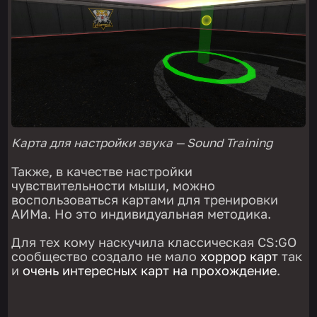
Карта для настройки звука — Sound Training
Также, в качестве настройки
чувствительности мыши, можно
воспользоваться картами для тренировки
АИМа. Но это индивидуальная методика.
Для тех кому наскучила классическая CS:GO
сообщество создало не мало
хоррор карт
так
и
очень интересных карт на прохождение
.