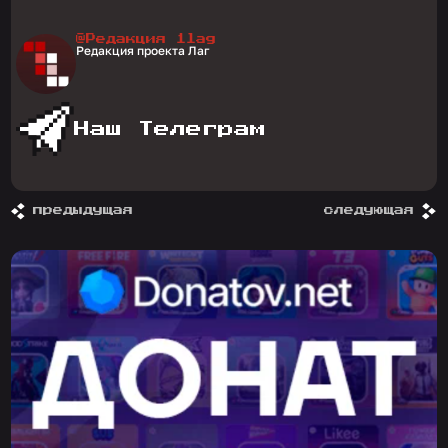
@Редакция 1lag
Редакция проекта Лаг
Наш Телеграм
предыдущая
следующая