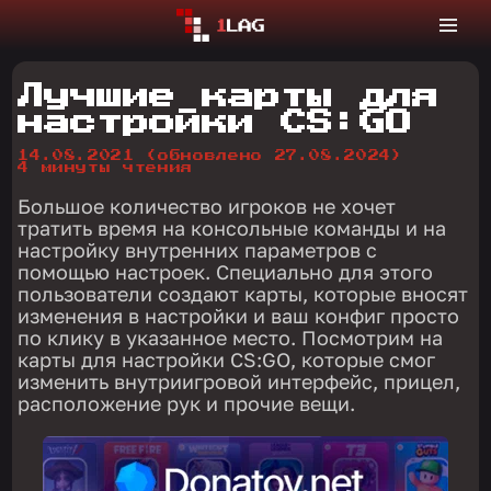
Лучшие карты для
настройки CS:GO
14.08.2021
(обновлено 27.08.2024)
4 минуты чтения
Большое количество игроков не хочет
тратить время на консольные команды и на
настройку внутренних параметров с
помощью настроек. Специально для этого
пользователи создают карты, которые вносят
изменения в настройки и ваш конфиг просто
по клику в указанное место. Посмотрим на
карты для настройки CS:GO, которые смог
изменить внутриигровой интерфейс, прицел,
расположение рук и прочие вещи.