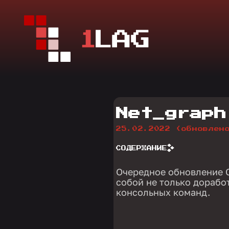
Net_graph
25.02.2022
(обновлен
СОДЕРЖАНИЕ
Очередное обновление C
собой не только дорабо
консольных команд.