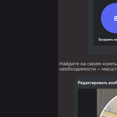
Найдите на своем компь
необходимости — масшт