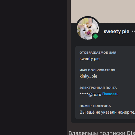
Владельцы подписки Disc