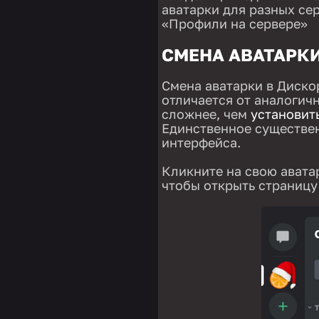
аватарки для разных се
«Профили на сервере»
СМЕНА АВАТАРК
Смена аватарки в Диско
отличается от аналогичн
сложнее, чем
установить
Единственное существе
интерфейса.
Кликните на свою авата
чтобы открыть страницу