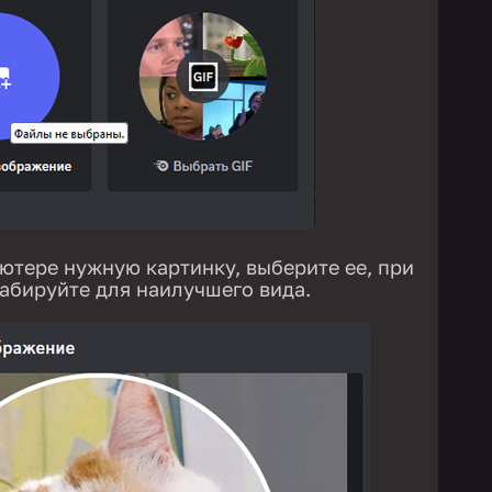
ютере нужную картинку, выберите ее, при
абируйте для наилучшего вида.