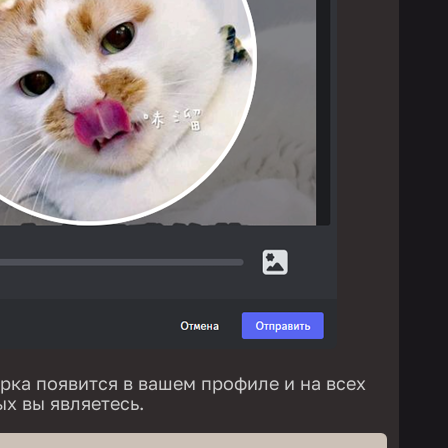
арка появится в вашем профиле и на всех
х вы являетесь.