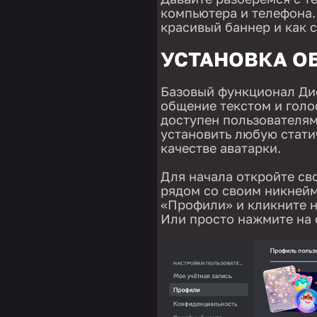
компьютера и телефона. 
красивый баннер и как с
УСТАНОВКА О
Базовый функционал Ди
общение текстом и голо
доступен пользователям
установить любую стати
качестве аватарки.
Для начала откройте св
рядом со своим никнейм
«Профили» и кликните н
Или просто нажмите на 