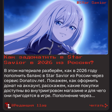
#Star Savior
Как задонатить в Star
Savior в 2026 из России?
В этом материале разберём, как в 2026 году
пополнить баланс в Star Savior из России через
сервис Donatov.net. Покажем, как оформить
донат на аккаунт, расскажем, какие покупки
доступны во внутриигровом магазине и для чего
они пригодятся в игре. Пополнение через...
@Редакция 1lag
читать