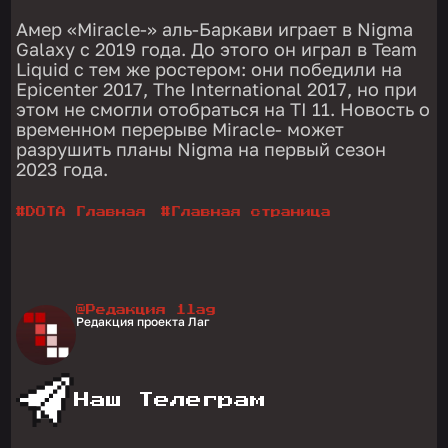
Амер «Miracle-» аль-Баркави играет в Nigma
Galaxy с 2019 года. До этого он играл в Team
Liquid с тем же ростером: они победили на
Epicenter 2017, The International 2017, но при
этом не смогли отобраться на TI 11. Новость о
временном перерыве Miracle- может
разрушить планы Nigma на первый сезон
2023 года.
#
DOTA Главная
#
Главная страница
@Редакция 1lag
Редакция проекта Лаг
Наш Телеграм