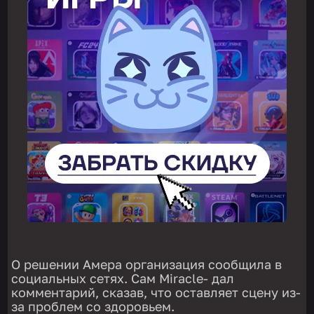
О решении Амера организация сообщила в
социальных сетях. Сам Miracle- дал
комментарий, сказав, что оставляет сцену из-
за проблем со здоровьем.