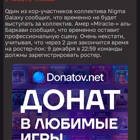
1 минута чтения
Один из кор-участников коллектива Nigma
Galaxy сообщил, что временно не будет
выступать за коллектив. Амер «Miracle-» аль-
Баркави сообщил, что временно оставит
профессиональную сцену. Очень некстати,
учитывая, что через 2 дня закончится время
на ростер-лок: 9 декабря в 22:59 команды
должны зарегистрировать ростер.