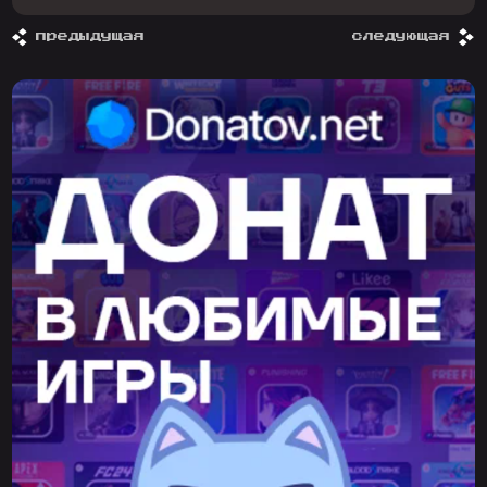
предыдущая
следующая