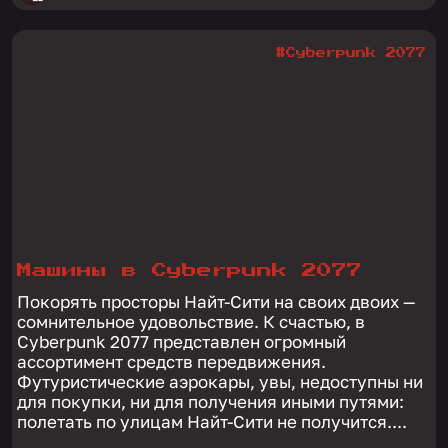
#Cyberpunk 2077
Машины в Cyberpunk 2077
Покорять просторы Найт-Сити на своих двоих —
сомнительное удовольствие. К счастью, в
Cyberpunk 2077 представлен огромный
ассортимент средств передвижения.
Футуристические аэрокары, увы, недоступны ни
для покупки, ни для получения иными путями:
полетать по улицам Найт-Сити не получится....