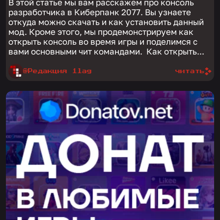
В этой статье мы вам расскажем про консоль
разработчика в Киберпанк 2077. Вы узнаете
откуда можно скачать и как установить данный
мод. Кроме этого, мы продемонстрируем как
открыть консоль во время игры и поделимся с
вами основными чит командами. Как открыть...
@Редакция 1lag
читать