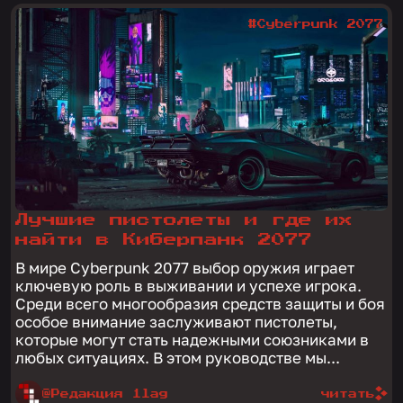
#Cyberpunk 2077
Лучшие пистолеты и где их
найти в Киберпанк 2077
В мире Cyberpunk 2077 выбор оружия играет
ключевую роль в выживании и успехе игрока.
Среди всего многообразия средств защиты и боя
особое внимание заслуживают пистолеты,
которые могут стать надежными союзниками в
любых ситуациях. В этом руководстве мы...
@Редакция 1lag
читать