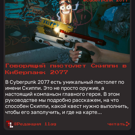
#Cyberpunk 2077
Говорящий пистолет Скиппи в
Киберпанк 2077
В Cyberpunk 2077 есть уникальный пистолет по
имени Скиппи. Это не просто оружие, а
настоящий компаньон главного героя. В этом
руководстве мы подробно расскажем, на что
способен Скиппи, какой квест нужно выполнить,
чтобы его заполучить, и где на карте...
@Редакция 1lag
читать