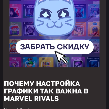
ПОЧЕМУ НАСТРОЙКА
ГРАФИКИ ТАК ВАЖНА В
MARVEL RIVALS