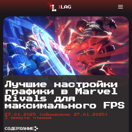
Лучшие настройки
графики в Marvel
Rivals для
максимального FPS
27.01.2025
(обновлено 27.01.2025)
3 минуты чтения
СОДЕРЖАНИЕ