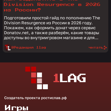
Division Resurgence в 2026
из России?
Подготовили простой гайд по пополнению The
Division Resurgence из России в 2026 году.
Покажем, как оформить донат через сервис
Donatov.net, а также разберём, какие товары
доступны во внутриигровом магазине и для...
@Редакция 1lag
читать
Создатель проекта
ростислав.рф
Игры