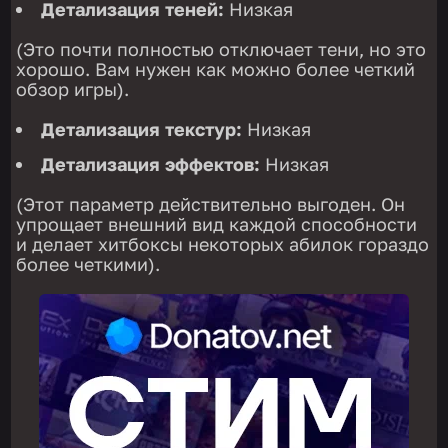
Детализация теней:
Низкая
(Это почти полностью отключает тени, но это
хорошо. Вам нужен как можно более четкий
обзор игры).
Детализация текстур:
Низкая
Детализация эффектов:
Низкая
(Этот параметр действительно выгоден. Он
упрощает внешний вид каждой способности
и делает хитбоксы некоторых абилок гораздо
более четкими).