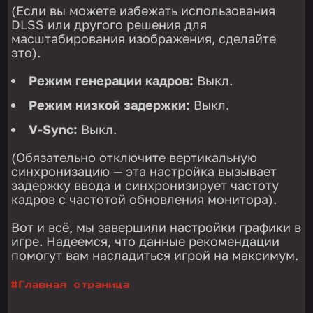
(Если вы можете избежать использования
DLSS или другого решения для
масштабирования изображения, сделайте
это).
Режим генерации кадров:
Выкл.
Режим низкой задержки:
Выкл.
V-Sync:
Выкл.
(Обязательно отключите вертикальную
синхронизацию — эта настройка вызывает
задержку ввода и синхронизирует частоту
кадров с частотой обновления монитора).
Вот и всё, мы завершили настройки графики в
игре. Надеемся, что данные рекомендации
помогут вам насладиться игрой на максимум.
#
Главная страница