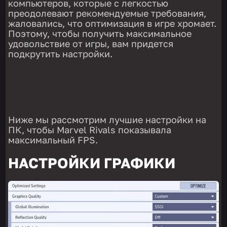
компьютеров, которые с легкостью
преодолевают рекомендуемые требования,
жаловались, что оптимизация в игре хромает.
Поэтому, чтобы получить максимальное
удовольствие от игры, вам придется
подкрутить настройки.
Ниже мы рассмотрим лучшие настройки на
ПК, чтобы Marvel Rivals показывала
максимальный FPS.
НАСТРОЙКИ ГРАФИКИ