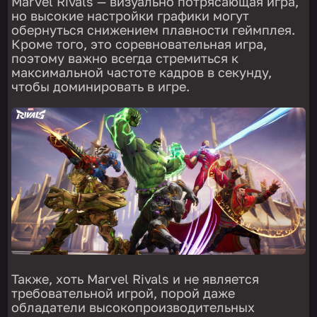
Marvel Rivals — визуально потрясающая игра,
но высокие настройки графики могут
обернуться снижением плавности геймплея.
Кроме того, это соревновательная игра,
поэтому важно всегда стремиться к
максимальной частоте кадров в секунду,
чтобы доминировать в игре.
Также, хоть Marvel Rivals и не является
требовательной игрой, порой даже
обладатели высокопроизводительных