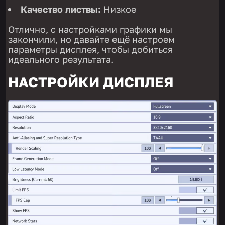
Качество листвы:
Низкое
Отлично, c настройками графики мы
закончили, но давайте ещё настроем
параметры дисплея, чтобы добиться
идеального результата.
НАСТРОЙКИ ДИСПЛЕЯ