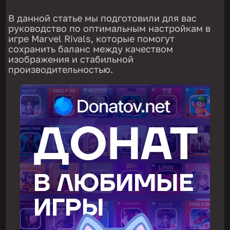
В данной статье мы подготовили для вас
руководство по оптимальным настройкам в
игре Marvel Rivals, которые помогут
сохранить баланс между качеством
изображения и стабильной
производительностью.