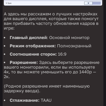
А здесь мы расскажем о лучших настройках
для вашего дисплея, которые также помогут
вам прибавить частоту обновления кадров в
игре:
Главный дисплей
: Основной монитор
Режим отображения:
Полноэкранный
Соотношение сторон:
16:9
Разрешение:
Здесь выберите разрешение
вашего монитораили, если вы используете
4к, то вы можете уменьшить его до 1440p —
2к.
(Родное разрешение имеет наименьшую
задержку ввода).
Сглаживание:
TAAU