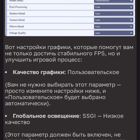
Вот настройки графики, которые помогут вам
не только достичь стабильного FPS, но и
улучшить игровой процесс:
Качество графики:
Пользовательское
(Вам не нужно выбирать этот параметр —
просто измените настройки ниже, и
«Пользовательское» будет выбрано
автоматически).
Глобальное освещение
: SSGI — Низкое
качество
(Этот параметр должен быть включен, не