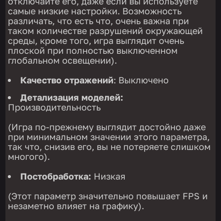
отключайте его, даже если вы используете
самые низкие настройки. Возможность
различать, что есть что, очень важна при
таком количестве разрушений окружающей
среды, кроме того, игра выглядит очень
плоской при полностью выключенном
глобальном освещении).
Качество отражений
: Выключено
Детализация моделей:
Производительность
(Игра по-прежнему выглядит достойно даже
при минимальном значении этого параметра,
так что, снизив его, вы не потеряете слишком
многого).
Постобработка:
Низкая
(Этот параметр значительно повышает FPS и
незаметно влияет на графику).