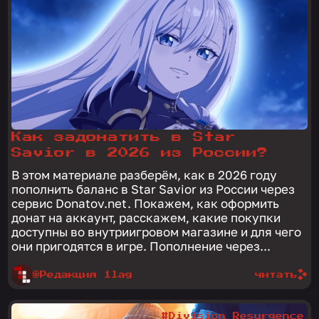
Как задонатить в Star
Savior в 2026 из России?
В этом материале разберём, как в 2026 году
пополнить баланс в Star Savior из России через
сервис Donatov.net. Покажем, как оформить
донат на аккаунт, расскажем, какие покупки
доступны во внутриигровом магазине и для чего
они пригодятся в игре. Пополнение через...
@Редакция 1lag
читать
#Division Resurgence