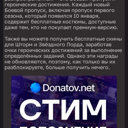
героические достижения. Каждый новый
Боевой пропуск, включая пропуск первого
сезона, который появился 10 января,
содержит бесплатные костюмы, доступные
даже тем, кто не покупает премиум-версию.
Также вы можете получить бесплатные скины
для Шторм и Звёздного Лорда, заработав
очки героических достижений за выполнение
определённых заданий. Однако эти награды
не обновляются, поэтому, как только вы их
разблокируете, больше получить нечего.