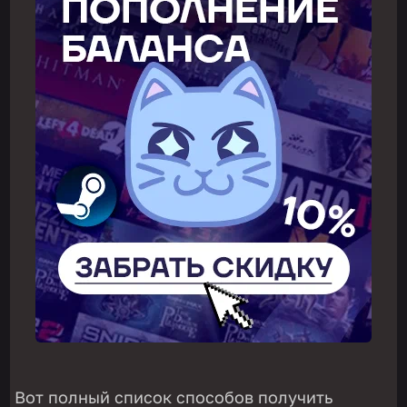
Вот полный список способов получить