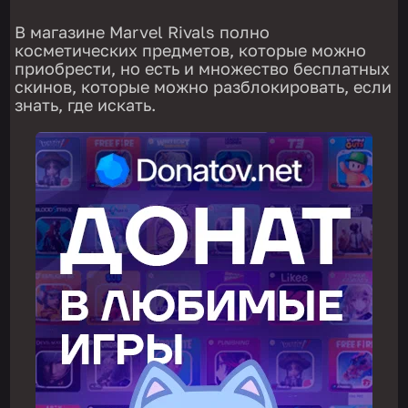
В магазине Marvel Rivals полно
косметических предметов, которые можно
приобрести, но есть и множество бесплатных
скинов, которые можно разблокировать, если
знать, где искать.