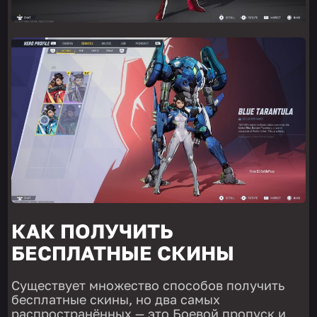
КАК ПОЛУЧИТЬ
БЕСПЛАТНЫЕ СКИНЫ
Существует множество способов получить
бесплатные скины, но два самых
распространённых — это Боевой пропуск и