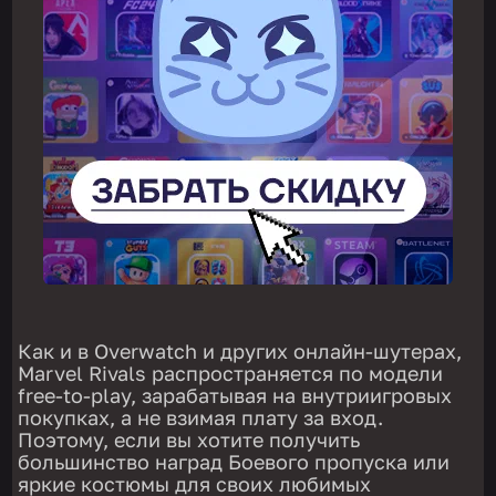
Как и в Overwatch и других онлайн-шутерах,
Marvel Rivals распространяется по модели
free-to-play, зарабатывая на внутриигровых
покупках, а не взимая плату за вход.
Поэтому, если вы хотите получить
большинство наград Боевого пропуска или
яркие костюмы для своих любимых