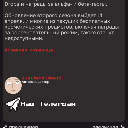
Drops и награды за альфа- и бета-тесты.
Обновление второго сезона выйдет 11
апреля, и многие из текущих бесплатных
косметических предметов, включая награды
за соревновательный режим, также станут
недоступными.
#
Главная страница
@Saitamaisbald
Автор/редактор
Наш Телеграм
предыдущая
следующая