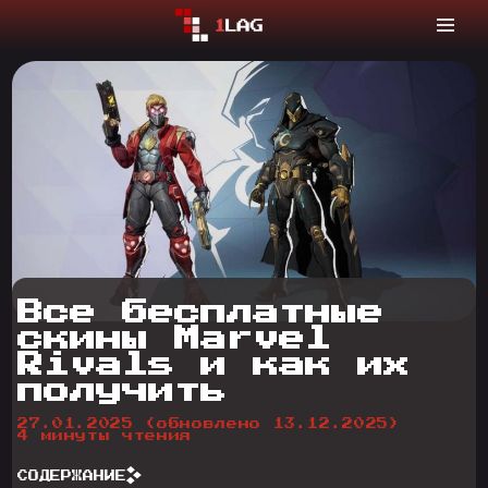
Все бесплатные
скины Marvel
Rivals и как их
получить
27.01.2025
(обновлено 13.12.2025)
4 минуты чтения
СОДЕРЖАНИЕ