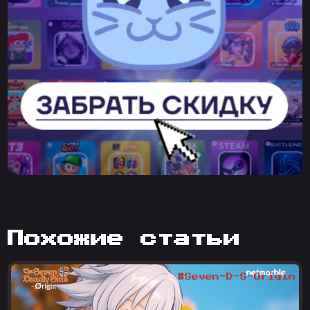
похожие статьи
#Seven-D-S-Origin