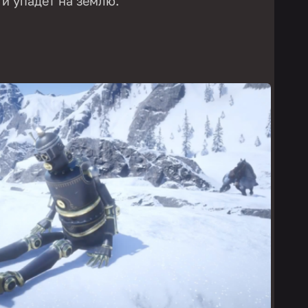
 и упадет на землю.