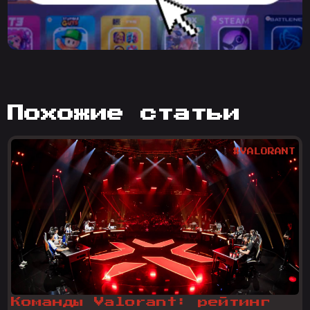
похожие статьи
#VALORANT
Команды Valorant: рейтинг