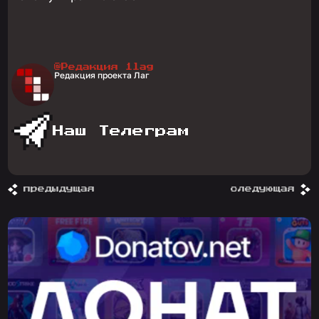
@Редакция 1lag
Редакция проекта Лаг
Наш Телеграм
предыдущая
следующая