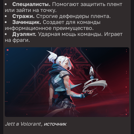
Специалисты.
Помогают защитить плент
или зайти на точку.
Стражи.
Строгие дефендеры плента.
Зачинщик.
Создает для команды
информационное преимущество.
Дуэлянт.
Ударная мощь команды. Играет
на фраги.
Jett в Volorant,
источник