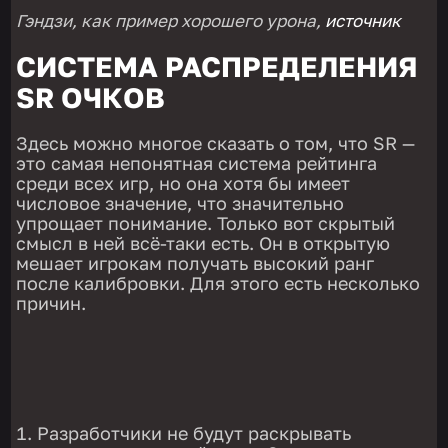
Гэндзи, как пример хорошего урона,
источник
СИСТЕМА РАСПРЕДЕЛЕНИЯ
SR ОЧКОВ
Здесь можно многое сказать о том, что SR —
это самая непонятная система рейтинга
среди всех игр, но она хотя бы имеет
числовое значение, что значительно
упрощает понимание. Только вот скрытый
смысл в ней всё-таки есть. Он в открытую
мешает игрокам получать высокий ранг
после калибровки. Для этого есть несколько
причин.
Разработчики не будут раскрывать