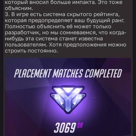
который вносил больше импакта. Это тоже
объясним.
В игре есть система скрытого рейтинга,
которая предопределяет ваш будущий ранг.
Полностью объяснить её может только
разработчик, но мы сомневаемся, что когда-
нибудь эта система станет известна
пользователям. Хотя предположения можно
строить постоянно.