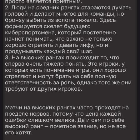
просто является приятным.
Люди на средних рангах стараются думать
головой и делают многое для команды, но
бронзу выбить из золота тяжело. Здесь
формируется скелет будущего
киберспортсмена, который постепенно
начнет понимать, что важно не только
хорошо стрелять и давать инфу, но и
продумывать каждый свой шаг.
На высоких рангах происходит то, что
сперва очень тяжело понять. Это игроки, у
которых есть понимание игры, они хорошо
стреляют и могут брать на себя полную
ответственность за роль, однако того же они
требуют от других игроков.
Матчи на высоких рангах часто проходят на
пределе нервов, потому что цена каждой
ошибки слишком велика. Да и сам по себе
высокий ранг — почетное звание, но не все
его хотят.