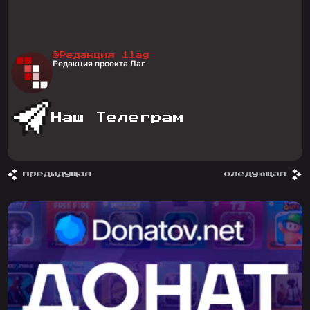
@Редакция 1lag
Редакция проекта Лаг
Наш Телеграм
предыдущая
следующая