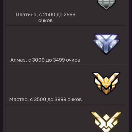
Платина, с 2500 до 2999
очков
Алмаз, с 3000 до 3499 очков
Мастер, с 3500 до 3999 очков