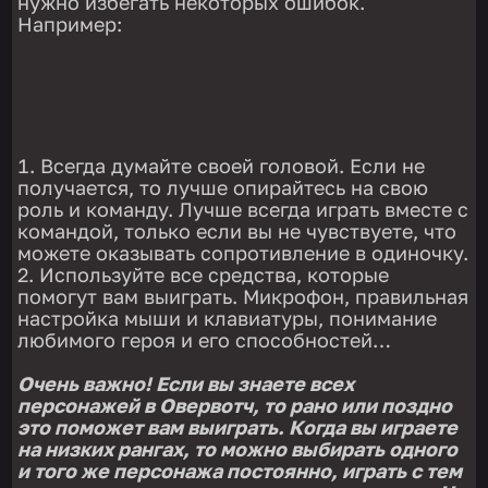
нужно избегать некоторых ошибок.
Например:
Всегда думайте своей головой. Если не
получается, то лучше опирайтесь на свою
роль и команду. Лучше всегда играть вместе с
командой, только если вы не чувствуете, что
можете оказывать сопротивление в одиночку.
Используйте все средства, которые
помогут вам выиграть. Микрофон, правильная
настройка мыши и клавиатуры, понимание
любимого героя и его способностей…
Очень важно! Если вы знаете всех
персонажей в Овервотч, то рано или поздно
это поможет вам выиграть. Когда вы играете
на низких рангах, то можно выбирать одного
и того же персонажа постоянно, играть с тем