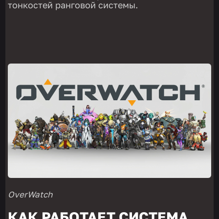
тонкостей ранговой системы.
OverWatch
КАК РАБОТАЕТ СИСТЕМА