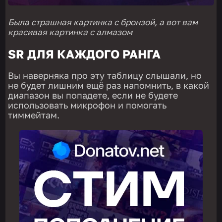
Была страшная картинка с бронзой, а вот вам
красивая картинка с алмазом
SR ДЛЯ КАЖДОГО РАНГА
Вы наверняка про эту таблицу слышали, но
не будет лишним ещё раз напомнить, в какой
диапазон вы попадете, если не будете
использовать микрофон и помогать
тиммейтам.