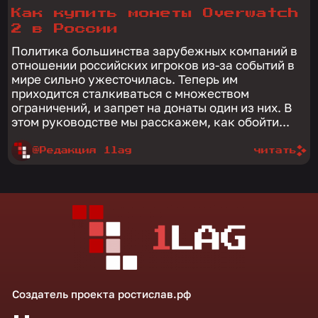
Как купить монеты Overwatch
2 в России
Политика большинства зарубежных компаний в
отношении российских игроков из-за событий в
мире сильно ужесточилась. Теперь им
приходится сталкиваться с множеством
ограничений, и запрет на донаты один из них. В
этом руководстве мы расскажем, как обойти...
@Редакция 1lag
читать
Создатель проекта
ростислав.рф