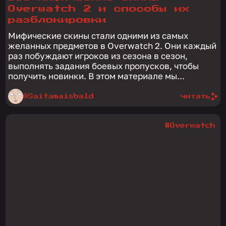
Overwatch 2 и способы их
разблокировки
Мифические скины стали одними из самых
желанных предметов в Overwatch 2. Они каждый
раз побуждают игроков из сезона в сезон,
выполнять задания боевых пропусков, чтобы
получить новинки. В этом материале мы...
@Saitamaisbald
читать
#Overwatch