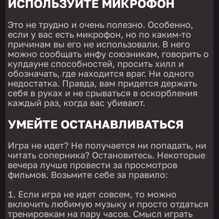
ИСПОЛЬЗУЙТЕ МИКРОФОН
Это не трудно и очень полезно. Особенно,
если у вас есть микрофон, но по каким-то
причинам вы его не использовали. В него
можно сообщать инфу союзникам, говорить о
кулдауне способностей, просить хилл и
обозначать, где находится враг. Ни одного
недостатка. Правда, вам придется держать
себя в руках и не срываться в оскорбления
каждый раз, когда вас убивают.
УМЕЙТЕ ОСТАНАВЛИВАТЬСЯ
Игра не идет? Не получается ни попадать, ни
читать соперника? Остановитесь. Некоторые
вечера лучше провести за просмотров
фильмов. Возьмите себе за правило:
Если игра не идет совсем, то можно
включить любимую музыку и просто отдаться
тренировкам на пару часов. Смысл играть