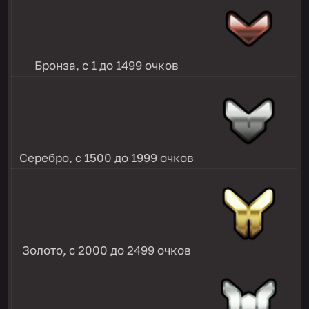
Бронза, с 1 до 1499 очков
Серебро, с 1500 до 1999 очков
Золото, с 2000 до 2499 очков