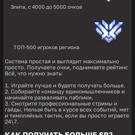
Элита, с 4000 до 5000 очков
ТОП-500 игроков региона
Система простая и выглядит максимально
просто. Получаете очки, поднимаете рейтинг.
Всё, что нужно знать:
Играйте лучше и будете получать больше.
Собирайте команду единомышленников и
начинайте разваливать паблики.
Смотрите профессиональные стримы и
гайды. Нельзя быть в курсе всех событий, мет
и тимплейных тактик, если вы просто играете
24\7.
КАК ПОЛУЧАТЬ БОЛЬШЕ SR?