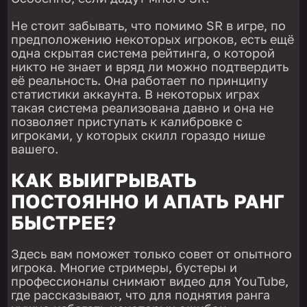
Не стоит забывать, что помимо SR в игре, по
предположению некоторых игроков, есть ещё
одна скрытая система рейтинга, о которой
никто не знает и вряд ли можно подтвердить
её реальность. Она работает по принципу
статистики аккаунта. В некоторых играх
такая система реализована давно и она не
позволяет приступать к калибровке с
игроками, у которых скилл гораздо нише
вашего.
КАК ВЫИГРЫВАТЬ
ПОСТОЯННО И АПАТЬ РАНГ
БЫСТРЕЕ?
Здесь вам поможет только совет от опытного
игрока. Многие стримеры, бустеры и
профессионалы снимают видео для YouTube,
где рассказывают, что для поднятия ранга