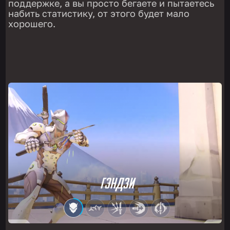
поддержке, а вы просто бегаете и пытаетесь
набить статистику, от этого будет мало
хорошего.