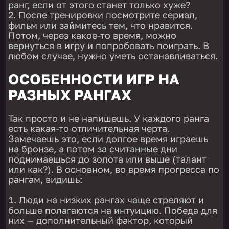
ранг, если от этого станет только хуже?
После тренировки посмотрите сериал,
фильм или займитесь тем, что нравится.
Потом, через какое-то время, можно
вернуться в игру и попробовать поиграть. В
любом случае, нужно уметь останавливаться.
ОСОБЕННОСТИ ИГР НА
РАЗНЫХ РАНГАХ
Так просто и не напишешь. У каждого ранга
есть какая-то отличительная черта.
Замечаешь это, если долгое время играешь
на бронзе, а потом за считанные дни
поднимаешься до золота или выше (талант
или как?). В основном, во время прогресса по
рангам, видишь:
Люди на низких рангах чаще стреляют и
больше полагаются на интуицию. Победа для
них — дополнительный фактор, который