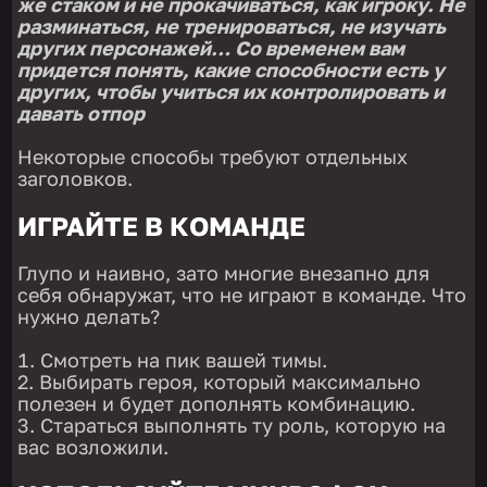
же стаком и не прокачиваться, как игроку. Не
разминаться, не тренироваться, не изучать
других персонажей… Со временем вам
придется понять, какие способности есть у
других, чтобы учиться их контролировать и
давать отпор
Некоторые способы требуют отдельных
заголовков.
ИГРАЙТЕ В КОМАНДЕ
Глупо и наивно, зато многие внезапно для
себя обнаружат, что не играют в команде. Что
нужно делать?
Смотреть на пик вашей тимы.
Выбирать героя, который максимально
полезен и будет дополнять комбинацию.
Стараться выполнять ту роль, которую на
вас возложили.