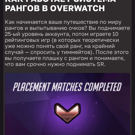
РАНГОВ В OVERWATCH
Как начинается ваше путешествие по миру
рангов и выпытыванию очков? Вы поднимаете
25-ый уровень аккаунта, потом играете 10
рейтинговых игр (в которых теоретически
уже можно понять свой ранг, на крайний
случай — спросить у тиммейтов). После этого
вы получаете плашку с рангом и понимаете,
что вам срочно нужно поднимать SR.