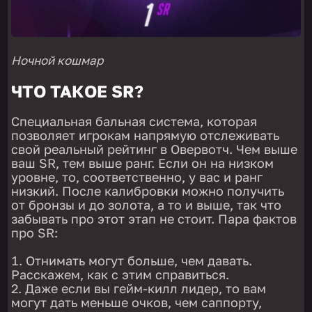
Ночной кошмар
ЧТО ТАКОЕ SR?
Специальная бальная система, которая
позволяет игрокам напрямую отслеживать
свой реальный рейтинг в Овервотч. Чем выше
ваш SR, тем выше ранг. Если он на низком
уровне, то, соответственно, у вас и ранг
низкий. После калибровки можно получить
от бронзы и до золота, а то и выше, так что
забывать про этот этап не стоит. Пара фактов
про SR:
Отнимать могут больше, чем давать.
Расскажем, как с этим справиться.
Даже если вы гейм-килл лидер, то вам
могут дать меньше очков, чем саппорту,