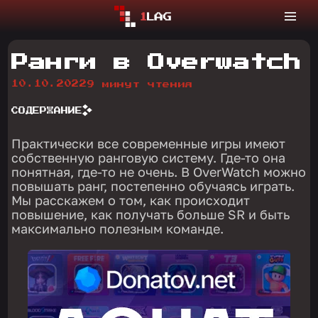
Ранги в Overwatch
10.10.2022
9 минут чтения
СОДЕРЖАНИЕ
Практически все современные игры имеют
собственную ранговую систему. Где-то она
понятная, где-то не очень. В OverWatch можно
повышать ранг, постепенно обучаясь играть.
Мы расскажем о том, как происходит
повышение, как получать больше SR и быть
максимально полезным команде.