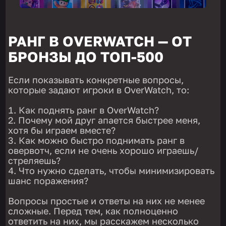
РАНГ В OVERWATCH — ОТ
БРОНЗЫ ДО ТОП-500
Если показывать конкретные вопросы,
которые задают игроки в OverWatch, то:
Как поднять ранг в OverWatch?
Почему мой друг апается быстрее меня,
хотя бы играем вместе?
Как можно быстро поднимать ранг в
овервотч, если не очень хорошо играешь/
стреляешь?
Что нужно сделать, чтобы минимизировать
шанс поражения?
Вопросы простые и ответы на них не менее
сложные. Перед тем, как полноценно
ответить на них, мы расскажем несколько