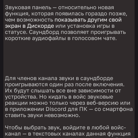
Звуковая панель — относительно новая
функция, которая появилась гораздо позже,
чем возможность
показывать другим свой
экран в Дискорде
или установка игры в
статусе. Саундборд позволяет проигрывать
короткие аудиофайлы в голосовом чате.
Для членов канала звуки в саундборде
проигрываются один раз после включения.
Их будут слышать все вне зависимости от
устройства. Но кидать в войс звуковые
реакции можно только через веб-версию или
в приложении Discord для ПК — со смартфона
ставить звуки невозможно.
Чтобы выбрать звук, войдите в любой войс-
канал — в текстовых каналах данная функция