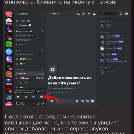
отключена. Кликните на иконку с ноткой.
После этого перед вами появится
всплывающее меню, в котором вы увидите
список добавленных на сервер звуков.