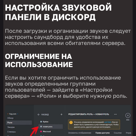
НАСТРОЙКА ЗВУКОВОЙ
ПАНЕЛИ В ДИСКОРД
После загрузки и организации звуков следует
настроить саундборд для удобства их
использования всеми обитателями сервера.
ОГРАНИЧЕНИЕ НА
ИСПОЛЬЗОВАНИЕ
Если вы хотите ограничить использование
звуков определенными группами
пользователей — зайдите в «Настройки
сервера» — «Роли» и выберите нужную роль.