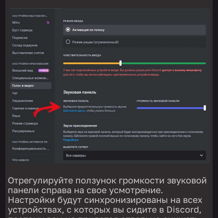
Отрегулируйте ползунок громкости звуковой
панели справа на свое усмотрение.
Настройки будут синхронизированы на всех
устройствах, с которых вы сидите в Discord,