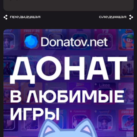
предыдущая
следующая