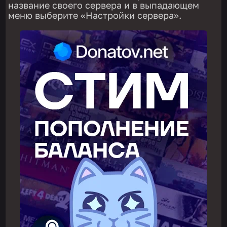
название своего сервера и в выпадающем
меню выберите «Настройки сервера»‎.