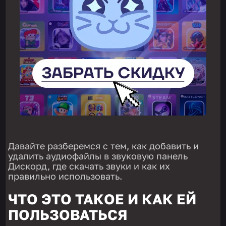
Давайте разберемся с тем, как добавить и
удалить аудиофайлы в звуковую панель
Дискорд, где скачать звуки и как их
правильно использовать.
ЧТО ЭТО ТАКОЕ И КАК ЕЙ
ПОЛЬЗОВАТЬСЯ