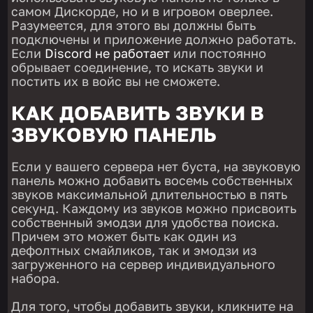
самом Дискорде, но и в игровом оверлее.
Разумеется, для этого вы должны быть
подключены и приложение должно работать.
Если
Discord не работает
или постоянно
обрывает соединение, то искать звуки и
постить их в войс вы не сможете.
КАК ДОБАВИТЬ ЗВУКИ В
ЗВУКОВУЮ ПАНЕЛЬ
Если у вашего сервера нет буста, на звуковую
панель можно добавить восемь собственных
звуков максимальной длительностью в пять
секунд. Каждому из звуков можно присвоить
собственный эмодзи для удобства поиска.
Причем это может быть как один из
дефолтных смайликов, так и эмодзи из
загруженного на сервер индивидуального
набора.
Для того, чтобы добавить звуки, кликните на