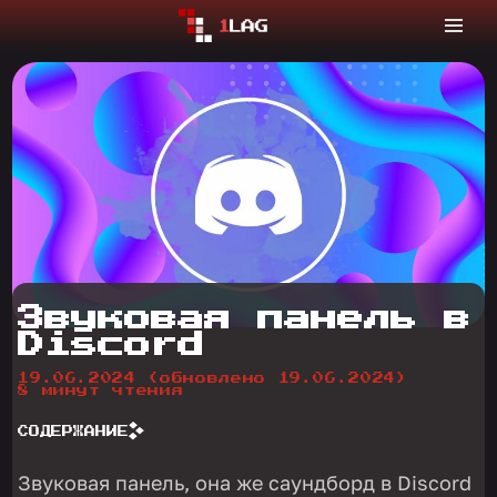
Звуковая панель в
Discord
19.06.2024
(обновлено 19.06.2024)
8 минут чтения
СОДЕРЖАНИЕ
Звуковая панель, она же саундборд в Discord