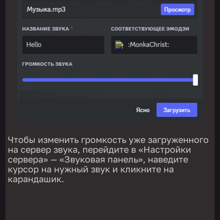
Чтобы изменить громкость уже загруженного
на сервер звука, перейдите в «Настройки
сервера» — «Звуковая панель», наведите
курсор на нужный звук и кликните на
карандашик.