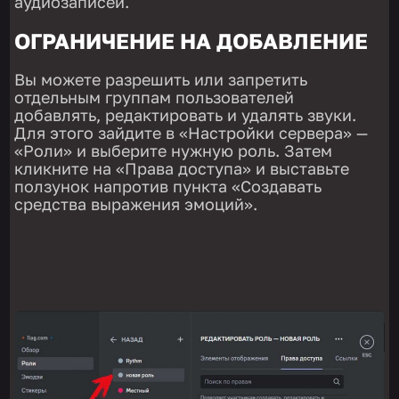
аудиозаписей.
ОГРАНИЧЕНИЕ НА ДОБАВЛЕНИЕ
Вы можете разрешить или запретить
отдельным группам пользователей
добавлять, редактировать и удалять звуки.
Для этого зайдите в «Настройки сервера» —
«Роли» и выберите нужную роль. Затем
кликните на «Права доступа» и выставьте
ползунок напротив пункта «Создавать
средства выражения эмоций».