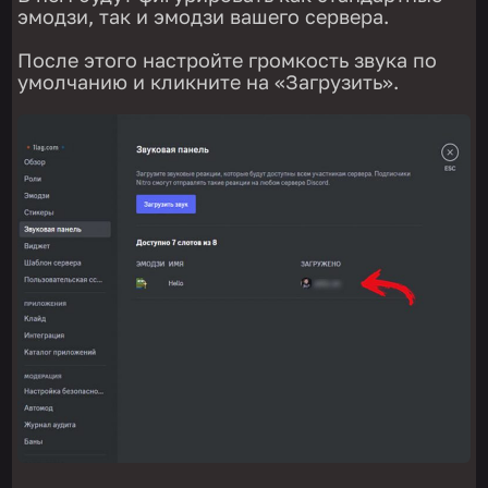
эмодзи, так и эмодзи вашего сервера.
После этого настройте громкость звука по
умолчанию и кликните на «Загрузить».