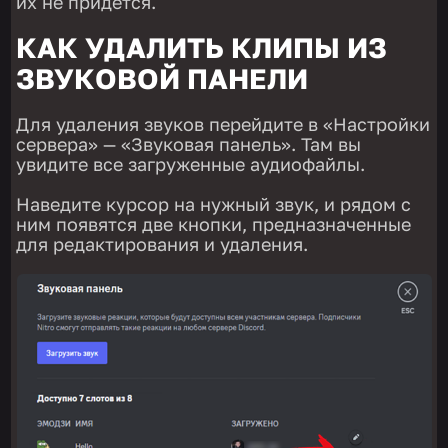
их не придется.
КАК УДАЛИТЬ КЛИПЫ ИЗ
ЗВУКОВОЙ ПАНЕЛИ
Для удаления звуков перейдите в «Настройки
сервера» — «Звуковая панель». Там вы
увидите все загруженные аудиофайлы.
Наведите курсор на нужный звук, и рядом с
ним появятся две кнопки, предназначенные
для редактирования и удаления.