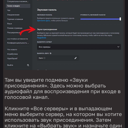
Там вы увидите подменю «Звуки
присоединения». Здесь можно выбрать
аудиофайл для воспроизведения при входе в
голосовой канал.
Кликните «Все серверы» и в выпадающем
меню выберите сервер, на котором вы хотите
использовать звук присоединения. Затем
кликните на «Выбрать звук» и назначьте один