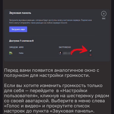
Перед вами появится аналогичное окно с
ползунком для настройки громкости.
Если вы хотите изменить громкость только
для себя — перейдите в «Настройки
пользователя», кликнув на шестеренку рядом
со своей аватаркой. Выберите в меню слева
«Голос и видео» и прокрутите список
настроек до пункта «Звуковая панель».