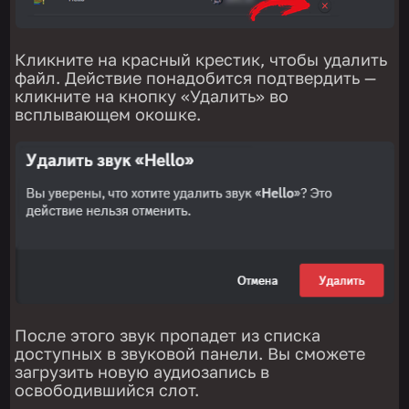
Кликните на красный крестик, чтобы удалить
файл. Действие понадобится подтвердить —
кликните на кнопку «Удалить» во
всплывающем окошке.
После этого звук пропадет из списка
доступных в звуковой панели. Вы сможете
загрузить новую аудиозапись в
освободившийся слот.