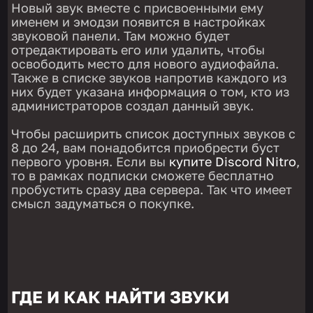
Новый звук вместе с присвоенными ему
именем и эмодзи появится в настройках
звуковой панели. Там можно будет
отредактировать его или удалить, чтобы
освободить место для нового аудиофайла.
Также в списке звуков напротив каждого из
них будет указана информация о том, кто из
администраторов создал данный звук.
Чтобы расширить список доступных звуков с
8 до 24, вам понадобится приобрести буст
первого уровня. Если вы
купите Discord Nitro
,
то в рамках подписки сможете бесплатно
пробустить сразу два сервера. Так что имеет
смысл задуматься о покупке.
ГДЕ И КАК НАЙТИ ЗВУКИ