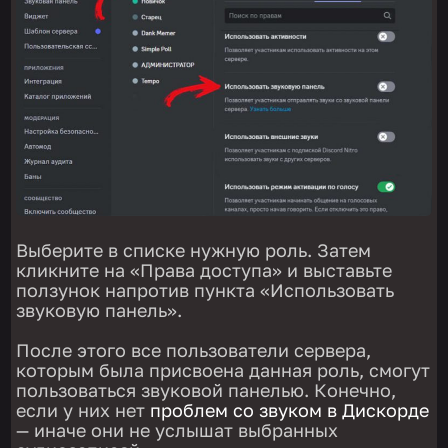
Выберите в списке нужную роль. Затем
кликните на «Права доступа» и выставьте
ползунок напротив пункта «Использовать
звуковую панель».
После этого все пользователи сервера,
которым была присвоена данная роль, смогут
пользоваться звуковой панелью. Конечно,
если у них нет
проблем со звуком в Дискорде
— иначе они не услышат выбранных