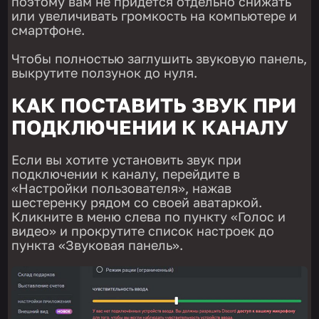
поэтому вам не придется отдельно снижать
или увеличивать громкость на компьютере и
смартфоне.
Чтобы полностью заглушить звуковую панель,
выкрутите ползунок до нуля.
КАК ПОСТАВИТЬ ЗВУК ПРИ
ПОДКЛЮЧЕНИИ К КАНАЛУ
Если вы хотите установить звук при
подключении к каналу, перейдите в
«Настройки пользователя», нажав
шестеренку рядом со своей аватаркой.
Кликните в меню слева по пункту «Голос и
видео» и прокрутите список настроек до
пункта «Звуковая панель».