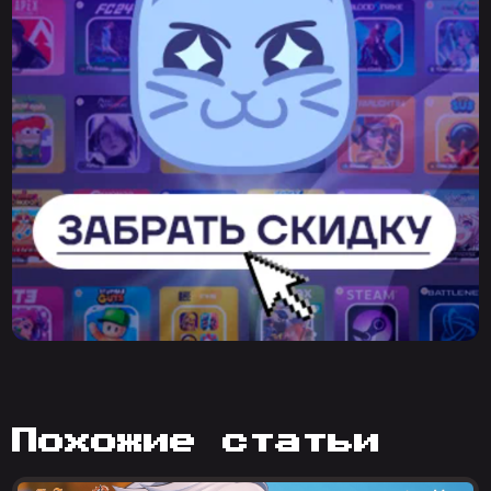
похожие статьи