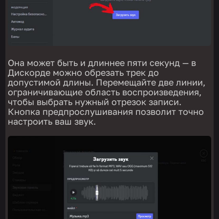
Она может быть и длиннее пяти секунд — в
Дискорде можно обрезать трек до
допустимой длины. Перемещайте две линии,
ограничивающие область воспроизведения,
чтобы выбрать нужный отрезок записи.
Кнопка предпрослушивания позволит точно
настроить ваш звук.