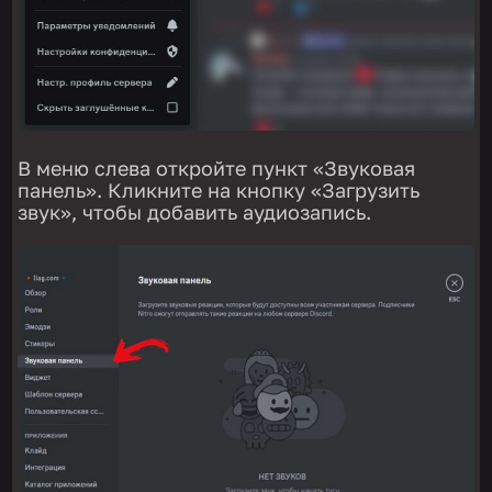
В меню слева откройте пункт «Звуковая
панель». Кликните на кнопку «Загрузить
звук», чтобы добавить аудиозапись.