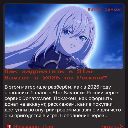
#Star Savior
Как задонатить в Star
Savior в 2026 из России?
В этом материале разберём, как в 2026 году
пополнить баланс в Star Savior из России через
сервис Donatov.net. Покажем, как оформить
донат на аккаунт, расскажем, какие покупки
доступны во внутриигровом магазине и для чего
они пригодятся в игре. Пополнение через...
@Редакция 1lag
читать