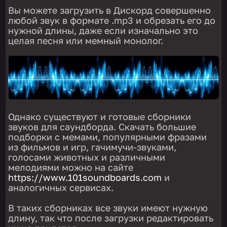
Вы можете загрузить в Дискорд совершенно
любой звук в формате .mp3 и обрезать его до
нужной длины, даже если изначально это
целая песня или мемный монолог.
Однако существуют и готовые сборники
звуков для саундборда. Скачать большие
подборки с мемами, популярными фразами
из фильмов и игр, гачимучи-звуками,
голосами животных и различными
мелодиями можно на сайте
https://www.101soundboards.com
и
аналогичных сервисах.
В таких сборниках все звуки имеют нужную
длину, так что после загрузки редактировать