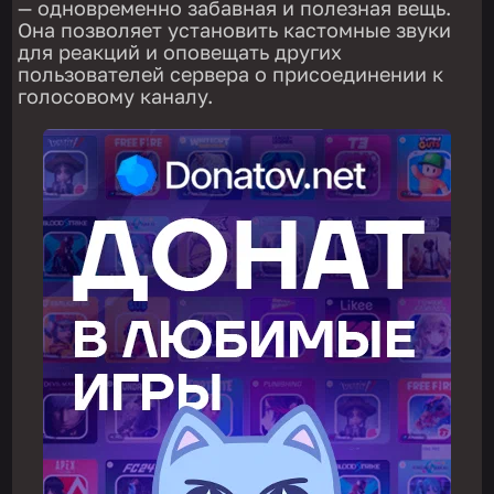
— одновременно забавная и полезная вещь.
Она позволяет установить кастомные звуки
для реакций и оповещать других
пользователей сервера о присоединении к
голосовому каналу.