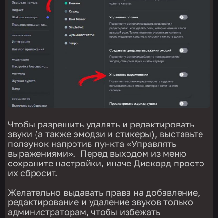
Чтобы разрешить удалять и редактировать
звуки (а также эмодзи и стикеры), выставьте
ползунок напротив пункта «Управлять
выражениями». Перед выходом из меню
сохраните настройки, иначе Дискорд просто
их сбросит.
Желательно выдавать права на добавление,
редактирование и удаление звуков только
администраторам, чтобы избежать