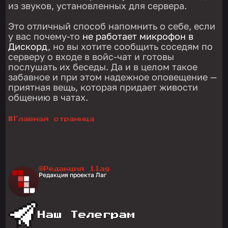
из звуков, установленных для сервера.
Это отличный способ напомнить о себе, если
у вас почему-то
не работает микрофон в
Дискорд
, но вы хотите сообщить соседям по
серверу о входе в войс-чат и готовы
послушать их беседы. Да и в целом такое
забавное и при этом надежное оповещение —
приятная вещь, которая придает живости
общению в чатах.
#
Главная страница
@Редакция 1lag
Редакция проекта Лаг
Наш Телеграм